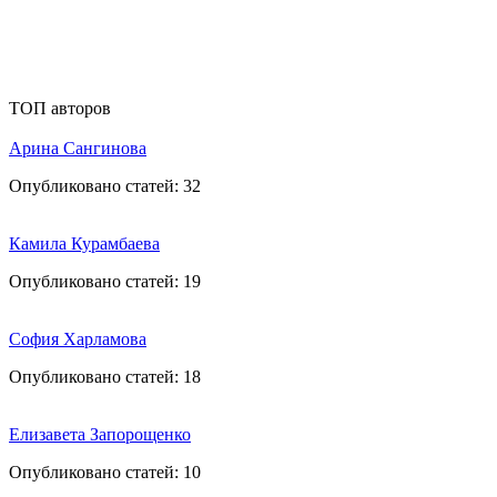
ТОП авторов
Арина Сангинова
Опубликовано статей:
32
Камила Курамбаева
Опубликовано статей:
19
София Харламова
Опубликовано статей:
18
Елизавета Запорощенко
Опубликовано статей:
10