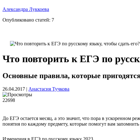
Александра Луккоева
Опубликовано статей:
7
Что повторить к ЕГЭ по русск
Основные правила, которые пригодятс
26.04.2017
|
Анастасия Тучкова
22698
До ЕГЭ остается месяц, а это значит, что пора в ускоренном р
понятия по каждому предмету, которые помогут вам запомнить 
Изменения в ЕГЭ по русскому языку 2023