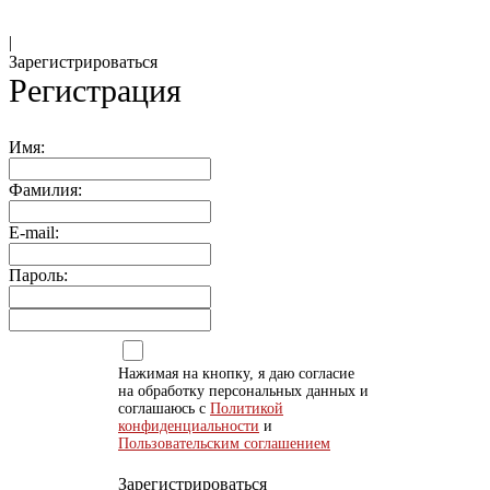
|
Зарегистрироваться
Регистрация
Имя:
Фамилия:
E-mail:
Пароль:
Нажимая на кнопку, я даю согласие
на обработку персональных данных и
соглашаюсь с
Политикой
конфиденциальности
и
Пользовательским соглашением
Зарегистрироваться