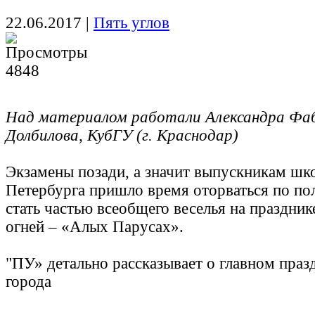
22.06.2017
|
Пять углов
4848
Над материалом работали Александра Фаб
Долбилова, КубГУ (г. Краснодар)
Экзамены позади, а значит выпускникам шк
Петербурга пришло время оторваться по пол
стать частью всеобщего веселья на праздник
огней – «Алых Парусах».
"ПУ» детально рассказывает о главном праз
города