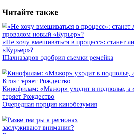
Читайте также
«Не хочу вмешиваться в процесс»: станет л
«Курьер»?
Шахназаров одобрил съемки ремейка
Кинофилам: «Мажор» уходит в подполье, а
теряет Рождество
Очередная порция кинобезумия