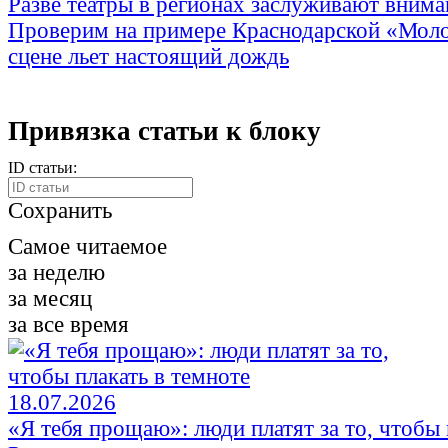
Разве театры в регионах заслуживают внима
Проверим на примере Краснодарской «Моло
сцене льет настоящий дождь
Привязка статьи к блоку
ID статьи:
Сохранить
Самое читаемое
за неделю
за месяц
за все время
18.07.2026
«Я тебя прощаю»: люди платят за то, чтобы 