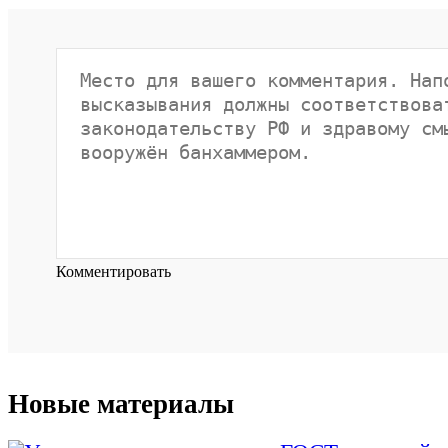
Комментировать
Новые материалы