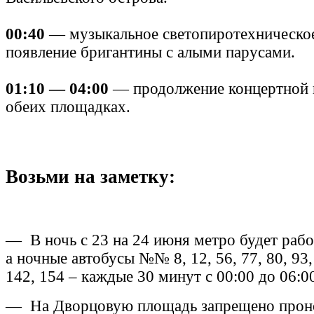
00:40
— музыкальное светопиротехническое
появление бригантины с алыми парусами.
01:10 — 04:00
— продолжение концертной 
обеих площадках.
Возьми на заметку:
— В ночь с 23 на 24 июня метро будет рабо
а ночные автобусы №№ 8, 12, 56, 77, 80, 93,
142, 154 – каждые 30 минут с 00:00 до 06:0
— На Дворцовую площадь запрещено проно