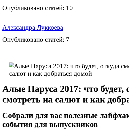
Опубликовано статей:
10
Александра Луккоева
Опубликовано статей:
7
Алые Паруса 2017: что будет, 
смотреть на салют и как добр
Собрали для вас полезные лайфха
события для выпускников