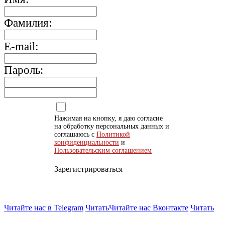
Фамилия:
E-mail:
Пароль:
Нажимая на кнопку, я даю согласие
на обработку персональных данных и
соглашаюсь с
Политикой
конфиденциальности
и
Пользовательским соглашением
Зарегистрироваться
Читайте нас в Telegram
Читать
Читайте нас Вконтакте
Читать