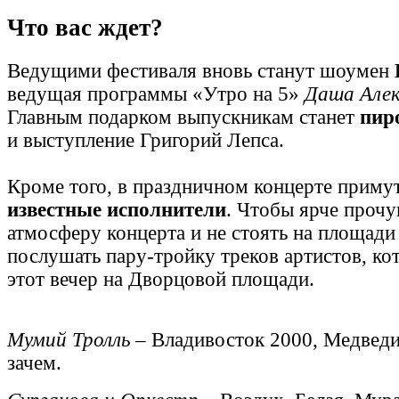
Что вас ждет?
Ведущими фестиваля вновь станут шоумен
ведущая программы «Утро на 5»
Даша Алек
Главным подарком выпускникам станет
пир
и выступление Григорий Лепса.
Кроме того, в праздничном концерте приму
известные исполнители
. Чтобы ярче прочу
атмосферу концерта и не стоять на площади 
послушать пару-тройку треков артистов, ко
этот вечер на Дворцовой площади.
Мумий Тролль
– Владивосток 2000, Медвед
зачем.