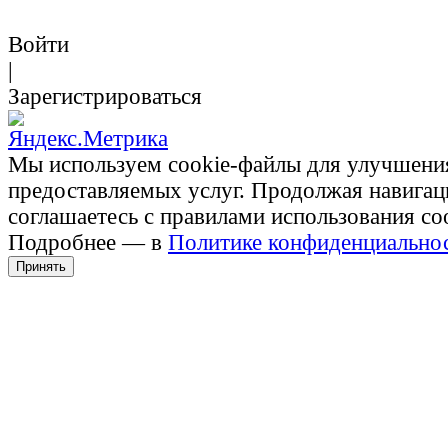
Войти
|
Зарегистрироваться
Мы используем cookie-файлы для улучшени
предоставляемых услуг. Продолжая навигац
соглашаетесь с правилами использования co
Подробнее — в
Политике конфиденциально
Принять