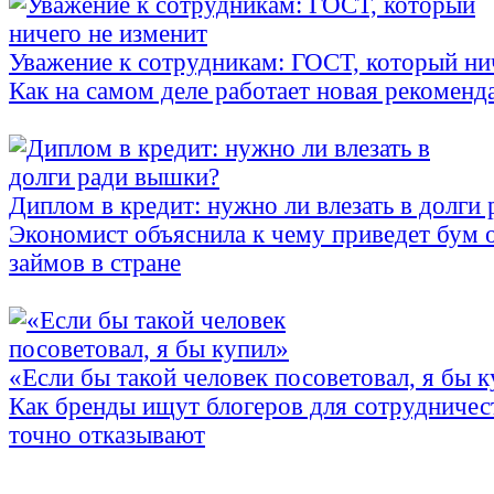
Уважение к сотрудникам: ГОСТ, который ни
Как на самом деле работает новая рекоменд
Диплом в кредит: нужно ли влезать в долги
Экономист объяснила к чему приведет бум 
займов в стране
«Если бы такой человек посоветовал, я бы 
Как бренды ищут блогеров для сотрудничес
точно отказывают