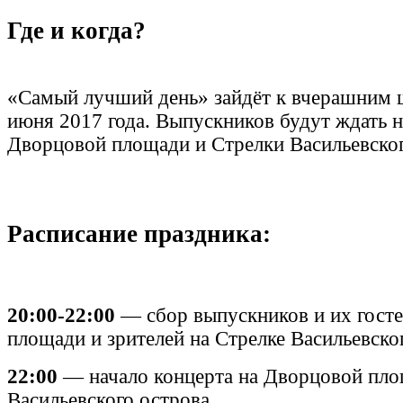
Где и когда?
«Самый лучший день» зайдёт к вчерашним 
июня 2017 года. Выпускников будут ждать 
Дворцовой площади и Стрелки Васильевско
Расписание праздника:
20:00-22:00
— сбор выпускников и их гост
площади и зрителей на Стрелке Васильевско
22:00
— начало концерта на Дворцовой пло
Васильевского острова.