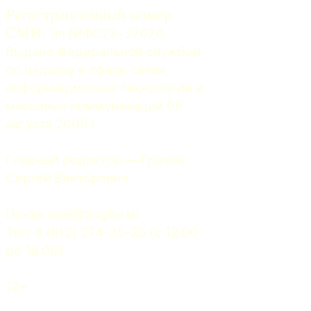
Регистрационный номер
СМИ:
 Эл №ФС77-37070. 
Выдано Федеральной службой 
по надзору в сфере связи, 
информационных технологий и 
массовых коммуникаций 06 
августа 2009 г.
Главный редактор — Грачев 
Сергей Викторович.
Почта: 
mail@5uglov.ru
Тел. 8 (812) 274-35-25 (c 12.00 
до 18.00)
12+