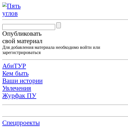
Опубликовать
свой материал
Для добавления материала необходимо
войти
или
зарегистрироваться
АбиТУР
Кем быть
Ваши истории
Увлечения
Журфак ПУ
Спецпроекты