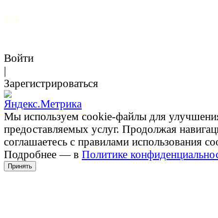
12+
Войти
|
Зарегистрироваться
Мы используем cookie-файлы для улучшени
предоставляемых услуг. Продолжая навигац
соглашаетесь с правилами использования co
Подробнее — в
Политике конфиденциально
Принять