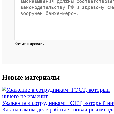
Комментировать
Новые материалы
Уважение к сотрудникам: ГОСТ, который ни
Как на самом деле работает новая рекоменд