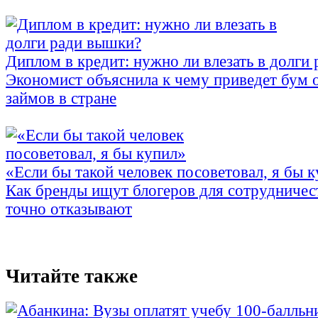
Диплом в кредит: нужно ли влезать в долги
Экономист объяснила к чему приведет бум 
займов в стране
«Если бы такой человек посоветовал, я бы 
Как бренды ищут блогеров для сотрудничес
точно отказывают
Читайте также