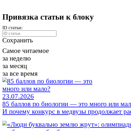
Привязка статьи к блоку
ID статьи:
Сохранить
Самое читаемое
за неделю
за месяц
за все время
23.07.2026
85 баллов по биологии — это много или ма
И почему конкурс в медвузы продолжает ра