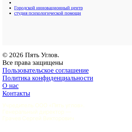
Городской инновационный центр
студия психологической помощи
© 2026 Пять Углов.
Все права защищены
Пользовательское соглашение
Политика конфиденциальности
О нас
Контакты
Учредитель ООО «Пять углов». 
Генеральный директор — 
Грачев Сергей Викторович