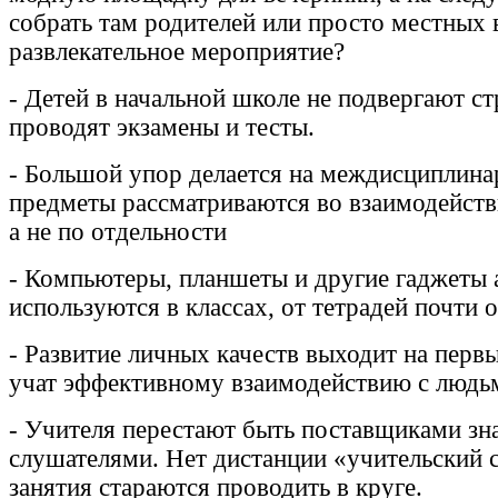
собрать там родителей или просто местных 
развлекательное мероприятие?
- Детей в начальной школе не подвергают ст
проводят экзамены и тесты.
- Большой упор делается на междисциплина
предметы рассматриваются во взаимодейств
а не по отдельности
- Компьютеры, планшеты и другие гаджеты 
используются в классах, от тетрадей почти о
- Развитие личных качеств выходит на первы
учат эффективному взаимодействию с людь
- Учителя перестают быть поставщиками зна
слушателями. Нет дистанции «учительский с
занятия стараются проводить в круге.