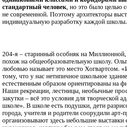
стандартный человек
, но это было целью с
не современной. Поэтому архитекторы выст
индивидуальную разработку каждой школы.
204-я – старинный особняк на Миллионной, 
похож на общеобразовательную школу. Оль
любовью называет это место Хогвартсом. «
тому, что у нас нетипичное школьное здани
естественным образом ориентированы на фи
Наши рекреации, лестницы, необычные прос
закутки – всё это условия для творческой а
школе». В школе есть подушки, дети разрис
города, учителя и родители соорудили арт-п
организовывают здесь небольшие выставки