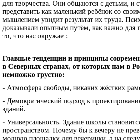
для творчества. Они общаются с детьми, и 
представить как маленький ребёнок со свои
мышлением увидит результат их труда. Псих
доказывали опытным путём, как важно для 
то, что нас окружает.
Главные тенденции и принципы современ
в Северных странах, от которых нам в Ро
немножко грустно:
- Атмосфера свободы, никаких жёстких рам
- Демократический подход к проектирован
зданий.
- Универсальность. Здание школы становит
пространством. Почему бы к вечеру не прев
модную площадку для вечеринки, а на след