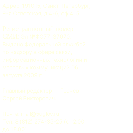
Адрес: 191015, Санкт-Петербург, 
9-я Советская, д.4-6, оф.415
Регистрационный номер
СМИ:
 Эл №ФС77-37070. 
Выдано Федеральной службой 
по надзору в сфере связи, 
информационных технологий и 
массовых коммуникаций 06 
августа 2009 г.
Главный редактор — Грачев 
Сергей Викторович.
Почта: 
mail@5uglov.ru
Тел. 8 (812) 274-35-25 (c 12.00 
до 18.00)