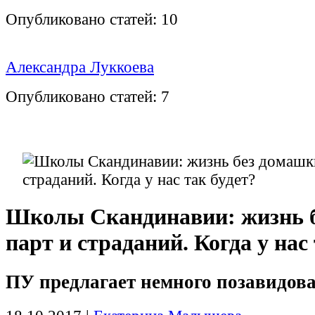
Опубликовано статей:
10
Александра Луккоева
Опубликовано статей:
7
Школы Скандинавии: жизнь б
парт и страданий. Когда у нас
ПУ предлагает немного позавидов