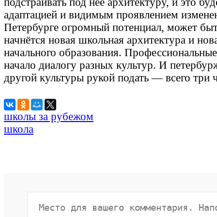
подстраивать под неё архитектуру, и это бу
адаптацией и видимым проявлением изменен
Петербурге огромный потенциал, может быт
начнётся новая школьная архитектура и нов
начального образования. Профессиональные
начало диалогу разных культур. И петербур
другой культуры рукой подать — всего три 
школы за рубежом
школа