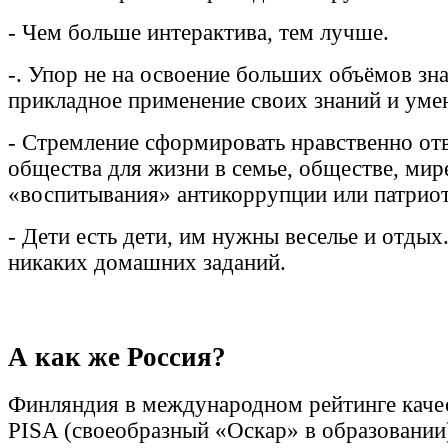
- Чем больше интерактива, тем лучше.
-. Упор не на освоение больших объёмов зна
прикладное применение своих знаний и уме
- Стремление сформировать нравственно отв
общества для жизни в семье, обществе, мир
«воспитывания» антикоррупции или патрио
- Дети есть дети, им нужны веселье и отды
никаких домашних заданий.
А как же Россия?
Финляндия в международном рейтинге каче
PISA (своеобразный «Оскар» в образовании)