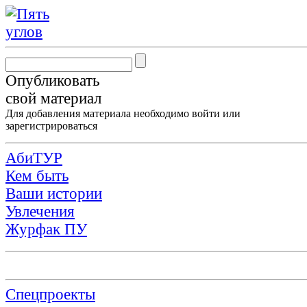
Опубликовать
свой материал
Для добавления материала необходимо
войти
или
зарегистрироваться
АбиТУР
Кем быть
Ваши истории
Увлечения
Журфак ПУ
Спецпроекты