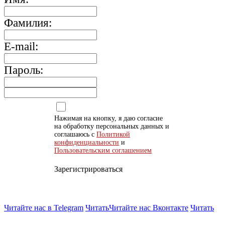
Фамилия:
E-mail:
Пароль:
Нажимая на кнопку, я даю согласие
на обработку персональных данных и
соглашаюсь с
Политикой
конфиденциальности
и
Пользовательским соглашением
Зарегистрироваться
Читайте нас в Telegram
Читать
Читайте нас Вконтакте
Читать