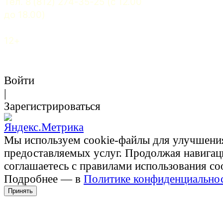
Тел. 8 (812) 274-35-25 (c 12.00 
до 18.00)
12+
Войти
|
Зарегистрироваться
Мы используем cookie-файлы для улучшени
предоставляемых услуг. Продолжая навигац
соглашаетесь с правилами использования co
Подробнее — в
Политике конфиденциально
Принять