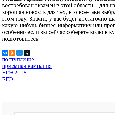
востребован экзамен в этой области – для на
хорошая новость для тех, кто все-таки выб
этом году. Значит, у вас будет достаточно ш
какую-нибудь бизнес-информатику или про
особенно если вы сейчас соберете волю в к
подготовитесь.
поступление
приемная кампания
ЕГЭ 2018
ЕГЭ