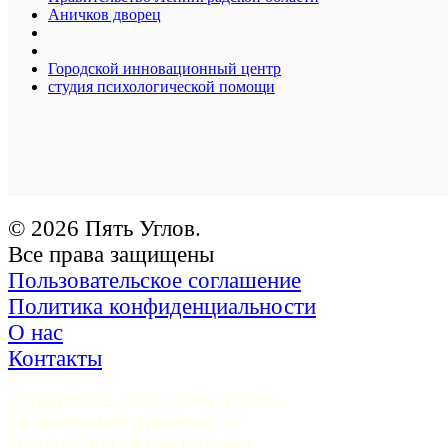
Аничков дворец
Городской инновационный центр
студия психологической помощи
© 2026 Пять Углов.
Все права защищены
Пользовательское соглашение
Политика конфиденциальности
О нас
Контакты
Учредитель ООО «Пять углов». 
Генеральный директор — 
Грачев Сергей Викторович