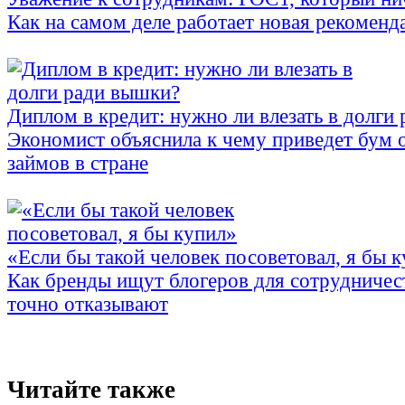
Как на самом деле работает новая рекоменд
Диплом в кредит: нужно ли влезать в долги
Экономист объяснила к чему приведет бум 
займов в стране
«Если бы такой человек посоветовал, я бы 
Как бренды ищут блогеров для сотрудничес
точно отказывают
Читайте также