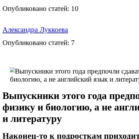
Опубликовано статей:
10
Александра Луккоева
Опубликовано статей:
7
Выпускники этого года предп
физику и биологию, а не англ
и литературу
Наконец-то к подросткам приходит