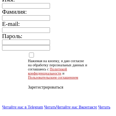
Фамилия:
E-mail:
Пароль:
Нажимая на кнопку, я даю согласие
на обработку персональных данных и
соглашаюсь с
Политикой
конфиденциальности
и
Пользовательским соглашением
Зарегистрироваться
Читайте нас в Telegram
Читать
Читайте нас Вконтакте
Читать