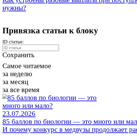
нужны?
Привязка статьи к блоку
ID статьи:
Сохранить
Самое читаемое
за неделю
за месяц
за все время
23.07.2026
85 баллов по биологии — это много или ма
И почему конкурс в медвузы продолжает ра