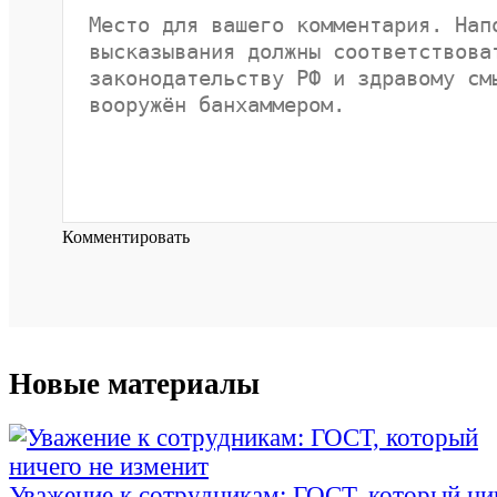
Комментировать
Новые материалы
Уважение к сотрудникам: ГОСТ, который ни