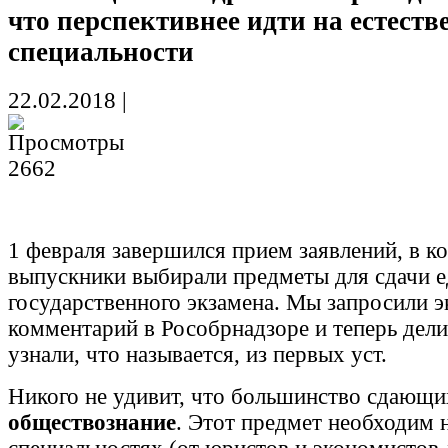
что перспективнее идти на естест
специальности
22.02.2018
|
2662
1 февраля завершился прием заявлений, в к
выпускники выбирали предметы для сдачи е
государственного экзамена. Мы запросили 
комментарий в Рособрнадзоре и теперь дели
узнали, что называется, из первых уст.
Никого не удивит, что большинство сдающ
обществознание
. Этот предмет необходим 