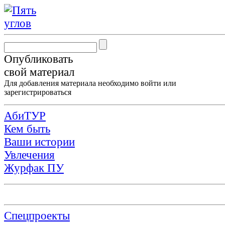
Опубликовать
свой материал
Для добавления материала необходимо
войти
или
зарегистрироваться
АбиТУР
Кем быть
Ваши истории
Увлечения
Журфак ПУ
Спецпроекты