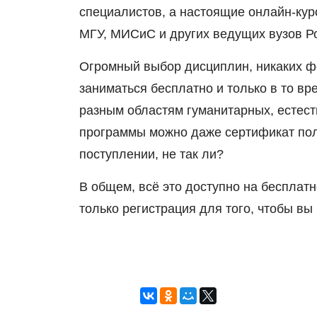
специалистов, а настоящие онлайн-ку
МГУ, МИСиС и других ведущих вузов Р
Огромный выбор дисциплин, никаких ф
заниматься бесплатно и только в то вр
разным областям гуманитарных, естеств
программы можно даже сертификат пол
поступлении, не так ли?
В общем, всё это доступно на бесплат
только регистрация для того, чтобы вы