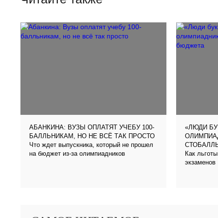
АБАНКИНА: ВУЗЫ ОПЛАТЯТ УЧЕБУ 100-
«ЛЮДИ БУ
БАЛЛЬНИКАМ, НО НЕ ВСЁ ТАК ПРОСТО
ОЛИМПИА
Что ждет выпускника, который не прошел
СТОБАЛЛ
на бюджет из-за олимпиадников
Как льготы
экзаменов