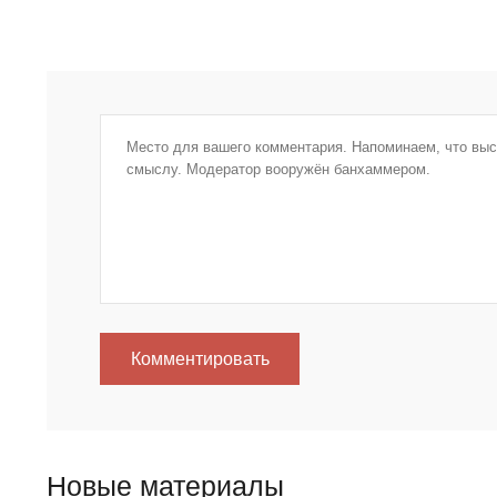
Комментировать
Новые материалы