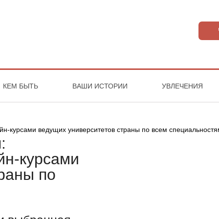
КЕМ БЫТЬ
ВАШИ ИСТОРИИ
УВЛЕЧЕНИЯ
:
йн-курсами
раны по