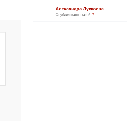
Александра Луккоева
Опубликовано статей:
7