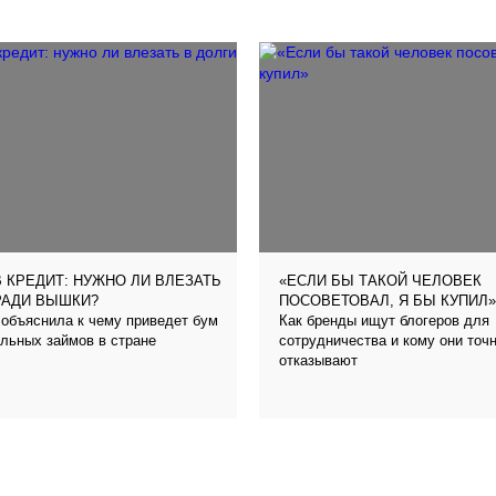
 КРЕДИТ: НУЖНО ЛИ ВЛЕЗАТЬ
«ЕСЛИ БЫ ТАКОЙ ЧЕЛОВЕК
РАДИ ВЫШКИ?
ПОСОВЕТОВАЛ, Я БЫ КУПИЛ»
объяснила к чему приведет бум
Как бренды ищут блогеров для
льных займов в стране
сотрудничества и кому они точ
отказывают