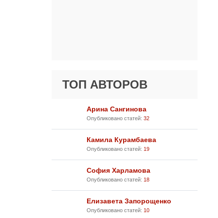
ТОП АВТОРОВ
Арина Сангинова
Опубликовано статей:
32
Камила Курамбаева
Опубликовано статей:
19
София Харламова
Опубликовано статей:
18
Елизавета Запорощенко
Опубликовано статей:
10