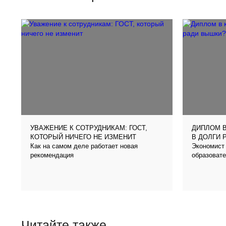
УВАЖЕНИЕ К СОТРУДНИКАМ: ГОСТ,
ДИПЛОМ В
КОТОРЫЙ НИЧЕГО НЕ ИЗМЕНИТ
В ДОЛГИ 
Как на самом деле работает новая
Экономист 
рекомендация
образовате
Читайте также