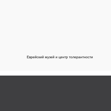
Еврейский музей и центр толерантности