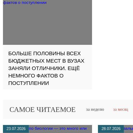
БОЛЬШЕ ПОЛОВИНЫ ВСЕХ
БЮДЖЕТНЫХ МЕСТ В ВУЗАХ
ЗАНЯЛИ ОТЛИЧНИКИ. ЕЩЁ
НЕМНОГО ФАКТОВ О
ПОСТУПЛЕНИИ
САМОЕ ЧИТАЕМОЕ
за неделю
за месяц
23.07.2026
28.07.2026