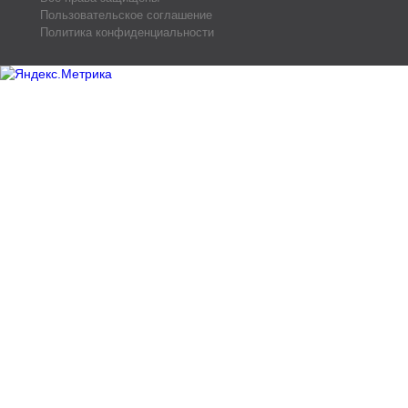
Пользовательское соглашение
Политика конфиденциальности