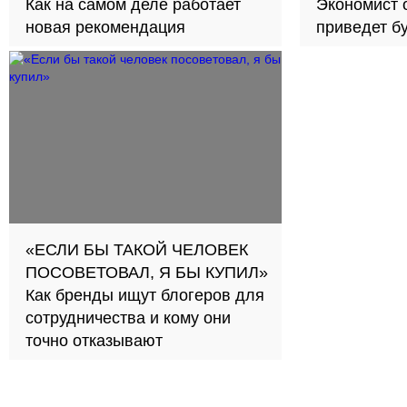
Как на самом деле работает
Экономист 
новая рекомендация
приведет б
займов в с
«ЕСЛИ БЫ ТАКОЙ ЧЕЛОВЕК
ПОСОВЕТОВАЛ, Я БЫ КУПИЛ»
Как бренды ищут блогеров для
сотрудничества и кому они
точно отказывают