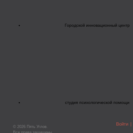
Городской инновационный центр
студия психологической помощи
Войти
|
© 2026 Пять Углов.
Все права защищены