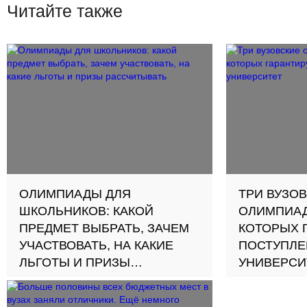
Читайте также
ОЛИМПИАДЫ ДЛЯ
ТРИ ВУЗО
ШКОЛЬНИКОВ: КАКОЙ
ОЛИМПИАД
ПРЕДМЕТ ВЫБРАТЬ, ЗАЧЕМ
КОТОРЫХ 
УЧАСТВОВАТЬ, НА КАКИЕ
ПОСТУПЛЕ
ЛЬГОТЫ И ПРИЗЫ
УНИВЕРСИ
РАССЧИТЫВАТЬ