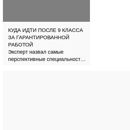
КУДА ИДТИ ПОСЛЕ 9 КЛАССА
ЗА ГАРАНТИРОВАННОЙ
РАБОТОЙ
Эксперт назвал самые
перспективные специальности
СПО