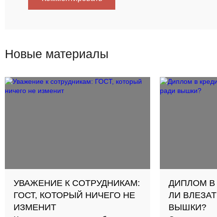
Новые материалы
УВАЖЕНИЕ К СОТРУДНИКАМ:
ДИПЛОМ В
ГОСТ, КОТОРЫЙ НИЧЕГО НЕ
ЛИ ВЛЕЗАТ
ИЗМЕНИТ
ВЫШКИ?