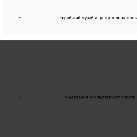
Еврейский музей и центр толерантнос
Федерация компьютерного спорта