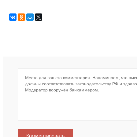
Комментировать