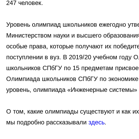
247 человек.
Уровень олимпиад школьников ежегодно утв
Министерством науки и высшего образовани
особые права, которые получают их победит
поступлении в вуз. В 2019/20 учебном году 
школьников СПбГУ по 15 предметам присвое
Олимпиада школьников СПбГУ по экономике
уровень, олимпиада «Инженерные системы» 
О том, какие олимпиады существуют и как и
мы подробно рассказывали
здесь
.