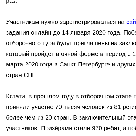
раз.
Участникам нужно зарегистрироваться на
са
задания онлайн до 14 января 2020 года. Поб
отборочного тура будут приглашены на заклю
который пройдёт в очной форме в период с 
марта 2020 года в Санкт-Петербурге и других
стран СНГ.
Кстати, в прошлом году в отборочном этапе 
приняли участие 70 тысяч человек из 81 реги
более чем из 20 стран. В заключительный эт
участников. Призёрами стали 970 ребят, а 