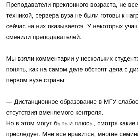
Преподаватели преклонного возраста, не вс
техникой, сервера вуза не были готовы к нагр
сейчас на них оказывается. У некоторых учащ
сменили преподавателей.
Мы взяли комментарии у нескольких студент
понять, как на самом деле обстоят дела с ди
первом вузе страны:
—
Дистанционное образование в МГУ слабое 
отсутствия вменяемого контроля.
Но в этом могут быть и плюсы, смотря какие 
преследует. Мне все нравится, многие семин