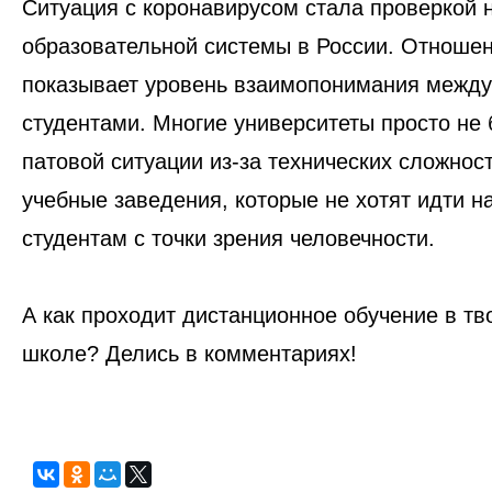
Ситуация с коронавирусом стала проверкой 
образовательной системы в России. Отношен
показывает уровень взаимопонимания между
студентами. Многие университеты просто не 
патовой ситуации из-за технических сложност
учебные заведения, которые не хотят идти н
студентам с точки зрения человечности.
А как проходит дистанционное обучение в тв
школе? Делись в комментариях!