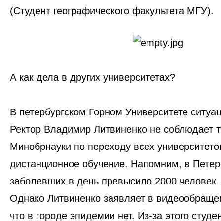
(Студент географического факультета МГУ).
А как дела в других университетах?
В петербургском Горном Университете ситуа
Ректор Владимир Литвиненко не соблюдает 
Минобрнауки по переходу всех университето
дистанционное обучение. Напомним, в Петер
заболевших в день превысило 2000 человек
Однако
Литвиненко заявляет в видеообращен
что в городе эпидемии нет.
Из-за этого студ