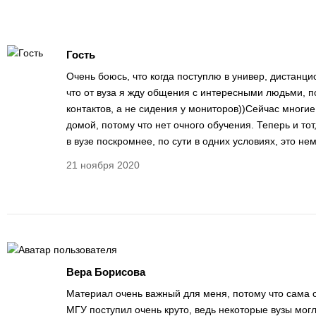
Гость
Очень боюсь, что когда поступлю в универ, дистанци
что от вуза я жду общения с интересными людьми, 
контактов, а не сидения у мониторов))Сейчас многи
домой, потому что нет очного обучения. Теперь и тот, 
в вузе поскромнее, по сути в одних условиях, это не
21 ноября 2020
Вера Борисова
Материал очень важный для меня, потому что сама с
МГУ поступил очень круто, ведь некоторые вузы мог