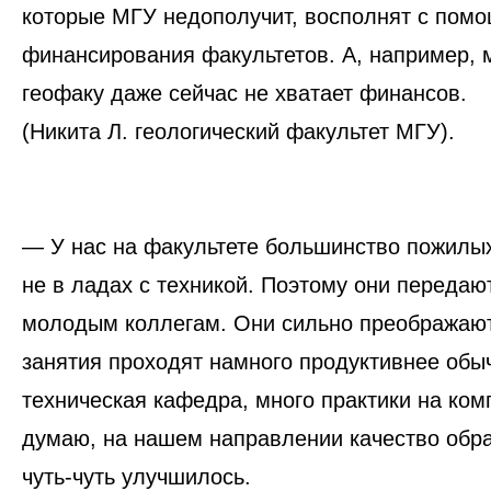
которые МГУ недополучит, восполнят с пом
финансирования факультетов.
А, например, 
геофаку даже сейчас не хватает финансов.
(Никита Л. геологический факультет МГУ).
— У нас на факультете большинство пожилы
не в ладах с техникой. Поэтому они
передают
молодым коллегам.
Они сильно преображают
занятия проходят намного продуктивнее обыч
техническая кафедра, много практики на комп
думаю, на нашем направлении качество обр
чуть-чуть улучшилось.