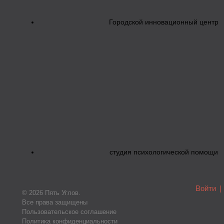
Городской инновационный центр
студия психологической помощи
Войти
|
© 2026 Пять Углов.
Все права защищены
Пользовательское соглашение
Политика конфиденциальности