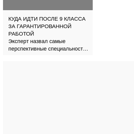
КУДА ИДТИ ПОСЛЕ 9 КЛАССА
ЗА ГАРАНТИРОВАННОЙ
РАБОТОЙ
Эксперт назвал самые
перспективные специальности
СПО