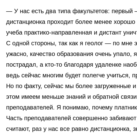
— У нас есть два типа факультетов: первый 
дистанционка проходит более менее хорошо 
учеба практико-направленная и дистант уни
С одной стороны, так как я геолог —
по мне э
ужасно,
качество образования очень упало, я
пострадал,
а кто-то благодаря удаленке наоб
ведь сейчас многим будет полегче учиться, 
Но по факту,
сейчас мы более загруженные и
этом имеем меньше знаний и обратной связи
преподавателей.
Я понимаю, почему платник
Часть преподавателей совершенно забивают 
считают,
раз у нас все равно дистанционка, 