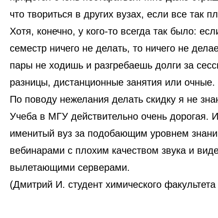
что твориться в других вузах, если все так 
Хотя, конечно, у кого-то всегда так было: ес
семестр ничего не делать, то ничего не дела
пары не ходишь и разгребаешь долги за сесс
разницы, дистанционные занятия или очные.
По поводу нежелания делать скидку я не знаю
Учеба в МГУ действительно очень дорогая. 
именитый вуз за подобающим уровнем знаний
вебинарами с плохим качеством звука и виде
вылетающими серверами.
(Дмитрий И. студент химического факультета