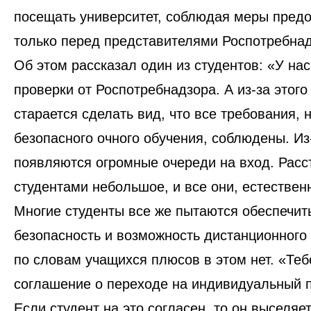
посещать университет, соблюдая меры пред
только перед представителями Роспотребна
Об этом рассказал один из студентов: «‎У на
проверки от Роспотребнадзора. А из-за этого
старается сделать вид, что все требования,
безопасного очного обучения, соблюдены
. Из
появляются огромные очереди на вход. Рас
студентами небольшое, и все они, естествен
Многие студенты все же пытаются обеспечит
безопасность и возможность дистанционного 
по словам учащихся плюсов в этом нет. «‎
Теб
соглашение о переходе на индивидуальный 
Если студент на это согласен, то он выселяе