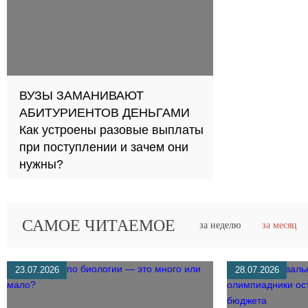
ВУЗЫ ЗАМАНИВАЮТ
АБИТУРИЕНТОВ ДЕНЬГАМИ
Как устроены разовые выплаты
при поступлении и зачем они
нужны?
САМОЕ ЧИТАЕМОЕ
за неделю
за месяц
23.07.2026
28.07.2026