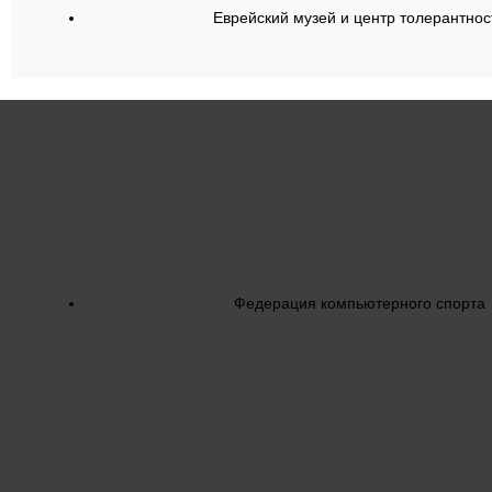
Еврейский музей и центр толерантнос
Федерация компьютерного спорта