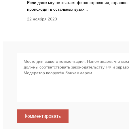
Если даже мгу не хватает финанстрования, страшно 
происходит в остальных вузах...
22 ноября 2020
Комментировать