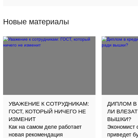
Новые материалы
УВАЖЕНИЕ К СОТРУДНИКАМ:
ДИПЛОМ В
ГОСТ, КОТОРЫЙ НИЧЕГО НЕ
ЛИ ВЛЕЗАТ
ИЗМЕНИТ
ВЫШКИ?
Как на самом деле работает
Экономист 
новая рекомендация
приведет б