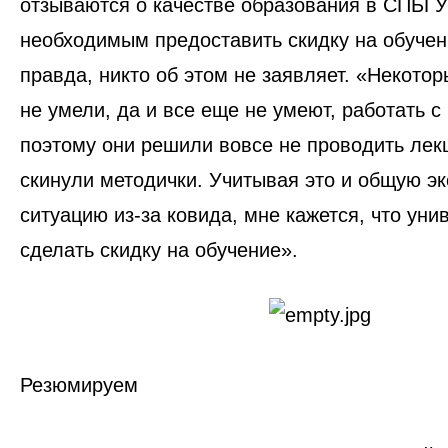
отзываются о качестве образования в СПБГУ
необходимым предоставить скидку на обуче
правда, никто об этом не заявляет. «‎Некото
не умели, да и все еще не умеют, работать 
поэтому они решили вовсе не проводить лек
скинули методички. Учитывая это и общую э
ситуацию из-за ковида, мне кажется, что уни
сделать скидку на обучение».
Резюмируем