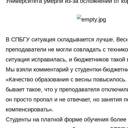
Университета умерли из-за осложнений от к
В СПБГУ ситуация складывается лучше. Вес
преподаватели не могли совладать с технико
ситуация исправилась, и бюджетников такой 
Мы взяли комментарий у студентки-бюджетн
«‎Качество образования с весны повысилось.
бывает такое, что у преподавателя отключил
он просто пропал и не отвечает, но занятия 
компенсировать».
Студенты на платной форме обучения более 