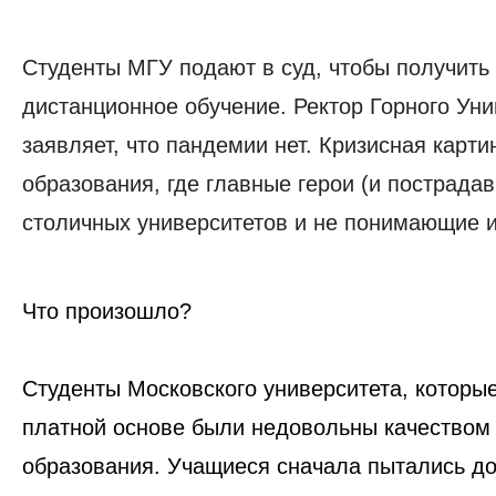
Студенты МГУ подают в суд, чтобы получить 
дистанционное обучение. Ректор Горного Уни
заявляет, что пандемии нет. Кризисная карти
образования, где главные герои (и пострада
столичных университетов и не понимающие и
Что произошло?
Студенты Московского университета, которые
платной основе были недовольны качеством
образования. Учащиеся сначала пытались до