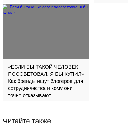
займов в с
«ЕСЛИ БЫ ТАКОЙ ЧЕЛОВЕК
ПОСОВЕТОВАЛ, Я БЫ КУПИЛ»
Как бренды ищут блогеров для
сотрудничества и кому они
точно отказывают
Читайте также