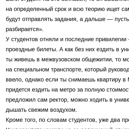
на определенный срок и всю теорию ищет сам
будут отправлять задания, а дальше — пуст
разбирается
».
У студентов отняли и последние привилегии
проездные билеты. А как без них ездить в ун
ты живешь в межвузовском общежитии, то м
на специальном транспорте, который руковод
ввело, однако если ты снимаешь квартиру в 
придется ездить на метро за полную стоимост
предложил сам ректор, можно ходить в унив
дышать свежим воздухом.
Кроме того, по словам студентов, уже два п