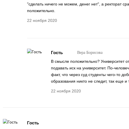
"сделать ничего не можем, денег нет", а ректорат с
положительно.
22 ноября 2020
Гость
Вера Борисова
В смысле положительно? Университет от
подавать иск на университет. По-человеч
факт, что через суд студенты чего-то доб
образования никто не следит, так еще и
22 ноября 2020
Гость