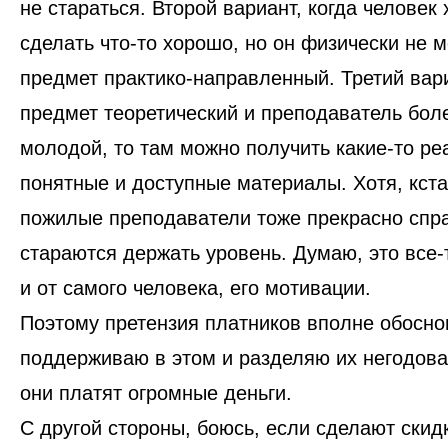
не стараться
. Второй вариант, когда человек 
сделать что-то хорошо, но он физически не м
предмет практико-направленный. Третий вари
предмет теоретический и преподаватель бол
молодой, то там можно получить какие-то ре
понятные и доступные материалы. Хотя, кста
пожилые преподаватели тоже прекрасно спр
стараются держать уровень.
Думаю, это все-
и от самого человека, его мотивации.
Поэтому претензия платников вполне обосно
поддерживаю в этом и разделяю их негодова
они платят огромные деньги.
С другой стороны, боюсь, если сделают скидк