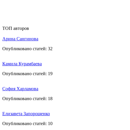
ТОП авторов
Арина Сангинова
Опубликовано статей:
32
Камила Курамбаева
Опубликовано статей:
19
София Харламова
Опубликовано статей:
18
Елизавета Запорощенко
Опубликовано статей:
10