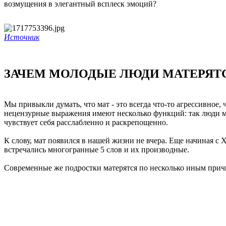
возмущения в элегантный всплеск эмоций?
Источник
ЗАЧЕМ МОЛОДЫЕ ЛЮДИ МАТЕРЯТ
Мы привыкли думать, что мат - это всегда что-то агрессивное
нецензурные выражения имеют несколько функций: так люди мо
чувствует себя расслабленно и раскрепощенно.
К слову, мат появился в нашей жизни не вчера. Еще начиная с 
встречались многогранные 5 слов и их производные.
Современные же подростки матерятся по несколько иным прич