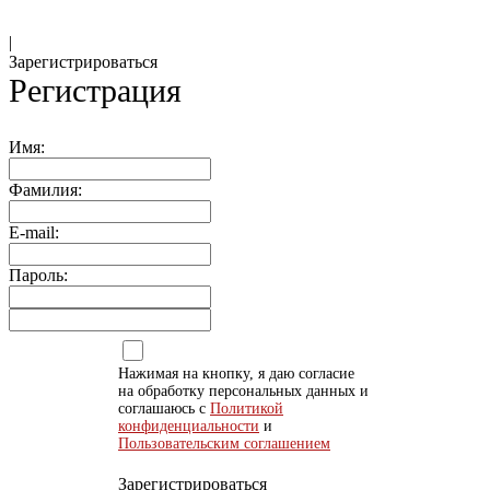
|
Зарегистрироваться
Регистрация
Имя:
Фамилия:
E-mail:
Пароль:
Нажимая на кнопку, я даю согласие
на обработку персональных данных и
соглашаюсь с
Политикой
конфиденциальности
и
Пользовательским соглашением
Зарегистрироваться