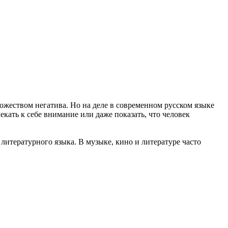
ожеством негатива. Но на деле в современном русском языке
ать к себе внимание или даже показать, что человек
 литературного языка. В музыке, кино и литературе часто