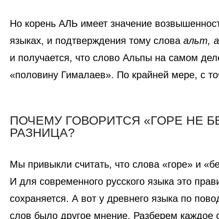
Но корень
АЛЬ
имеет значение возвышенност
языках, и подтверждения тому слова
альт, 
и получается, что слово Альпы на самом дел
«половину Гималаев». По крайней мере, с то
ПОЧЕМУ ГОВОРИТСЯ «ГОРЕ НЕ Б
РАЗНИЦА?
Мы привыкли считать, что слова «горе» и «
И для современного русского языка это прав
сохраняется. А вот у древнего языка по пово
слов было другое мнение. Разберем каждое 