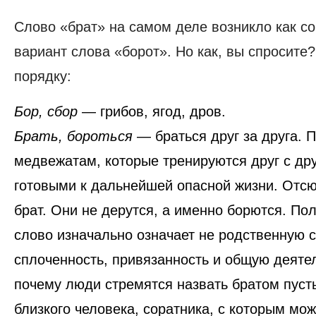
Слово «брат» на самом деле возникло как с
вариант слова «борот». Но как, вы спросите
порядку:
Бор, сбор
— грибов, ягод, дров.
Брать, бороться
— браться друг за друга. 
медвежатам, которые тренируются друг с др
готовыми к дальнейшей опасной жизни. Отс
брат. Они не дерутся, а именно борются. Пол
слово изначально означает не родственную с
сплоченность, привязанность и общую деяте
почему люди стремятся назвать братом пусть
близкого человека, соратника, с которым мо