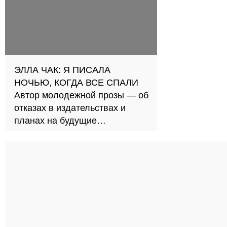
ЭЛЛА ЧАК: Я ПИСАЛА
НОЧЬЮ, КОГДА ВСЕ СПАЛИ
Автор молодежной прозы — об
отказах в издательствах и
планах на будущие
произведения