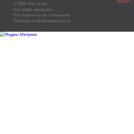
Войти
|
© 2026 Пять Углов.
Все права защищены
Пользовательское соглашение
Политика конфиденциальности