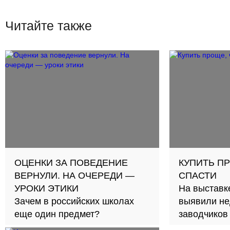
Читайте также
ОЦЕНКИ ЗА ПОВЕДЕНИЕ
КУПИТЬ П
ВЕРНУЛИ. НА ОЧЕРЕДИ —
СПАСТИ
УРОКИ ЭТИКИ
На выставк
Зачем в российских школах
выявили не
еще один предмет?
заводчиков