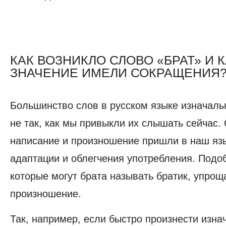
КАК ВОЗНИКЛО СЛОВО «БРАТ» И 
ЗНАЧЕНИЕ ИМЕЛИ СОКРАЩЕНИЯ
Большинство слов в русском языке изначаль
не так, как мы привыкли их слышать сейчас.
написание и произношение пришли в наш яз
адаптации и облегчения употребления. Подо
которые могут брата называть братик, упрощ
произношение.
Так, например, если быстро произнести изна