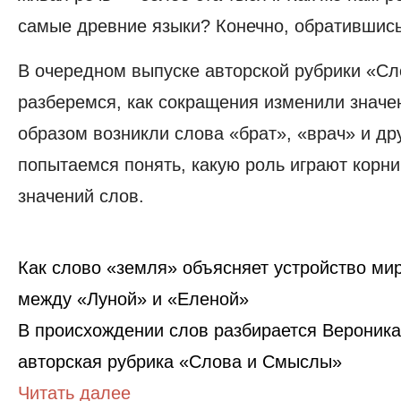
самые древние языки? Конечно, обратившись
В очередном выпуске авторской рубрики «С
разберемся, как сокращения изменили значе
образом возникли слова «брат», «врач» и др
попытаемся понять, какую роль играют корн
значений слов.
Как слово «земля» объясняет устройство мир
между «Луной» и «Еленой»
В происхождении слов разбирается Вероника
авторская рубрика «Слова и Смыслы»
Читать далее