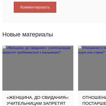
Комментировать
Новые материалы
«ЖЕНЩИНА, ДО СВИДАНИЯ»:
ОТНОШЕНИ
УЧИТЕЛЬНИЦАМ ЗАПРЕТЯТ
ПОСТАРШЕ