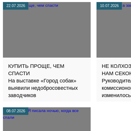
22.07.2026
10.07.2026
КУПИТЬ ПРОЩЕ, ЧЕМ
НЕ КОЛХОЗ
СПАСТИ
НАМ СЕКО
На выставке «Город собак»
Руководите
выявили недобросовестных
комиссионок
заводчиков
изменилось
ношеной о
08.07.2026