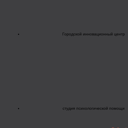
Городской инновационный центр
студия психологической помощи