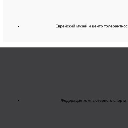
Еврейский музей и центр толерантнос
Федерация компьютерного спорта