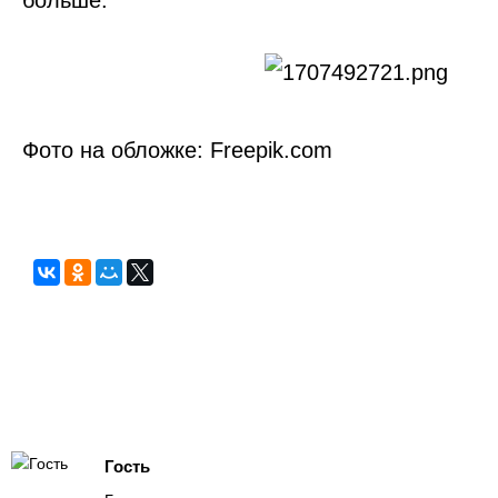
больше.
Фото на обложке: Freepik.com
Гость