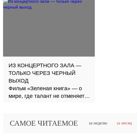
ИЗ КОНЦЕРТНОГО ЗАЛА —
ТОЛЬКО ЧЕРЕЗ ЧЕРНЫЙ
ВЫХОД
Фильм «Зеленая книга» — о
мире, где талант не отменяет
социального неравенства
САМОЕ ЧИТАЕМОЕ
за неделю
за месяц