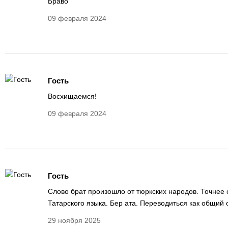
Браво
09 февраля 2024
Гость
Восхищаемся!
09 февраля 2024
Гость
Слово брат произошло от тюркских народов. Точнее 
Татарского языка. Бер ата. Переводиться как общий 
29 ноября 2025