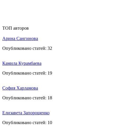
ТОП авторов
Арина Сангинова
Опубликовано статей:
32
Камила Курамбаева
Опубликовано статей:
19
София Харламова
Опубликовано статей:
18
Елизавета Запорощенко
Опубликовано статей:
10