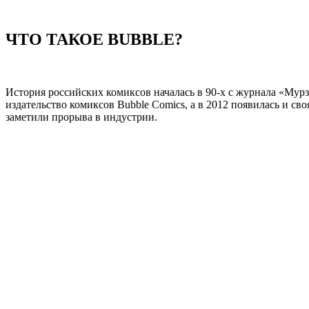
ЧТО ТАКОЕ BUBBLE?
История российских комиксов началась в 90-х с журнала «Мурз
издательство комиксов Bubble Comics, а в 2012 появилась и св
заметили прорыва в индустрии.