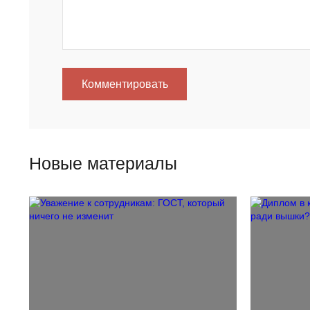
Комментировать
Новые материалы