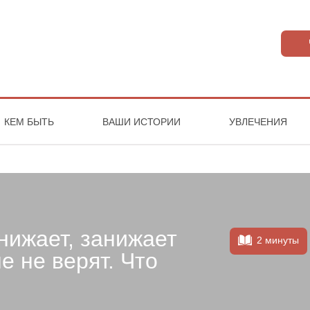
КЕМ БЫТЬ
ВАШИ ИСТОРИИ
УВЛЕЧЕНИЯ
нижает, занижает
2 минуты
е не верят. Что