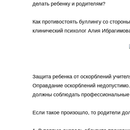
делать ребенку и родителям?
Как противостоять буллингу со стороны
клинический психолог Алия Ибрагимов
Защита ребенка от оскорблений учител
Оправдание оскорблений недопустимо.
должны соблюдать профессиональные 
Если такое произошло, то родители д