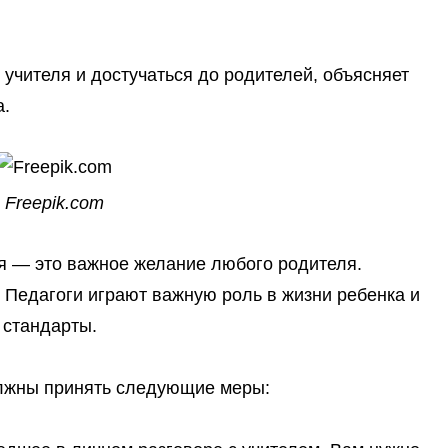
 учителя и достучаться до родителей, объясняет
а.
Freepik.com
я — это важное желание любого родителя.
Педагоги играют важную роль в жизни ребенка и
стандарты.
олжны принять следующие меры
: