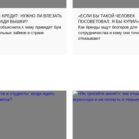
 КРЕДИТ: НУЖНО ЛИ ВЛЕЗАТЬ
«ЕСЛИ БЫ ТАКОЙ ЧЕЛОВЕК
РАДИ ВЫШКИ?
ПОСОВЕТОВАЛ, Я БЫ КУПИЛ»
объяснила к чему приведет бум
Как бренды ищут блогеров для
льных займов в стране
сотрудничества и кому они точ
отказывают