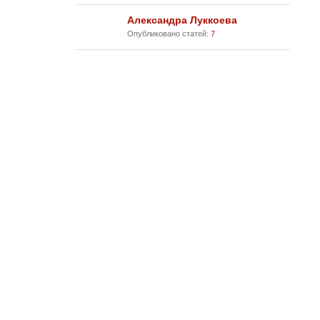
Александра Луккоева
Опубликовано статей:
7