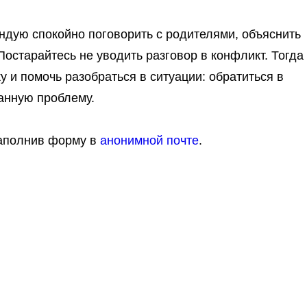
ндую спокойно поговорить с родителями, объяснить
 Постарайтесь не уводить разговор в конфликт. Тогда
 и помочь разобраться в ситуации: обратиться в
данную проблему.
заполнив форму в
анонимной почте
.