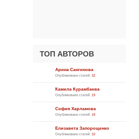
ТОП АВТОРОВ
Арина Сангинова
Опубликовано статей:
32
Камила Курамбаева
Опубликовано статей:
19
София Харламова
Опубликовано статей:
18
Елизавета Запорощенко
Опубликовано статей:
10