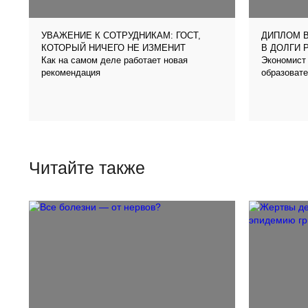
УВАЖЕНИЕ К СОТРУДНИКАМ: ГОСТ,
ДИПЛОМ В
КОТОРЫЙ НИЧЕГО НЕ ИЗМЕНИТ
В ДОЛГИ 
Как на самом деле работает новая
Экономист 
рекомендация
образовате
Читайте также