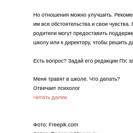
Но отношения можно улучшить.
Рекоме
им все обстоятельства и свои чувства.
родители могут предоставить поддержку
школу или к директору, чтобы решить 
Есть вопрос? Задай его редакции ПУ, 
Меня травят в школе. Что делать?
Отвечает психолог
Читать далее
Фото: Freepik.com