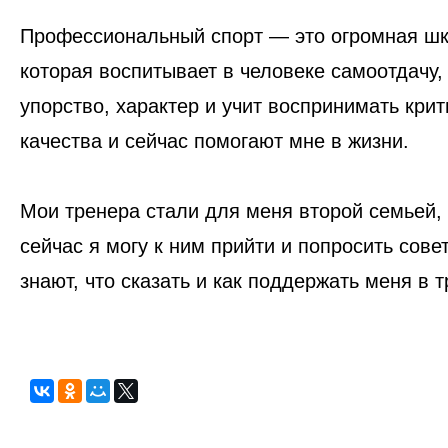
Профессиональный спорт — это огромная шк
которая воспитывает в человеке самоотдачу,
упорство, характер и учит воспринимать крити
качества и сейчас помогают мне в жизни.
Мои тренера стали для меня второй семьей,
сейчас я могу к ним прийти и попросить сове
знают, что сказать и как поддержать меня в