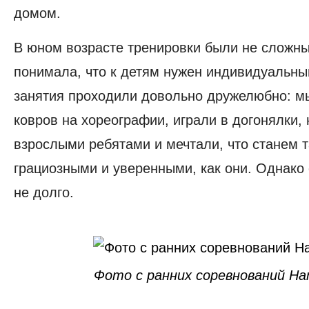
домом.
В юном возрасте тренировки были не сложны
понимала, что к детям нужен индивидуальны
занятия проходили довольно дружелюбно: м
ковров на хореографии, играли в догонялки,
взрослыми ребятами и мечтали, что станем 
грациозными и уверенными, как они. Однако
не долго.
Фото с ранних соревнований Н