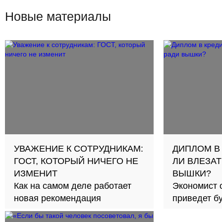
Новые материалы
УВАЖЕНИЕ К СОТРУДНИКАМ:
ДИПЛОМ В
ГОСТ, КОТОРЫЙ НИЧЕГО НЕ
ЛИ ВЛЕЗАТ
ИЗМЕНИТ
ВЫШКИ?
Как на самом деле работает
Экономист 
новая рекомендация
приведет б
займов в с