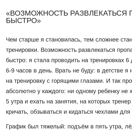
«ВОЗМОЖНОСТЬ РАЗВЛЕКАТЬСЯ 
БЫСТРО»
Чем старше я становилась, тем сложнее ста
тренировки. Возможность развлекаться проп
быстро: я стала проводить на тренировках 6
6-9 часов в день. Врать не буду: в детстве я
на тренировку с горящими глазами. И так пр
абсолютно у каждого: ни одному ребенку не х
5 утра и ехать на занятия, на которых тренер
кричать, обзываться и кидаться чехлами для
График был тяжелый: подъём в пять утра, лё