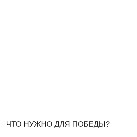
ЧТО НУЖНО ДЛЯ ПОБЕДЫ?