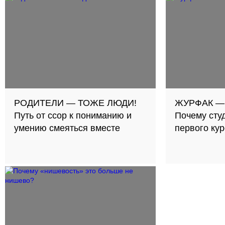
РОДИТЕЛИ — ТОЖЕ ЛЮДИ!
ЖУРФАК —
Путь от ссор к пониманию и
Почему сту
умению смеяться вместе
первого ку