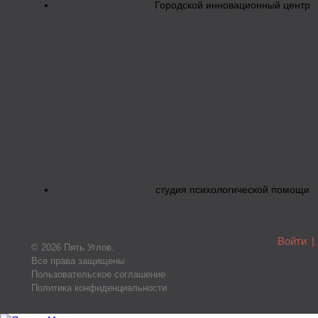
Городской инновационный центр
студия психологической помощи
Войти
|
© 2026 Пять Углов.
Все права защищены
Пользовательское соглашение
Политика конфиденциальности