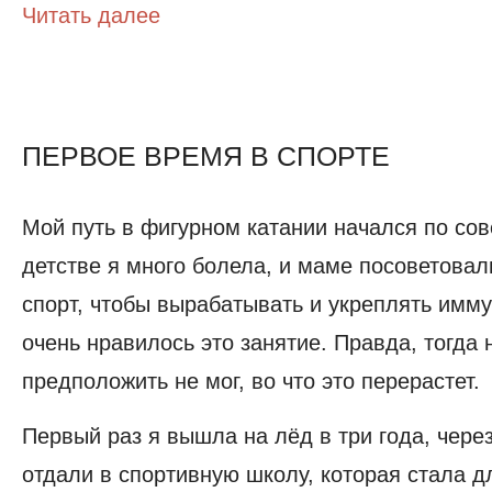
Читать далее
ПЕРВОЕ ВРЕМЯ В СПОРТЕ
Мой путь в фигурном катании начался по сов
детстве я много болела, и маме посоветовал
спорт, чтобы вырабатывать и укреплять имму
очень нравилось это занятие. Правда, тогда 
предположить не мог, во что это перерастет.
Первый раз я вышла на лёд в три года, чере
отдали в спортивную школу, которая стала 