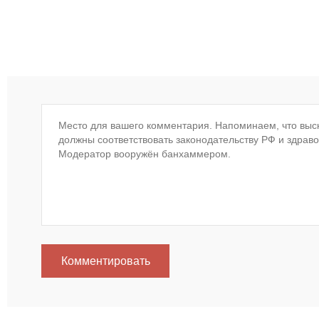
Комментировать