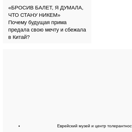
«БРОСИВ БАЛЕТ, Я ДУМАЛА,
ЧТО СТАНУ НИКЕМ»
Почему будущая прима
предала свою мечту и сбежала
в Китай?
Еврейский музей и центр толерантнос