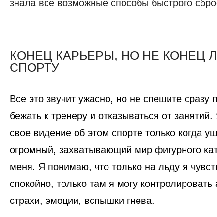
знала все возможные способы быстрого сбро
КОНЕЦ КАРЬЕРЫ, НО НЕ КОНЕЦ 
СПОРТУ
Все это звучит ужасно, но не спешите сразу п
бежать к тренеру и отказываться от занятий.
свое видение об этом спорте только когда уш
огромный, захватывающий мир фигурного ка
меня. Я понимаю, что только на льду я чувс
спокойно, только там я могу контролировать
страхи, эмоции, вспышки гнева.