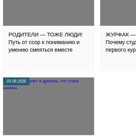
РОДИТЕЛИ — ТОЖЕ ЛЮДИ!
ЖУРФАК —
Путь от ссор к пониманию и
Почему сту
умению смеяться вместе
первого ку
03.08.2026