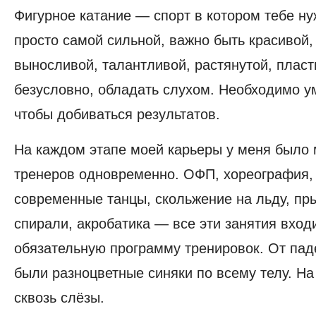
Фигурное катание — спорт в котором тебе ну
просто самой сильной, важно быть красивой,
выносливой, талантливой, растянутой, пласт
безусловно, обладать слухом. Необходимо ум
чтобы добиваться результатов.
На каждом этапе моей карьеры у меня было
тренеров одновременно. ОФП, хореография,
современные танцы, скольжение на льду, пр
спирали, акробатика — все эти занятия вход
обязательную программу тренировок. От пад
были разноцветные синяки по всему телу. На
сквозь слёзы.