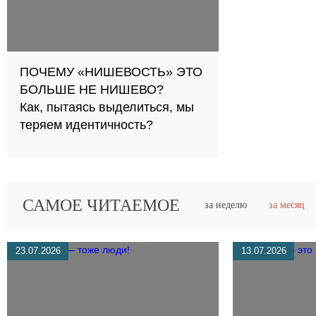
ПОЧЕМУ «НИШЕВОСТЬ» ЭТО
БОЛЬШЕ НЕ НИШЕВО?
Как, пытаясь выделиться, мы
теряем идентичность?
САМОЕ ЧИТАЕМОЕ
за неделю
за месяц
23.07.2026
13.07.2026