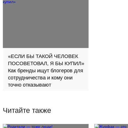
«ЕСЛИ БЫ ТАКОЙ ЧЕЛОВЕК
ПОСОВЕТОВАЛ, Я БЫ КУПИЛ»
Как бренды ищут блогеров для
сотрудничества и кому они
точно отказывают
Читайте также