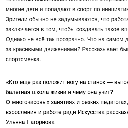
многие дети и попадают в спорт по инициати
Зрители обычно не задумываются, что работ
заключается в том, чтобы создавать такое в
Однако не всё так прозрачно.
Что на самом 
за красивыми движениями? Рассказывает б
спортсменка.
«Кто еще раз положит ногу на станок — выго
балетная школа жизни и чему она учит?
О многочасовых занятиях и резких педагогах
взросления и работе ради Искусства расска
Ульяна Нагорнова