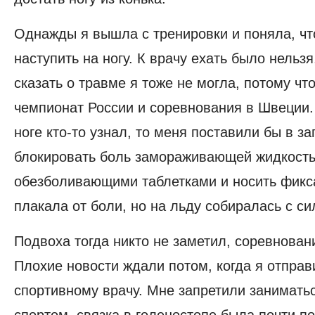
Однажды я вышла с тренировки и поняла, чт
наступить на ногу. К врачу ехать было нельз
сказать о травме я тоже не могла, потому чт
чемпионат России и соревнования в Швеции.
ноге кто-то узнал, то меня поставили бы в з
блокировать боль замораживающей жидкость
обезболивающими таблетками и носить фикс
плакала от боли, но на льду собиралась с с
Подвоха тогда никто не заметил, соревнован
Плохие новости ждали потом, когда я отправ
спортивному врачу. Мне запретили занимат