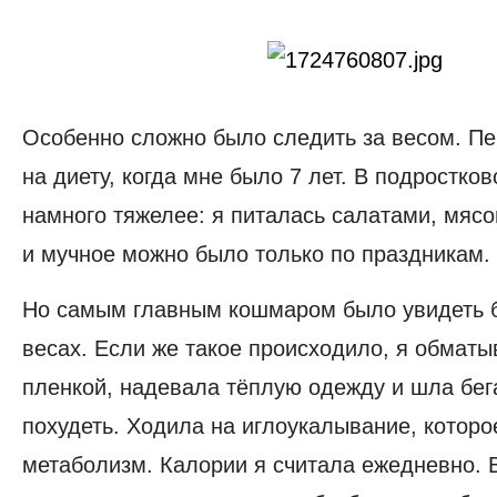
Особенно сложно было следить за весом. Пе
на диету, когда мне было 7 лет. В подростко
намного тяжелее: я питалась салатами, мясо
и мучное можно было только по праздникам.
Но самым главным кошмаром было увидеть 
весах. Если же такое происходило, я обмат
пленкой, надевала тёплую одежду и шла бег
похудеть. Ходила на иглоукалывание, которо
метаболизм. Калории я считала ежедневно. В