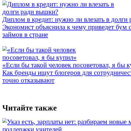
Диплом в кредит: нужно ли влезать в долги
Экономист объяснила к чему приведет бум 
займов в стране
«Если бы такой человек посоветовал, я бы 
Как бренды ищут блогеров для сотрудничес
точно отказывают
Читайте также