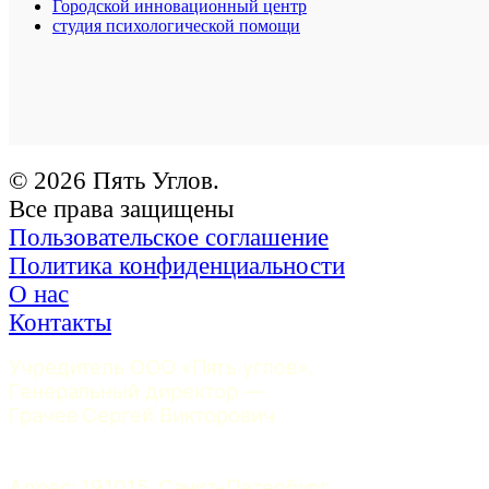
Городской инновационный центр
студия психологической помощи
© 2026 Пять Углов.
Все права защищены
Пользовательское соглашение
Политика конфиденциальности
О нас
Контакты
Учредитель ООО «Пять углов». 
Генеральный директор — 
Грачев Сергей Викторович
Адрес: 191015, Санкт-Петербург, 