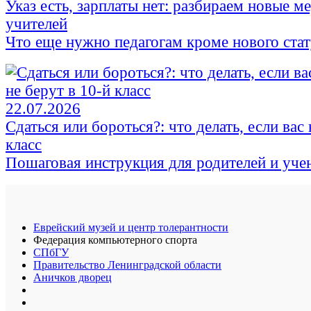
Указ есть, зарплаты нет: разбираем новые 
учителей
Что еще нужно педагогам кроме нового стат
22.07.2026
Сдаться или бороться?: что делать, если вас 
класс
Пошаговая инструкция для родителей и уче
Еврейский музей и центр толерантности
Федерация компьютерного спорта
СПбГУ
Правительство Ленинградской области
Аничков дворец