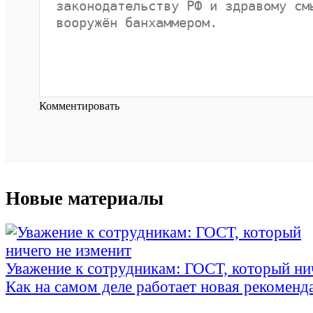
Комментировать
Новые материалы
Уважение к сотрудникам: ГОСТ, который ни
Как на самом деле работает новая рекоменд