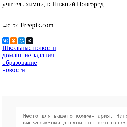
учитель химии, г. Нижний Новгород
Фото: Freepik.com
Школьные новости
домашние задания
образование
новости