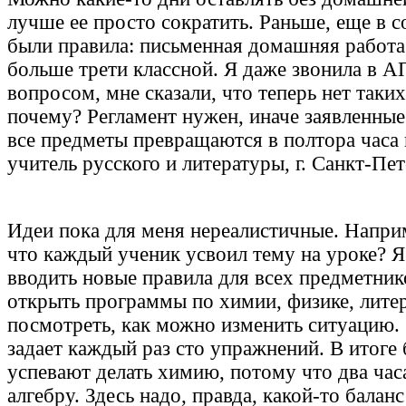
лучше ее просто сократить. Раньше, еще в с
были правила: письменная домашняя работа
больше трети классной. Я даже звонила в 
вопросом, мне сказали, что теперь нет таки
почему? Регламент нужен, иначе заявленные
все предметы превращаются в полтора часа
учитель русского и литературы, г. Санкт-Пе
Идеи пока для меня нереалистичные. Наприм
что каждый ученик усвоил тему на уроке? 
вводить новые правила для всех предметник
открыть программы по химии, физике, литер
посмотреть, как можно изменить ситуацию. 
задает каждый раз сто упражнений. В итоге 
успевают делать химию, потому что два ча
алгебру. Здесь надо, правда, какой-то балан