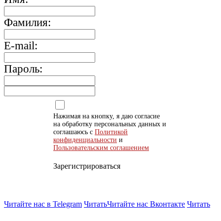
Фамилия:
E-mail:
Пароль:
Нажимая на кнопку, я даю согласие
на обработку персональных данных и
соглашаюсь с
Политикой
конфиденциальности
и
Пользовательским соглашением
Зарегистрироваться
Читайте нас в Telegram
Читать
Читайте нас Вконтакте
Читать