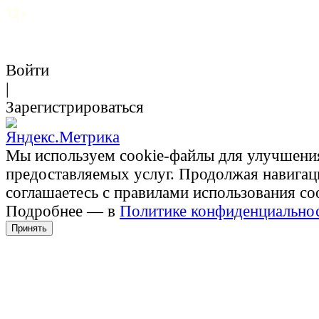
12+
Войти
|
Зарегистрироваться
Мы используем cookie-файлы для улучшени
предоставляемых услуг. Продолжая навигац
соглашаетесь с правилами использования co
Подробнее — в
Политике конфиденциально
Принять