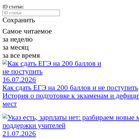
ID статьи:
Сохранить
Самое читаемое
за неделю
за месяц
за все время
16.07.2026
Как сдать ЕГЭ на 200 баллов и не поступить
История о подготовке к экзаменам и дефиц
мест
21.07.2026