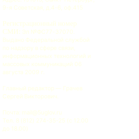
9-я Советская, д.4-6, оф.415
Регистрационный номер
СМИ:
 Эл №ФС77-37070. 
Выдано Федеральной службой 
по надзору в сфере связи, 
информационных технологий и 
массовых коммуникаций 06 
августа 2009 г.
Главный редактор — Грачев 
Сергей Викторович.
Почта: 
mail@5uglov.ru
Тел. 8 (812) 274-35-25 (c 12.00 
до 18.00)