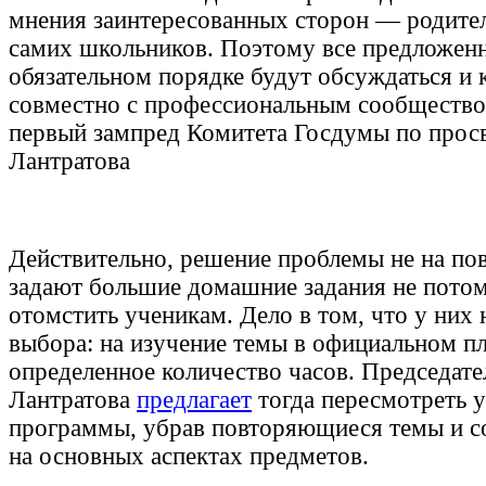
мнения заинтересованных сторон — родител
самих школьников. Поэтому все предложен
обязательном порядке будут обсуждаться и 
совместно с профессиональным сообществ
первый зампред Комитета Госдумы по про
Лантратова
Действительно, решение проблемы не на по
задают большие домашние задания не потом
отомстить ученикам. Дело в том, что у них 
выбора: на изучение темы в официальном п
определенное количество часов. Председате
Лантратова
предлагает
тогда пересмотреть 
программы, убрав повторяющиеся темы и 
на основных аспектах предметов.