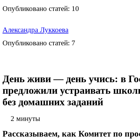
Опубликовано статей:
10
Александра Луккоева
Опубликовано статей:
7
День живи — день учись: в Го
предложили устраивать школ
без домашних заданий
2 минуты
Рассказываем, как Комитет по пр