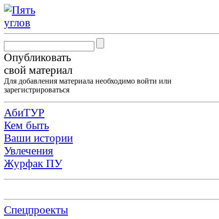
Опубликовать
свой материал
Для добавления материала необходимо
войти
или
зарегистрироваться
АбиТУР
Кем быть
Ваши истории
Увлечения
Журфак ПУ
Спецпроекты