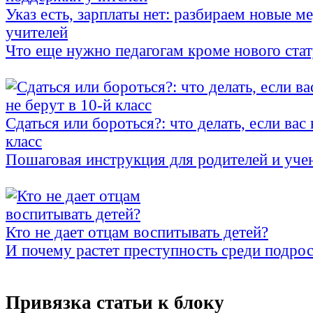
Указ есть, зарплаты нет: разбираем новые 
учителей
Что еще нужно педагогам кроме нового стат
Сдаться или бороться?: что делать, если вас 
класс
Пошаговая инструкция для родителей и уче
Кто не дает отцам воспитывать детей?
И почему растет преступность среди подро
Привязка статьи к блоку