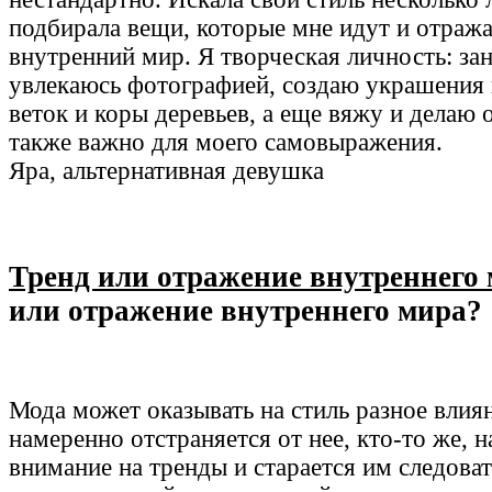
подбирала вещи, которые мне идут и отраж
внутренний мир. Я творческая личность: за
увлекаюсь фотографией, создаю украшения 
веток и коры деревьев, а еще вяжу и делаю 
также важно для моего самовыражения.
Яра, альтернативная девушка
Тренд или отражение внутреннего
или отражение внутреннего мира?
Мода может оказывать на стиль разное влиян
намеренно отстраняется от нее, кто-то же, 
внимание на тренды и старается им следова