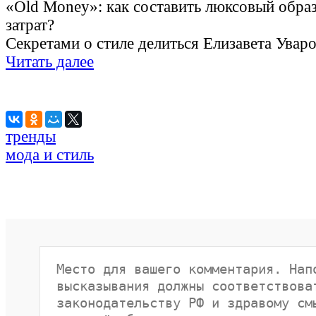
«Old Money»: как составить люксовый обра
затрат?
Секретами о стиле делиться Елизавета Уваро
Читать далее
тренды
мода и стиль