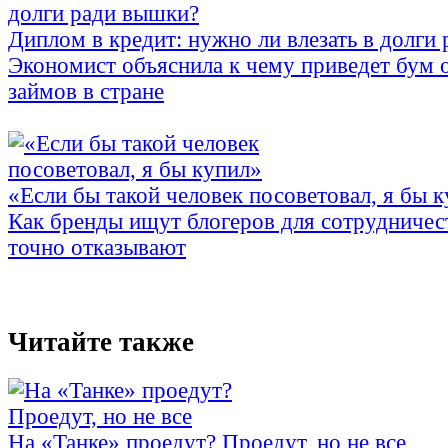
Диплом в кредит: нужно ли влезать в долги
Экономист объяснила к чему приведет бум 
займов в стране
«Если бы такой человек посоветовал, я бы 
Как бренды ищут блогеров для сотрудничес
точно отказывают
Читайте также
На «Танке» проедут? Проедут, но не все