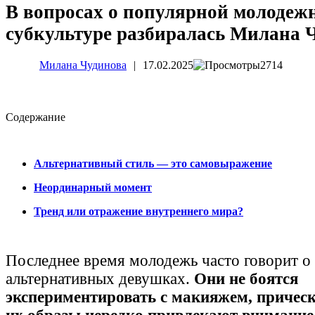
В вопросах о популярной молодеж
субкультуре разбиралась Милана 
Милана Чудинова
|
17.02.2025
2714
Cодержание
Альтернативный стиль — это самовыражение
Неординарный момент
Тренд или отражение внутреннего мира?
Последнее время молодежь часто говорит о
альтернативных девушках.
Они не боятся
экспериментировать с макияжем, прическ