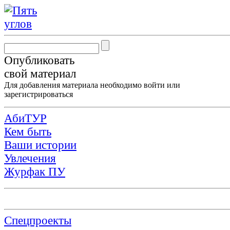
Опубликовать
свой материал
Для добавления материала необходимо
войти
или
зарегистрироваться
АбиТУР
Кем быть
Ваши истории
Увлечения
Журфак ПУ
Спецпроекты