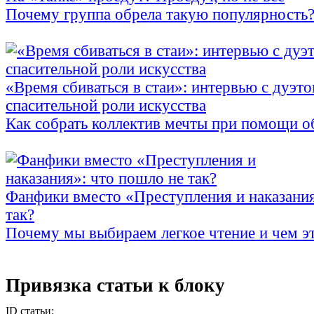
Почему группа обрела такую популярность
«Время сбиваться в стаи»: интервью с дуэтом
спасительной роли искусства
Как собрать коллектив мечты при помощи о
Фанфики вместо «Преступления и наказания
так?
Почему мы выбираем легкое чтение и чем эт
Привязка статьи к блоку
ID статьи: