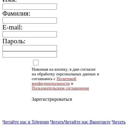
Фамилия:
E-mail:
Пароль:
Нажимая на кнопку, я даю согласие
на обработку персональных данных и
соглашаюсь с
Политикой
конфиденциальности
и
Пользовательским соглашением
Зарегистрироваться
Читайте нас в Telegram
Читать
Читайте нас Вконтакте
Читать