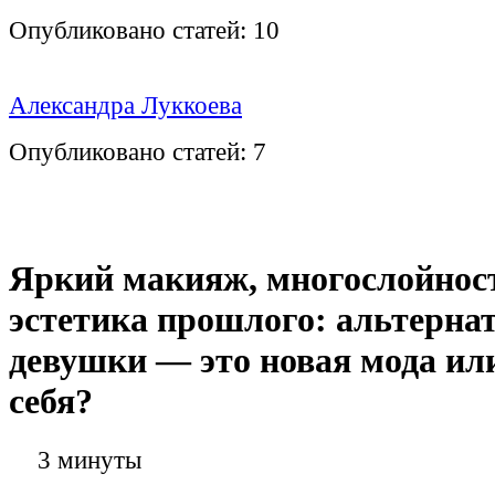
Опубликовано статей:
10
Александра Луккоева
Опубликовано статей:
7
Яркий макияж, многослойнос
эстетика прошлого: альтерна
девушки — это новая мода ил
себя?
3 минуты