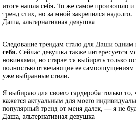
итоге нашла себя. То же самое произошло и с
тренд стих, но за мной закрепился надолго.
Даша, альтернативная девушка
Следование трендам стало для Даши одним 
себя
. Сейчас девушка также интересуется 
новинками, но старается выбирать только о
полностью отвечающие ее самоощущениям 
уже выбранные стили.
Я выбираю для своего гардероба только то, 
кажется актуальным для моего индивидуальн
популярный тренд от меня далек, — я не буд
Даша, альтернативная девушка