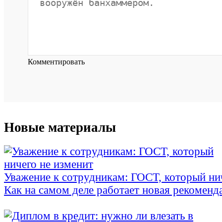
Комментировать
Новые материалы
Уважение к сотрудникам: ГОСТ, который ни
Как на самом деле работает новая рекоменд