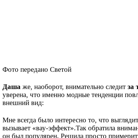
Фото передано Светой
Даша
же, наоборот, внимательно следит
за
уверена, что именно модные тенденции повл
внешний вид:
Мне всегда было интересно то, что выгляди
вызывает «вау-эффект».Так обратила вниман
он был популярен. Решила просто примерить