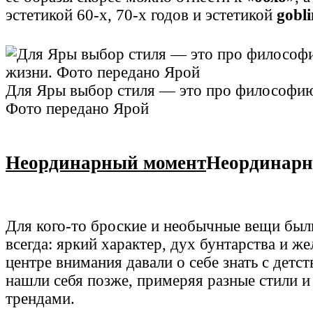
эстетикой 60-х, 70-х годов и эстетикой
gobli
Для Яры выбор стиля — это про философию
Фото передано Ярой
Неординарный момент
Неординарн
Для кого-то броские и необычные вещи был
всегда: яркий характер, дух бунтарства и же
центре внимания давали о себе знать с детст
нашли себя позже, примеряя разные стили и 
трендами.