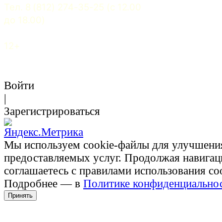
Тел. 8 (812) 274-35-25 (c 12.00 
до 18.00)
12+
Войти
|
Зарегистрироваться
Мы используем cookie-файлы для улучшени
предоставляемых услуг. Продолжая навигац
соглашаетесь с правилами использования co
Подробнее — в
Политике конфиденциально
Принять