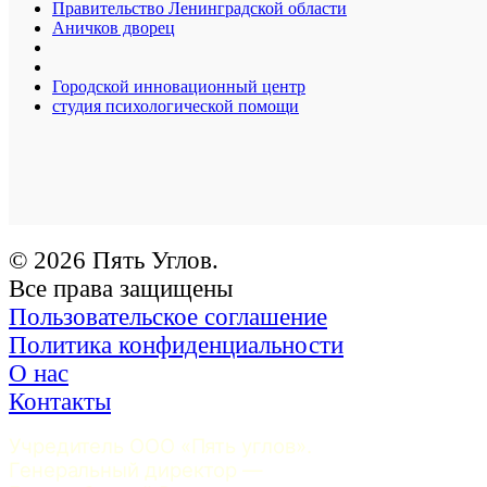
Правительство Ленинградской области
Аничков дворец
Городской инновационный центр
студия психологической помощи
© 2026 Пять Углов.
Все права защищены
Пользовательское соглашение
Политика конфиденциальности
О нас
Контакты
Учредитель ООО «Пять углов». 
Генеральный директор — 