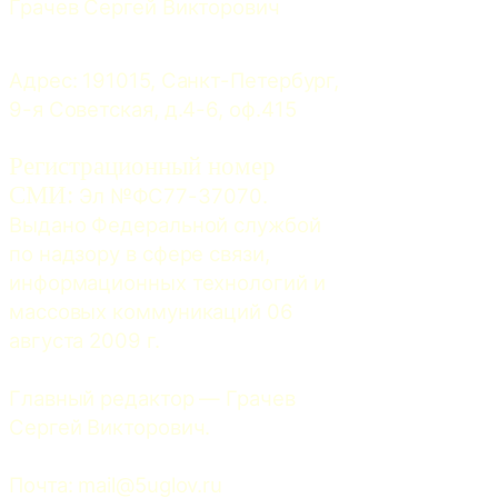
Грачев Сергей Викторович
Адрес: 191015, Санкт-Петербург, 
9-я Советская, д.4-6, оф.415
Регистрационный номер
СМИ:
 Эл №ФС77-37070. 
Выдано Федеральной службой 
по надзору в сфере связи, 
информационных технологий и 
массовых коммуникаций 06 
августа 2009 г.
Главный редактор — Грачев 
Сергей Викторович.
Почта: 
mail@5uglov.ru