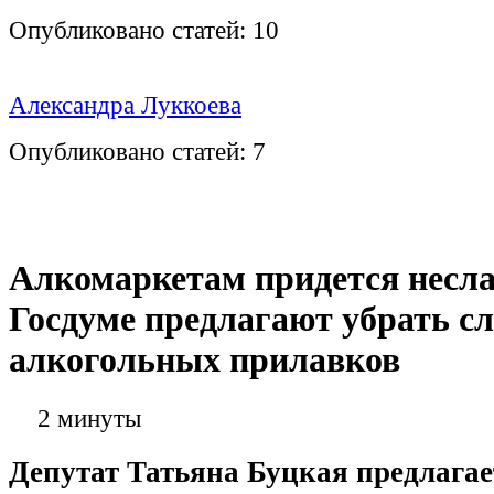
Опубликовано статей:
10
Александра Луккоева
Опубликовано статей:
7
Алкомаркетам придется несла
Госдуме предлагают убрать сл
алкогольных прилавков
2 минуты
Депутат Татьяна Буцкая предлагае