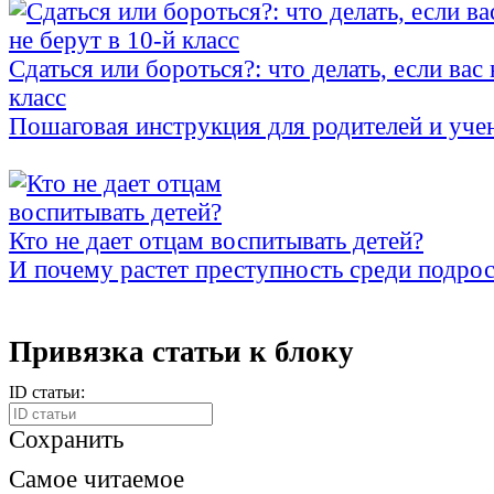
Сдаться или бороться?: что делать, если вас 
класс
Пошаговая инструкция для родителей и уче
Кто не дает отцам воспитывать детей?
И почему растет преступность среди подро
Привязка статьи к блоку
ID статьи:
Сохранить
Самое читаемое