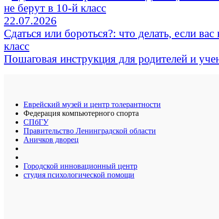
22.07.2026
Сдаться или бороться?: что делать, если вас 
класс
Пошаговая инструкция для родителей и уче
Еврейский музей и центр толерантности
Федерация компьютерного спорта
СПбГУ
Правительство Ленинградской области
Аничков дворец
Городской инновационный центр
студия психологической помощи