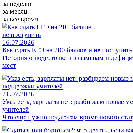
за неделю
за месяц
за все время
16.07.2026
Как сдать ЕГЭ на 200 баллов и не поступить
История о подготовке к экзаменам и дефиц
мест
21.07.2026
Указ есть, зарплаты нет: разбираем новые 
учителей
Что еще нужно педагогам кроме нового стат