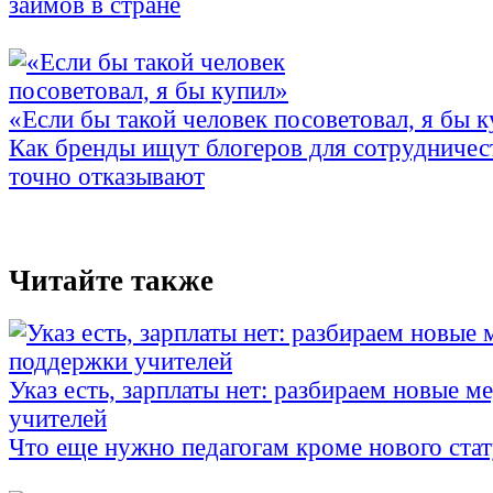
займов в стране
«Если бы такой человек посоветовал, я бы 
Как бренды ищут блогеров для сотрудничес
точно отказывают
Читайте также
Указ есть, зарплаты нет: разбираем новые 
учителей
Что еще нужно педагогам кроме нового стат