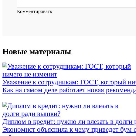
Комментировать
Новые материалы
Уважение к сотрудникам: ГОСТ, который ни
Как на самом деле работает новая рекоменд
Диплом в кредит: нужно ли влезать в долги
Экономист объяснила к чему приведет бум 