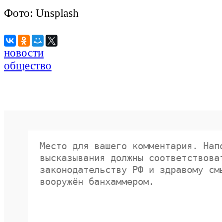
Фото: Unsplash
новости
общество