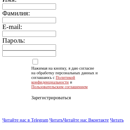
Фамилия:
E-mail:
Пароль:
Нажимая на кнопку, я даю согласие
на обработку персональных данных и
соглашаюсь с
Политикой
конфиденциальности
и
Пользовательским соглашением
Зарегистрироваться
Читайте нас в Telegram
Читать
Читайте нас Вконтакте
Читать