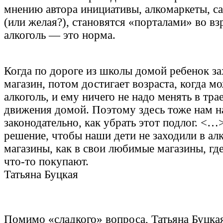
мнению автора инициативы, алкомаркеты, са
(или желая?), становятся «‎порталами»‎ во в
алкоголь — это норма.
Когда по дороге из школы домой ребенок за
магазин, потом достигает возраста, когда м
алкоголь, и ему ничего не надо менять в тра
движения домой. Поэтому здесь тоже нам н
законодательно, как убрать этот подлог. <
решение, чтобы наши дети не заходили в ал
магазины, как в свои любимые магазины, гд
что-то покупают.
Татьяна Буцкая
Помимо «‎сладкого»‎ вопроса, Татьяна Буцка