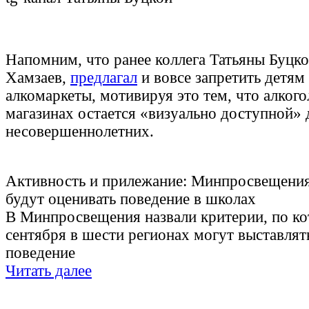
Напомним, что ранее коллега Татьяны Буцко
Хамзаев,
предлагал
и вовсе запретить детям
алкомаркеты, мотивируя это тем, что алког
магазинах остается «‎визуально доступной»‎ 
несовершеннолетних.
Активность и прилежание: Минпросвещения
будут оценивать поведение в школах
В Минпросвещения назвали критерии, по ко
сентября в шести регионах могут выставлят
поведение
Читать далее