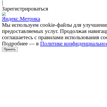
|
Зарегистрироваться
Мы используем cookie-файлы для улучшени
предоставляемых услуг. Продолжая навигац
соглашаетесь с правилами использования co
Подробнее — в
Политике конфиденциально
Принять