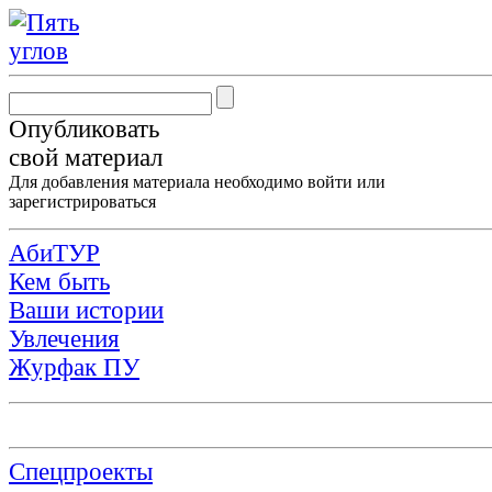
Опубликовать
свой материал
Для добавления материала необходимо
войти
или
зарегистрироваться
АбиТУР
Кем быть
Ваши истории
Увлечения
Журфак ПУ
Спецпроекты