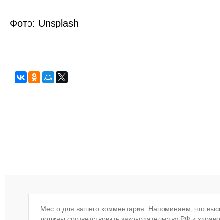
Фото: Unsplash