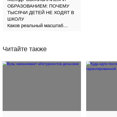
ОБРАЗОВАНИЕМ: ПОЧЕМУ
ТЫСЯЧИ ДЕТЕЙ НЕ ХОДЯТ В
ШКОЛУ
Каков реальный масштаб
проблемы и как её решить?
Читайте также