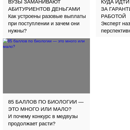
ВУЗЫ ЗАМАНИВАЮТ
КУДА ИДТИ
АБИТУРИЕНТОВ ДЕНЬГАМИ
ЗА ГАРАН
Как устроены разовые выплаты
РАБОТОЙ
при поступлении и зачем они
Эксперт на
нужны?
перспектив
СПО
85 БАЛЛОВ ПО БИОЛОГИИ —
ЭТО МНОГО ИЛИ МАЛО?
И почему конкурс в медвузы
продолжает расти?