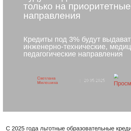
только на приоритетные
направления
Кредиты под 3% будут выдават
инженерно-технические, медиц
педагогические направления
Светлана
|
20.05.2025
Милешина
С 2025 года льготные образовательные кред