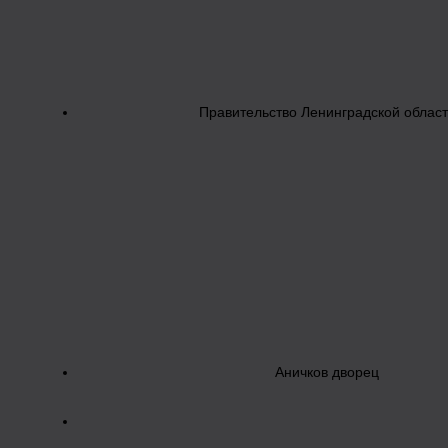
Правительство Ленинградской облас
Аничков дворец