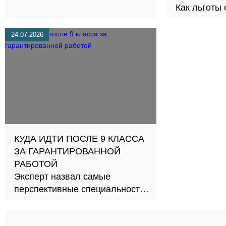
Как льготы
честную сд
24.07.2026
КУДА ИДТИ ПОСЛЕ 9 КЛАССА
ЗА ГАРАНТИРОВАННОЙ
РАБОТОЙ
Эксперт назвал самые
перспективные специальности
СПО