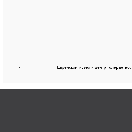
Еврейский музей и центр толерантнос