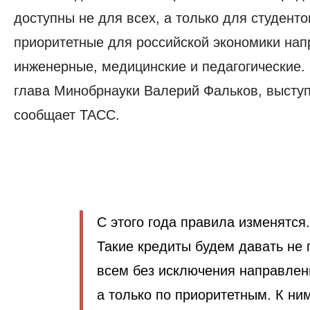
доступны не для всех, а только для студент
приоритетные для российской экономики нап
инженерные, медицинские и педагогические
.
глава Минобрнауки Валерий Фальков, выступ
сообщает ТАСС.
С этого года правила изменятся.
Такие кредиты будем давать не 
всем без исключения направлен
а только по приоритетным. К ни