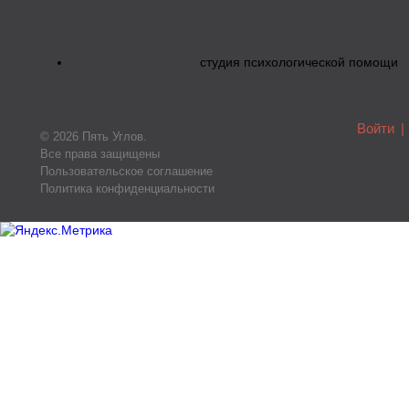
студия психологической помощи
Войти
|
© 2026 Пять Углов.
Все права защищены
Пользовательское соглашение
Политика конфиденциальности