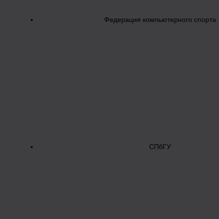
Федерация компьютерного спорта
СПбГУ