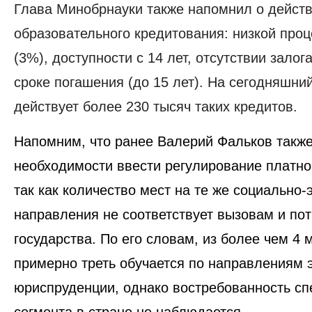
Глава Минобрнауки также напомнил о дейст
образовательного кредитования: низкой проц
(3%), доступности с 14 лет, отсутствии залог
сроке погашения (до 15 лет). На сегодняшни
действует более 230 тысяч таких кредитов.
Напомним, что ранее Валерий Фальков такж
необходимости ввести регулирование платно
так как количество мест на те же социально
направления не соответствует вызовам и по
государства. По его словам, из более чем 4 
примерно треть обучается по направлениям 
юриспруденции, однако
востребованность сп