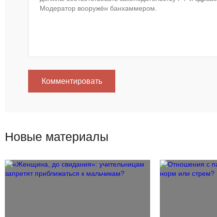
Комментировать
Новые материалы