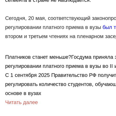
сегмента в стране не наблюдается
.
Сегодня, 20 мая, соответствующий законопро
регулировании платного приема в вузы
был т
втором и третьем чтениях на пленарном зас
Платников станет меньше?Госдума приняла 
регулировании платного приема в вузы во II и
С 1 сентября 2025 Правительство РФ получи
регулировать количество студентов, обучаю
основе в вузах
Читать далее