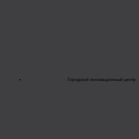
Городской инновационный центр