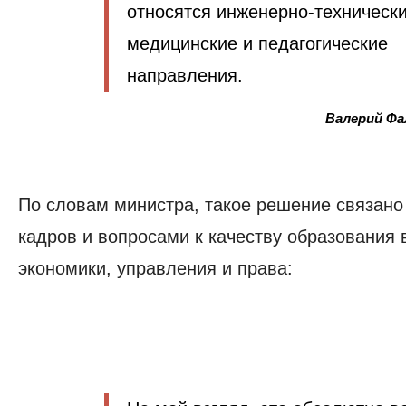
относятся инженерно-технически
медицинские и педагогические
направления.
Валерий Фа
По словам министра, такое решение связано
кадров и вопросами к качеству образования 
экономики, управления и права: