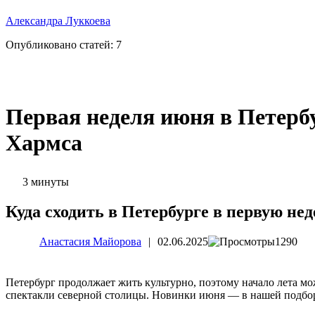
Александра Луккоева
Опубликовано статей:
7
Первая неделя июня в Петерб
Хармса
3 минуты
Куда сходить в Петербурге в первую н
Анастасия Майорова
|
02.06.2025
1290
Петербург продолжает жить культурно, поэтому начало лета м
спектакли северной столицы. Новинки июня — в нашей подбо