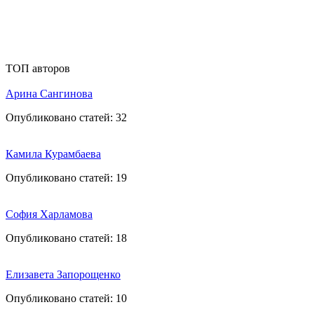
ТОП авторов
Арина Сангинова
Опубликовано статей:
32
Камила Курамбаева
Опубликовано статей:
19
София Харламова
Опубликовано статей:
18
Елизавета Запорощенко
Опубликовано статей:
10