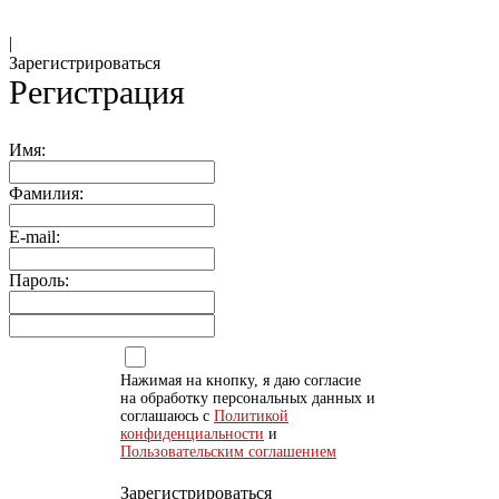
|
Зарегистрироваться
Регистрация
Имя:
Фамилия:
E-mail:
Пароль:
Нажимая на кнопку, я даю согласие
на обработку персональных данных и
соглашаюсь с
Политикой
конфиденциальности
и
Пользовательским соглашением
Зарегистрироваться