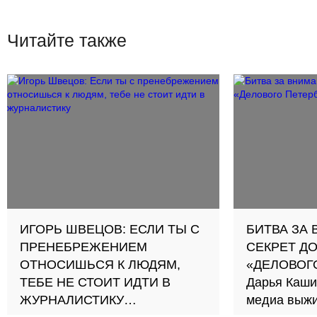
Читайте также
ИГОРЬ ШВЕЦОВ: ЕСЛИ ТЫ С
БИТВА ЗА 
ПРЕНЕБРЕЖЕНИЕМ
СЕКРЕТ Д
ОТНОСИШЬСЯ К ЛЮДЯМ,
«ДЕЛОВОГ
ТЕБЕ НЕ СТОИТ ИДТИ В
Дарья Каши
ЖУРНАЛИСТИКУ
медиа выжи