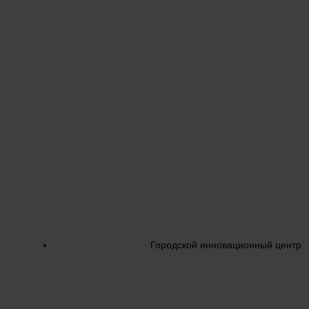
Городской инновационный центр