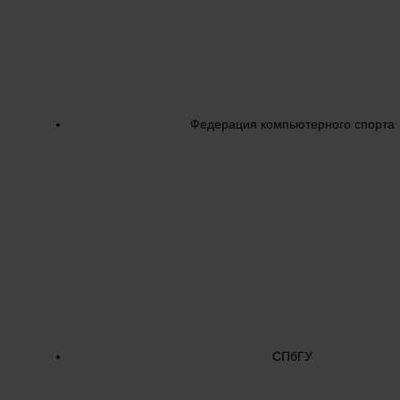
Федерация компьютерного спорта
СПбГУ