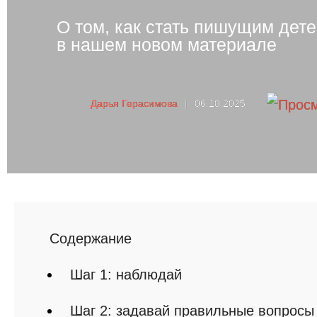
О том, как стать пишущим дет
в нашем новом материале
Дарья Герасимова
|
06.10.2025
Cодержание
Шаг 1: наблюдай
Шаг 2: задавай правильные вопросы