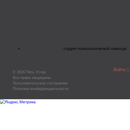
студия психологической помощи
Войти
|
© 2026 Пять Углов.
Все права защищены
Пользовательское соглашение
Политика конфиденциальности