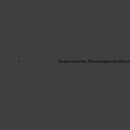
Правительство Ленинградской облас