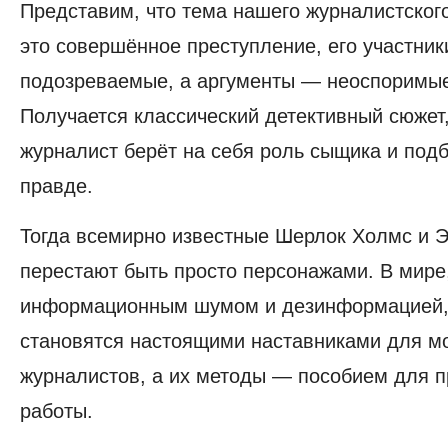
Представим, что тема нашего журналистско
это совершённое преступление, его участник
подозреваемые, а аргументы — неоспоримые
Получается классический детективный сюжет,
журналист берёт на себя роль сыщика и подб
правде.
Тогда всемирно известные Шерлок Холмс и 
перестают быть просто персонажами. В мир
информационным шумом и дезинформацией,
становятся настоящими наставниками для м
журналистов, а их методы — пособием для 
работы.