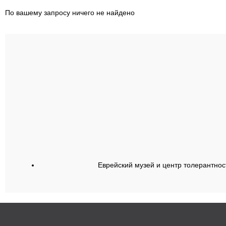
По вашему запросу ничего не найдено
Еврейский музей и центр толерантнос