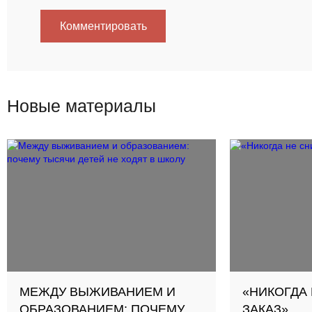
Комментировать
Новые материалы
МЕЖДУ ВЫЖИВАНИЕМ И
«НИКОГДА
ОБРАЗОВАНИЕМ: ПОЧЕМУ
ЗАКАЗ»