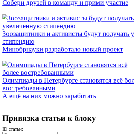
Собери друзей в команду и прими участие
Зоозащитники и активисты будут получать 
стипендию
Минобрнауки разработало новый проект
Олимпиады в Петербурге становятся всё бо
востребованными
А ещё на них можно заработать
Привязка статьи к блоку
ID статьи: