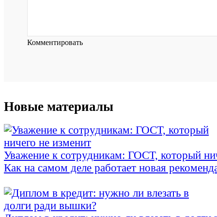
Комментировать
Новые материалы
Уважение к сотрудникам: ГОСТ, который ни
Как на самом деле работает новая рекоменд