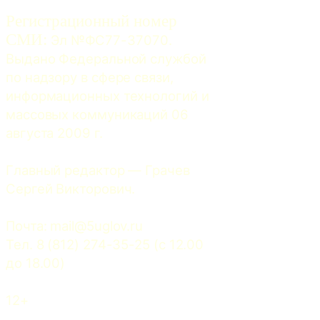
Регистрационный номер
СМИ:
 Эл №ФС77-37070. 
Выдано Федеральной службой 
по надзору в сфере связи, 
информационных технологий и 
массовых коммуникаций 06 
августа 2009 г.
Главный редактор — Грачев 
Сергей Викторович.
Почта: 
mail@5uglov.ru
Тел. 8 (812) 274-35-25 (c 12.00 
до 18.00)
12+