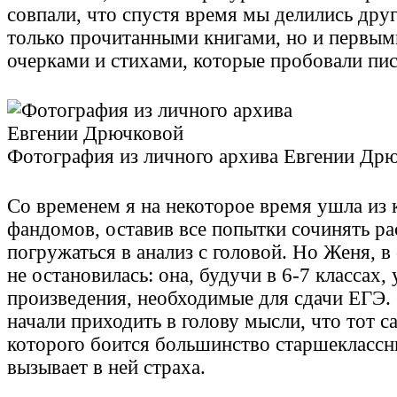
совпали, что спустя время мы делились друг
только прочитанными книгами, но и первы
очерками и стихами, которые пробовали пис
Фотография из личного архива Евгении Др
Со временем я на некоторое время ушла из
фандомов, оставив все попытки сочинять ра
погружаться в анализ с головой. Но Женя, в
не остановилась: она, будучи в 6-7 классах,
произведения, необходимые для сдачи ЕГЭ. 
начали приходить в голову мысли, что тот с
которого боится большинство старшеклассн
вызывает в ней страха.