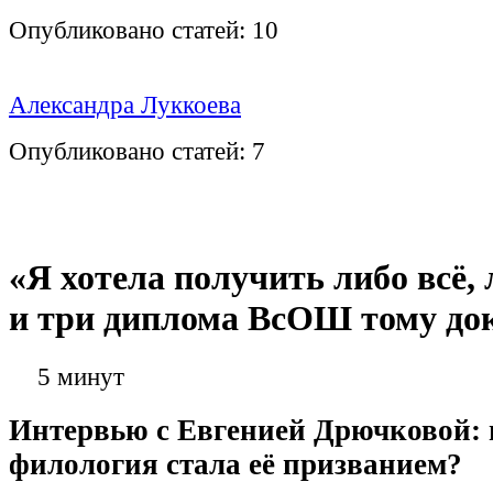
Опубликовано статей:
10
Александра Луккоева
Опубликовано статей:
7
«Я хотела получить либо всё, 
и три диплома ВсОШ тому док
5 минут
Интервью с Евгенией Дрючковой: 
филология стала её призванием?