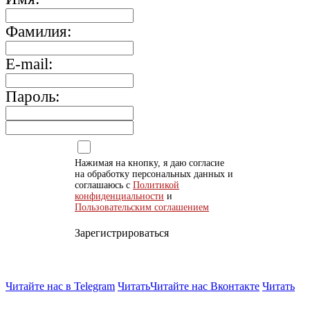
Фамилия:
E-mail:
Пароль:
Нажимая на кнопку, я даю согласие
на обработку персональных данных и
соглашаюсь с
Политикой
конфиденциальности
и
Пользовательским соглашением
Зарегистрироваться
Читайте нас в Telegram
Читать
Читайте нас Вконтакте
Читать