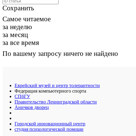
Сохранить
Самое читаемое
за неделю
за месяц
за все время
По вашему запросу ничего не найдено
Еврейский музей и центр толерантности
Федерация компьютерного спорта
СПбГУ
Правительство Ленинградской области
Аничков дворец
Городской инновационный центр
студия психологической помощи