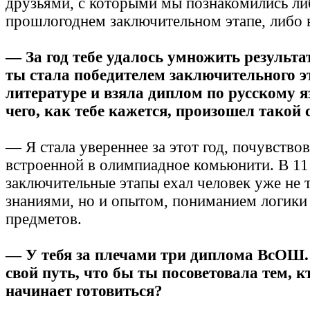
друзьями, с которыми мы познакомились ли
прошлогоднем заключительном этапе, либо 
— За год тебе удалось умножить результат
ты стала победителем заключительного 
литературе и взяла диплом по русскому я
чего, как тебе кажется, произошел такой 
— Я стала увереннее за этот год, почувство
встроенной в олимпиадное комьюнити. В 11 
заключительные этапы ехал человек уже не 
знаниями, но и опытом, пониманием логик
предметов.
— У тебя за плечами три диплома ВсОШ.
свой путь, что бы ты посоветовала тем, к
начинает готовиться?