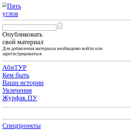
Опубликовать
свой материал
Для добавления материала необходимо
войти
или
зарегистрироваться
АбиТУР
Кем быть
Ваши истории
Увлечения
Журфак ПУ
Спецпроекты