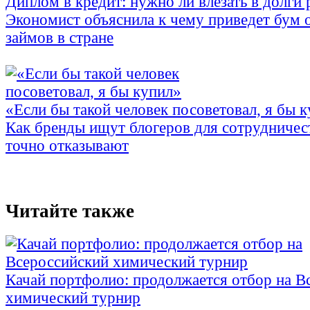
Диплом в кредит: нужно ли влезать в долги
Экономист объяснила к чему приведет бум 
займов в стране
«Если бы такой человек посоветовал, я бы 
Как бренды ищут блогеров для сотрудничес
точно отказывают
Читайте также
Качай портфолио: продолжается отбор на В
химический турнир