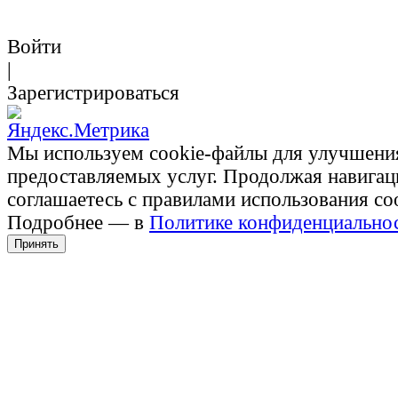
Войти
|
Зарегистрироваться
Мы используем cookie-файлы для улучшени
предоставляемых услуг. Продолжая навигац
соглашаетесь с правилами использования co
Подробнее — в
Политике конфиденциально
Принять