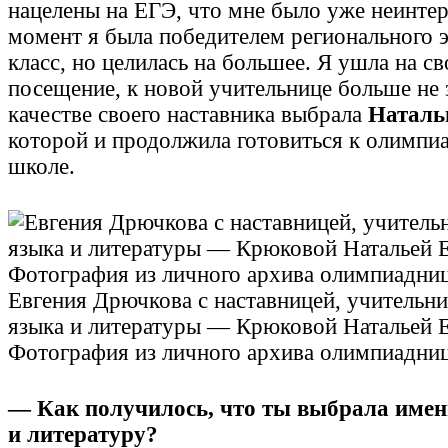
нацелены на ЕГЭ, что мне было уже неинтер
момент я была победителем регионального 
класс, но целилась на большее. Я ушла на с
посещение, к новой учительнице больше не з
качестве своего наставника выбрала
Наталь
которой и продолжила готовиться к олимпи
школе.
Евгения Дрючкова с наставницей, учительни
языка и литературы — Крюковой Натальей Е
Фотография из личного архива олимпиадни
— Как получилось, что ты выбрала имен
и литературу?