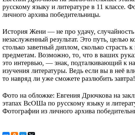
русскому языку и литературе в 11 классе. Ф
личного архива победительницы.
История Жени — не про удачу, случайность
незаслуженный результат. Это путь, целью к
столько заветный диплом, сколько страсть 
предметам. Возможно, то, что в ваших рука
это интервью, — знак, подталкивающий к на
изучения литературы. Ведь если вы в неё вл
то навряд ли уже сможете разлюбить завтра
Фото на обложке: Евгения Дрючкова на зак
этапах ВсОШа по русскому языку и литерату
Фотографии из личного архива победительн