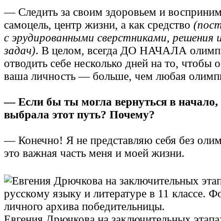
— Следить за своим здоровьем и восприни
самоцель, центр жизни, а как средство
(пост
с эрудированными сверстниками, решения 
задач)
. В целом, всегда ДО НАЧАЛА олим
отводить себе несколько дней на то, чтобы о
ваша личность — больше, чем любая олимп
— Если бы ты могла вернуться в начало,
выбрала этот путь? Почему?
— Конечно! Я не представляю себя без оли
это важная часть меня и моей жизни.
Евгения Дрючкова на заключительных этап