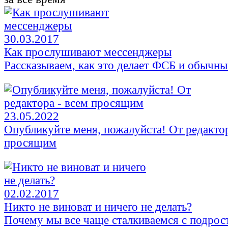
30.03.2017
Как прослушивают мессенджеры
Рассказываем, как это делает ФСБ и обычны
23.05.2022
Опубликуйте меня, пожалуйста! От редактор
просящим
02.02.2017
Никто не виноват и ничего не делать?
Почему мы все чаще сталкиваемся с подрос