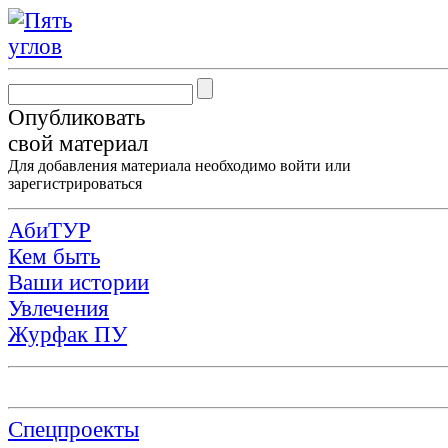
Опубликовать
свой материал
Для добавления материала необходимо
войти
или
зарегистрироваться
АбиТУР
Кем быть
Ваши истории
Увлечения
Журфак ПУ
Спецпроекты