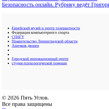
Безопасность онлайн. Рубрику ведёт Григо
Еврейский музей и центр толерантности
Федерация компьютерного спорта
СПбГУ
Правительство Ленинградской области
Аничков дворец
Городской инновационный центр
студия психологической помощи
© 2026 Пять Углов.
Все права защищены