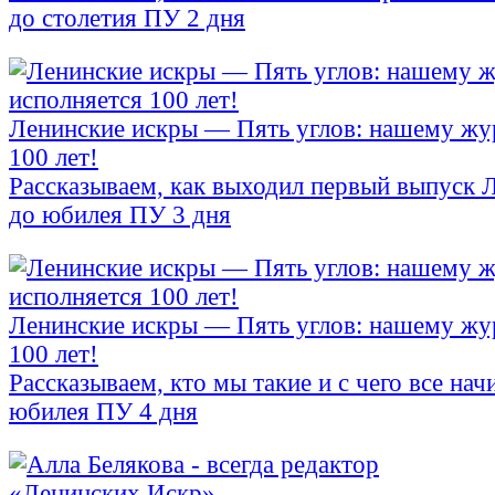
до столетия ПУ 2 дня
Ленинские искры — Пять углов: нашему жу
100 лет!
Рассказываем, как выходил первый выпуск 
до юбилея ПУ 3 дня
Ленинские искры — Пять углов: нашему жу
100 лет!
Рассказываем, кто мы такие и с чего все на
юбилея ПУ 4 дня