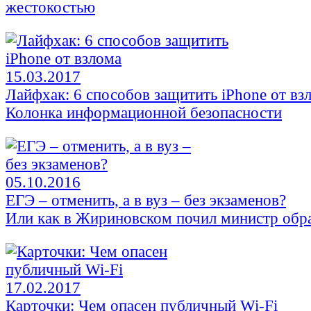
жестокостью
15.03.2017
Лайфхак: 6 способов защитить iPhone от вз
Колонка информационной безопасности
05.10.2016
ЕГЭ – отменить, а в вуз – без экзаменов?
Или как в Жириновском почил министр обр
17.02.2017
Карточки: Чем опасен публичный Wi-Fi