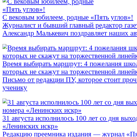
С вековым юбилеем, родные «Пять углов»!
Журналист и бывший главный редактор газе
Александр Малькевич поздравляет наших ав
Время выбирать маршрут: 4 пожелания шко
которых не скажут на торжественной линей
Письмо от редакции ПУ, которое стоит про
ученику
31 августа исполнилось 100 лет со дня выхо
«Ленинских искр»
Редакцию преемника издания — журнал «П