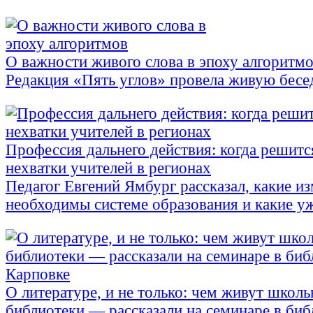
О важности живого слова в эпоху алгоритм
Редакция «Пять углов» провела живую бесе
Профессия дальнего действия: когда решитс
нехватки учителей в регионах
Педагог Евгений Ямбург рассказал, какие и
необходимы системе образования и какие у
О литературе, и не только: чем живут школ
библиотеки — рассказали на семинаре в биб