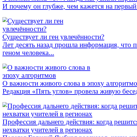
И почему он глубже, чем кажется на первый
Существует ли ген увлечённости?
Лет десять назад прошла информация, что 
геном человека...
О важности живого слова в эпоху алгоритм
Редакция «Пять углов» провела живую бесе
Профессия дальнего действия: когда решитс
нехватки учителей в регионах