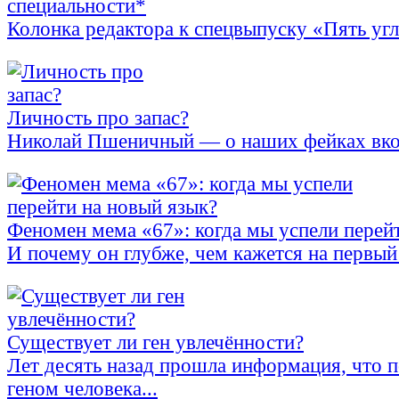
специальности*
Колонка редактора к спецвыпуску «Пять уг
Личность про запас?
Николай Пшеничный — о наших фейках вко
Феномен мема «67»: когда мы успели перей
И почему он глубже, чем кажется на первый
Существует ли ген увлечённости?
Лет десять назад прошла информация, что 
геном человека...