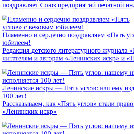
поздравляет Союз предприятий печатной и
Пламенно и сердечно поздравляем «Пять уг
юбилеем!
Редакция детского литературного журнала 
читателям и авторам «Ленинских искр» и «
Ленинские искры — Пять углов: нашему из
100 лет!
Рассказываем, как «Пять углов» стали прав
«Ленинских искр»