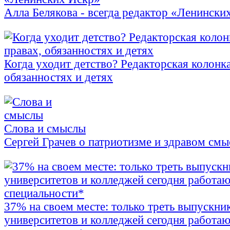
Алла Белякова - всегда редактор «Ленински
Когда уходит детство? Редакторская колонка
обязанностях и детях
Слова и смыслы
Сергей Грачев о патриотизме и здравом смы
37% на своем месте: только треть выпускни
университетов и колледжей сегодня работаю