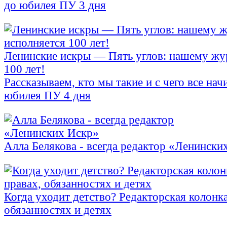
до юбилея ПУ 3 дня
Ленинские искры — Пять углов: нашему жу
100 лет!
Рассказываем, кто мы такие и с чего все на
юбилея ПУ 4 дня
Алла Белякова - всегда редактор «Ленински
Когда уходит детство? Редакторская колонка
обязанностях и детях