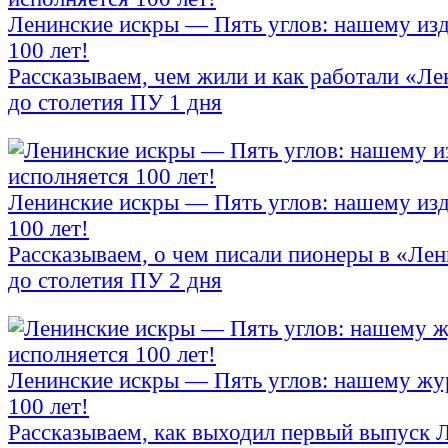
Ленинские искры — Пять углов: нашему из
100 лет!
Рассказываем, чем жили и как работали «Л
до столетия ПУ 1 дня
Ленинские искры — Пять углов: нашему из
100 лет!
Рассказываем, о чем писали пионеры в «Ле
до столетия ПУ 2 дня
Ленинские искры — Пять углов: нашему жу
100 лет!
Рассказываем, как выходил первый выпуск 