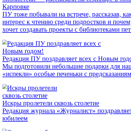
Карповке
ПУ тоже побывали на встрече, рассказав, ка
интерес к чтению среди подростков и поче
хочет создавать проекты с библиотеками пе
Редакция ПУ поздравляет всех с Новым год
Мы подготовили небольшие подарки для на
«испекли» особые печеньки с предсказания
Искры пролетели сквозь столетие
Редакция журнала «Журналист» поздравляет
юбилеем