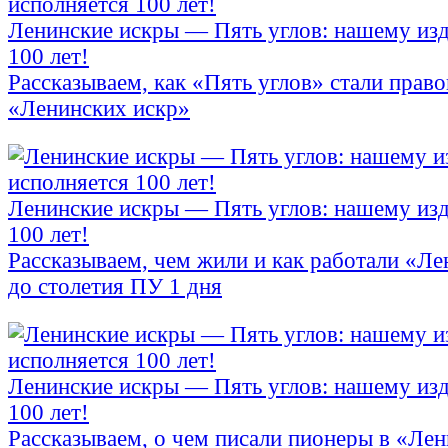
Ленинские искры — Пять углов: нашему из
100 лет!
Рассказываем, как «Пять углов» стали прав
«Ленинских искр»
Ленинские искры — Пять углов: нашему из
100 лет!
Рассказываем, чем жили и как работали «Л
до столетия ПУ 1 дня
Ленинские искры — Пять углов: нашему из
100 лет!
Рассказываем, о чем писали пионеры в «Ле