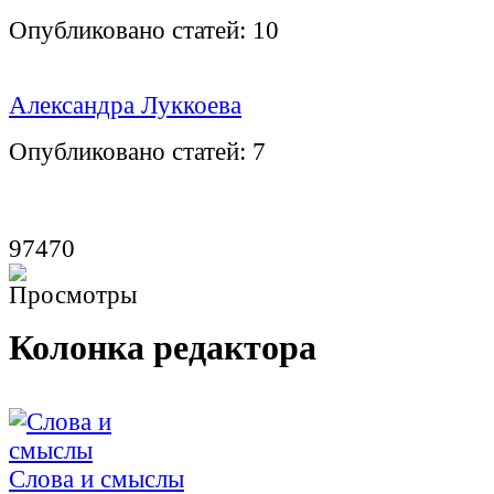
Опубликовано статей:
10
Александра Луккоева
Опубликовано статей:
7
97470
Колонка редактора
Слова и смыслы