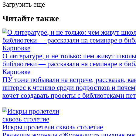
Загрузить еще
Читайте также
О литературе, и не только: чем живут школ
библиотеки — рассказали на семинаре в биб
Карповке
ПУ тоже побывали на встрече, рассказав, ка
интерес к чтению среди подростков и поче
хочет создавать проекты с библиотеками пе
Искры пролетели сквозь столетие
Редакция журнала «Журналист» поздравляет