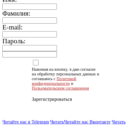
Фамилия:
E-mail:
Пароль:
Нажимая на кнопку, я даю согласие
на обработку персональных данных и
соглашаюсь с
Политикой
конфиденциальности
и
Пользовательским соглашением
Зарегистрироваться
Читайте нас в Telegram
Читать
Читайте нас Вконтакте
Читать