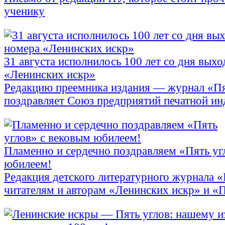
ученику
31 августа исполнилось 100 лет со дня выхо
«Ленинских искр»
Редакцию преемника издания — журнал «П
поздравляет Союз предприятий печатной и
Пламенно и сердечно поздравляем «Пять уг
юбилеем!
Редакция детского литературного журнала 
читателям и авторам «Ленинских искр» и «