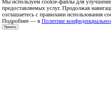
Мы используем cookie-файлы для улучшени
предоставляемых услуг. Продолжая навигац
соглашаетесь с правилами использования co
Подробнее — в
Политике конфиденциально
Принять