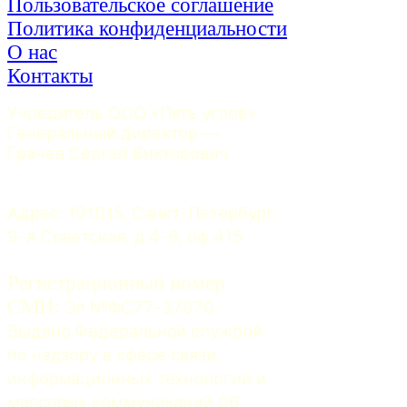
Пользовательское соглашение
Политика конфиденциальности
О нас
Контакты
Учредитель ООО «Пять углов». 
Генеральный директор — 
Грачев Сергей Викторович
Адрес: 191015, Санкт-Петербург, 
9-я Советская, д.4-6, оф.415
Регистрационный номер
СМИ:
 Эл №ФС77-37070. 
Выдано Федеральной службой 
по надзору в сфере связи, 
информационных технологий и 
массовых коммуникаций 06 