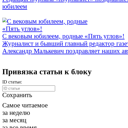
юбилеем
С вековым юбилеем, родные «Пять углов»!
Журналист и бывший главный редактор газе
Александр Малькевич поздравляет наших ав
Привязка статьи к блоку
ID статьи:
Сохранить
Самое читаемое
за неделю
за месяц
за все время