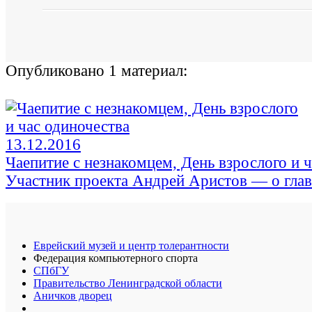
Опубликовано 1 материал:
13.12.2016
Чаепитие с незнакомцем, День взрослого и 
Участник проекта Андрей Аристов — о гла
Еврейский музей и центр толерантности
Федерация компьютерного спорта
СПбГУ
Правительство Ленинградской области
Аничков дворец