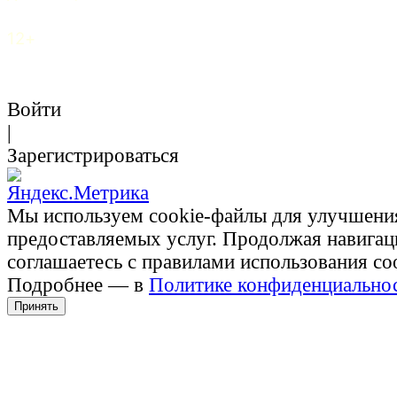
12+
Войти
|
Зарегистрироваться
Мы используем cookie-файлы для улучшени
предоставляемых услуг. Продолжая навигац
соглашаетесь с правилами использования co
Подробнее — в
Политике конфиденциально
Принять