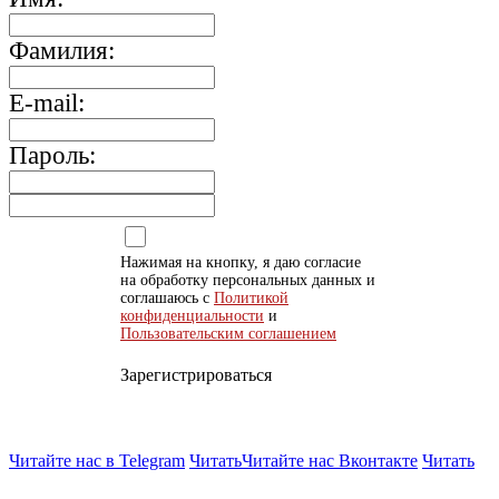
Фамилия:
E-mail:
Пароль:
Нажимая на кнопку, я даю согласие
на обработку персональных данных и
соглашаюсь с
Политикой
конфиденциальности
и
Пользовательским соглашением
Зарегистрироваться
Читайте нас в Telegram
Читать
Читайте нас Вконтакте
Читать