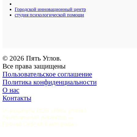
Городской инновационный центр
студия психологической помощи
© 2026 Пять Углов.
Все права защищены
Пользовательское соглашение
Политика конфиденциальности
О нас
Контакты
Учредитель ООО «Пять углов». 
Генеральный директор — 
Грачев Сергей Викторович