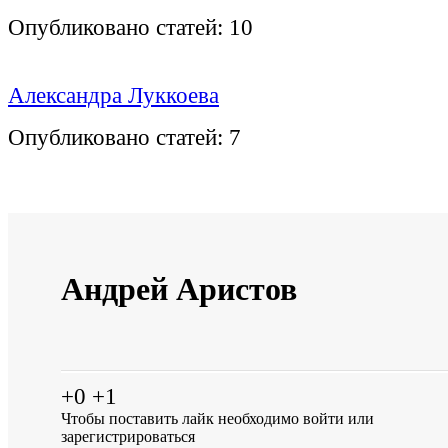
Опубликовано статей:
10
Александра Луккоева
Опубликовано статей:
7
Андрей Аристов
+0
+1
Чтобы поставить лайк необходимо
войти
или
зарегистрироваться