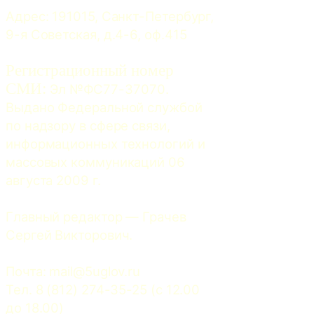
Адрес: 191015, Санкт-Петербург, 
9-я Советская, д.4-6, оф.415
Регистрационный номер
СМИ:
 Эл №ФС77-37070. 
Выдано Федеральной службой 
по надзору в сфере связи, 
информационных технологий и 
массовых коммуникаций 06 
августа 2009 г.
Главный редактор — Грачев 
Сергей Викторович.
Почта: 
mail@5uglov.ru
Тел. 8 (812) 274-35-25 (c 12.00 
до 18.00)