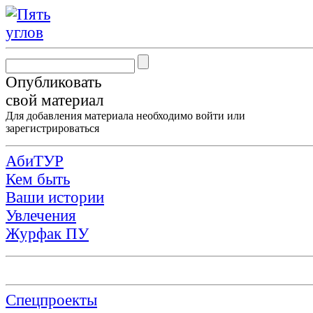
Опубликовать
свой материал
Для добавления материала необходимо
войти
или
зарегистрироваться
АбиТУР
Кем быть
Ваши истории
Увлечения
Журфак ПУ
Спецпроекты