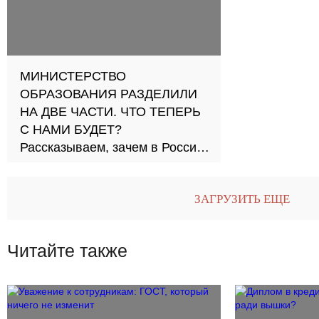
МИНИСТЕРСТВО
ОБРАЗОВАНИЯ РАЗДЕЛИЛИ
НА ДВЕ ЧАСТИ. ЧТО ТЕПЕРЬ
С НАМИ БУДЕТ?
Рассказываем, зачем в России
создаются министерство
просвещения и министерство
ЗАГРУЗИТЬ ЕЩЕ
науки и высшего образования и
как это повлияет на школы и
вузы
Читайте также