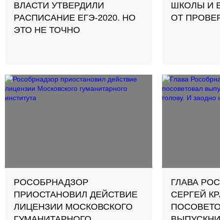
ВЛАСТИ УТВЕРДИЛИ
ШКОЛЫ И 
РАСПИСАНИЕ ЕГЭ-2020. НО
ОТ ПРОВЕ
ЭТО НЕ ТОЧНО
РОСОБРНАДЗОР
ГЛАВА РО
ПРИОСТАНОВИЛ ДЕЙСТВИЕ
СЕРГЕЙ К
ЛИЦЕНЗИИ МОСКОВСКОГО
ПОСОВЕТО
ГУМАНИТАРНОГО
ВЫПУСКНИ