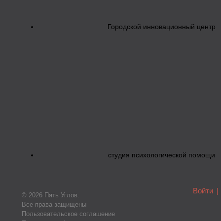
Городской инновационный центр
студия психологической помощи
Войти
|
© 2026 Пять Углов.
Все права защищены
Пользовательское соглашение