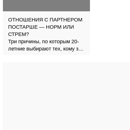
ОТНОШЕНИЯ С ПАРТНЕРОМ
ПОСТАРШЕ — НОРМ ИЛИ
СТРЕМ?
Три причины, по которым 20-
летние выбирают тех, кому за
30