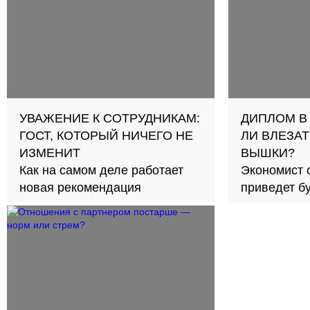
УВАЖЕНИЕ К СОТРУДНИКАМ:
ДИПЛОМ В
ГОСТ, КОТОРЫЙ НИЧЕГО НЕ
ЛИ ВЛЕЗАТ
ИЗМЕНИТ
ВЫШКИ?
Как на самом деле работает
Экономист 
новая рекомендация
приведет б
займов в с