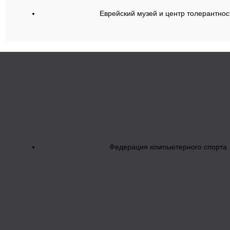
Еврейский музей и центр толерантнос
Федерация компьютерного спорта