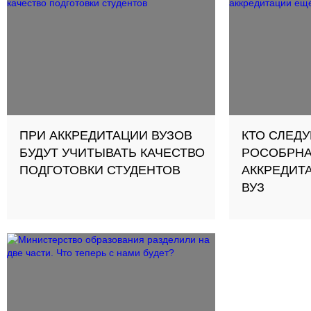
ПРИ АККРЕДИТАЦИИ ВУЗОВ
КТО СЛЕД
БУДУТ УЧИТЫВАТЬ КАЧЕСТВО
РОСОБРНА
ПОДГОТОВКИ СТУДЕНТОВ
АККРЕДИТ
ВУЗ