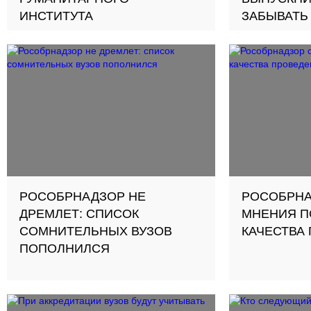
ИНСТИТУТА
ЗАБЫВАТЬ 
ЗАОДНО Н
ВАЖНОМ
РОСОБРНАДЗОР НЕ
РОСОБРНА
ДРЕМЛЕТ: СПИСОК
МНЕНИЯ П
СОМНИТЕЛЬНЫХ ВУЗОВ
КАЧЕСТВА
ПОПОЛНИЛСЯ