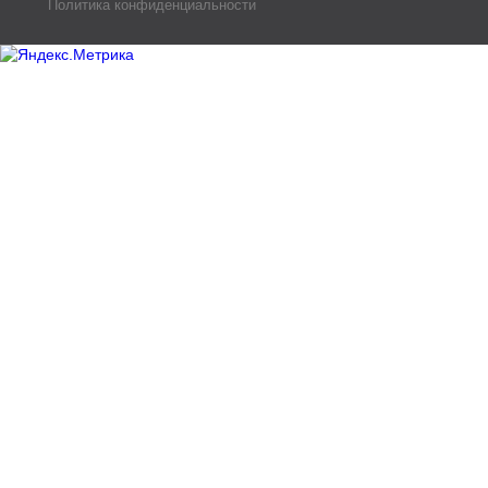
Политика конфиденциальности