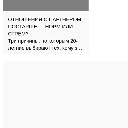
ОТНОШЕНИЯ С ПАРТНЕРОМ
ПОСТАРШЕ — НОРМ ИЛИ
СТРЕМ?
Три причины, по которым 20-
летние выбирают тех, кому за
30