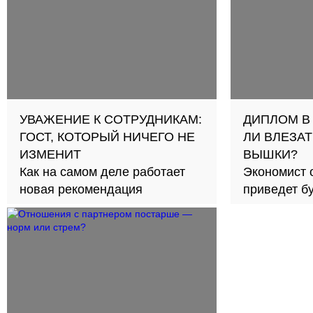
УВАЖЕНИЕ К СОТРУДНИКАМ:
ДИПЛОМ В
ГОСТ, КОТОРЫЙ НИЧЕГО НЕ
ЛИ ВЛЕЗАТ
ИЗМЕНИТ
ВЫШКИ?
Как на самом деле работает
Экономист 
новая рекомендация
приведет б
займов в с