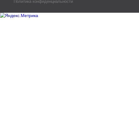
Политика конфиденциальности