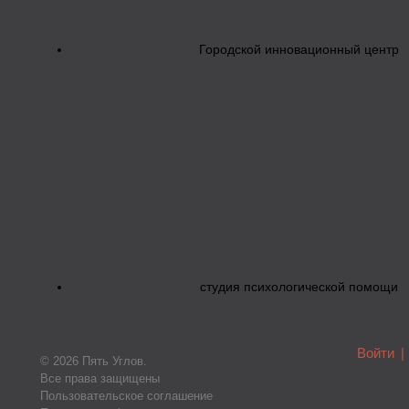
Городской инновационный центр
студия психологической помощи
Войти
|
© 2026 Пять Углов.
Все права защищены
Пользовательское соглашение