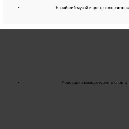
Еврейский музей и центр толерантнос
Федерация компьютерного спорта