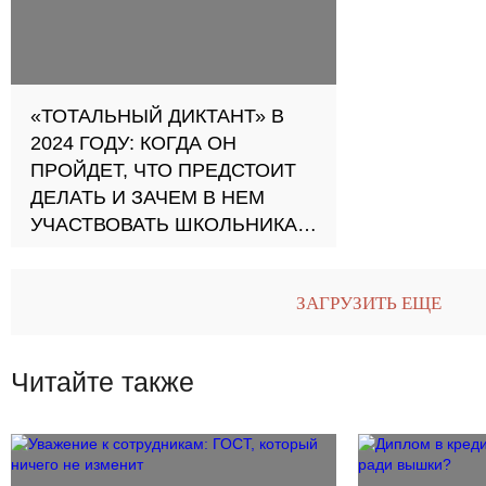
можно на жизненный, историко-
культурный, читательский опыт
«ТОТАЛЬНЫЙ ДИКТАНТ» В
2024 ГОДУ: КОГДА ОН
ПРОЙДЕТ, ЧТО ПРЕДСТОИТ
ДЕЛАТЬ И ЗАЧЕМ В НЕМ
УЧАСТВОВАТЬ ШКОЛЬНИКАМ
И СТУДЕНТАМ?
О дате, критериях оценки и
ЗАГРУЗИТЬ ЕЩЕ
подготовке рассказывает ПУ
Читайте также