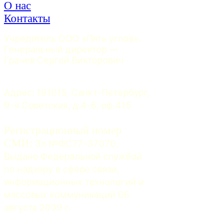
О нас
Контакты
Учредитель ООО «Пять углов». 
Генеральный директор — 
Грачев Сергей Викторович
Адрес: 191015, Санкт-Петербург, 
9-я Советская, д.4-6, оф.415
Регистрационный номер
СМИ:
 Эл №ФС77-37070. 
Выдано Федеральной службой 
по надзору в сфере связи, 
информационных технологий и 
массовых коммуникаций 06 
августа 2009 г.