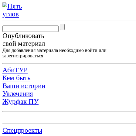
Опубликовать
свой материал
Для добавления материала необходимо
войти
или
зарегистрироваться
АбиТУР
Кем быть
Ваши истории
Увлечения
Журфак ПУ
Спецпроекты