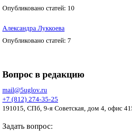
Опубликовано статей:
10
Александра Луккоева
Опубликовано статей:
7
Вопрос в редакцию
mail@5uglov.ru
+7 (812) 274-35-25
191015, СПб, 9-я Советская, дом 4, офис 41
Задать вопрос: