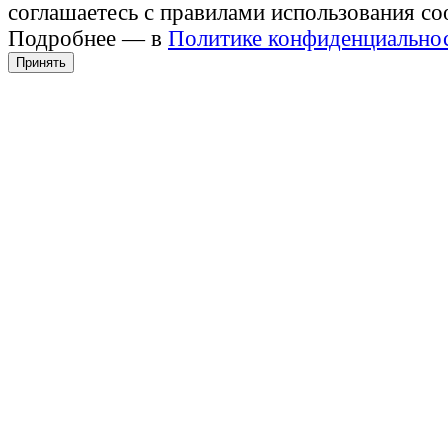
соглашаетесь с правилами использования co
Подробнее — в
Политике конфиденциально
Принять