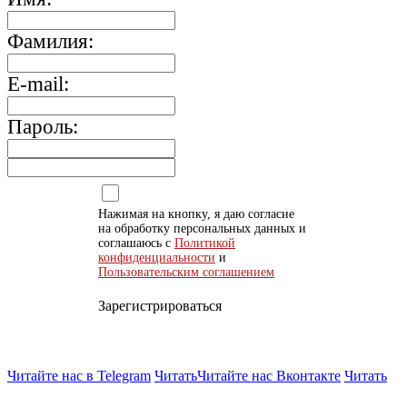
Фамилия:
E-mail:
Пароль:
Нажимая на кнопку, я даю согласие
на обработку персональных данных и
соглашаюсь с
Политикой
конфиденциальности
и
Пользовательским соглашением
Зарегистрироваться
Читайте нас в Telegram
Читать
Читайте нас Вконтакте
Читать