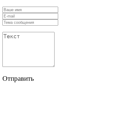
Отправить