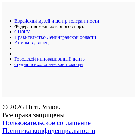
Еврейский музей и центр толерантности
Федерация компьютерного спорта
СПбГУ
Правительство Ленинградской области
Аничков дворец
Городской инновационный центр
студия психологической помощи
© 2026 Пять Углов.
Все права защищены
Пользовательское соглашение
Политика конфиденциальности