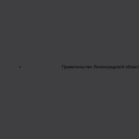
Правительство Ленинградской облас