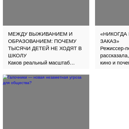
МЕЖДУ ВЫЖИВАНИЕМ И
«НИКОГДА
ОБРАЗОВАНИЕМ: ПОЧЕМУ
ЗАКАЗ»
ТЫСЯЧИ ДЕТЕЙ НЕ ХОДЯТ В
Режиссер-п
ШКОЛУ
рассказала,
Каков реальный масштаб
кино и поч
проблемы и как её решить?
второе счас