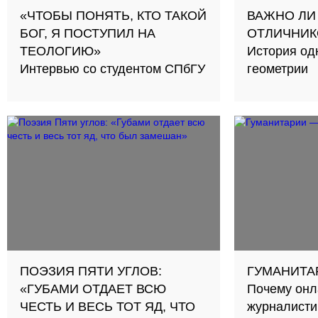
«ЧТОБЫ ПОНЯТЬ, КТО ТАКОЙ
ВАЖНО ЛИ
БОГ, Я ПОСТУПИЛ НА
ОТЛИЧНИК
ТЕОЛОГИЮ»
История од
Интервью со студентом СПбГУ
геометрии
ПОЭЗИЯ ПЯТИ УГЛОВ:
ГУМАНИТА
«ГУБАМИ ОТДАЕТ ВСЮ
Почему онл
ЧЕСТЬ И ВЕСЬ ТОТ ЯД, ЧТО
журналисти