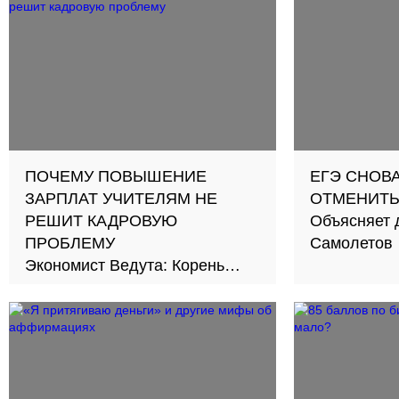
ПОЧЕМУ ПОВЫШЕНИЕ
ЕГЭ СНОВ
ЗАРПЛАТ УЧИТЕЛЯМ НЕ
ОТМЕНИТЬ
РЕШИТ КАДРОВУЮ
Объясняет 
ПРОБЛЕМУ
Самолетов
Экономист Ведута: Корень
кризиса — в потере качества
самого образования