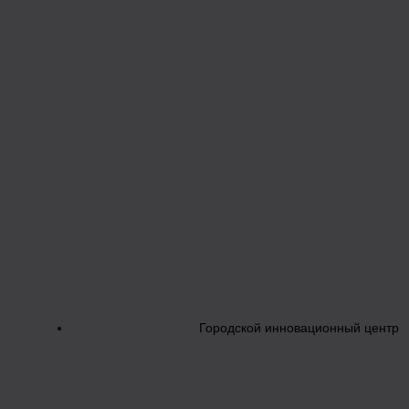
Городской инновационный центр