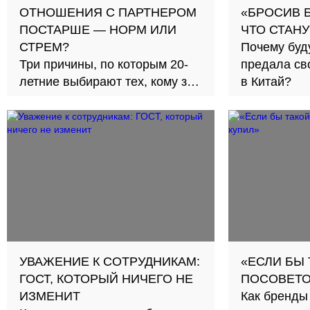
ОТНОШЕНИЯ С ПАРТНЕРОМ
«БРОСИВ Б
ПОСТАРШЕ — НОРМ ИЛИ
ЧТО СТАНУ
СТРЕМ?
Почему буд
Три причины, по которым 20-
предала св
летние выбирают тех, кому за
в Китай?
30
УВАЖЕНИЕ К СОТРУДНИКАМ:
«ЕСЛИ БЫ
ГОСТ, КОТОРЫЙ НИЧЕГО НЕ
ПОСОВЕТО
ИЗМЕНИТ
Как бренды