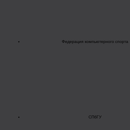
Федерация компьютерного спорта
СПбГУ