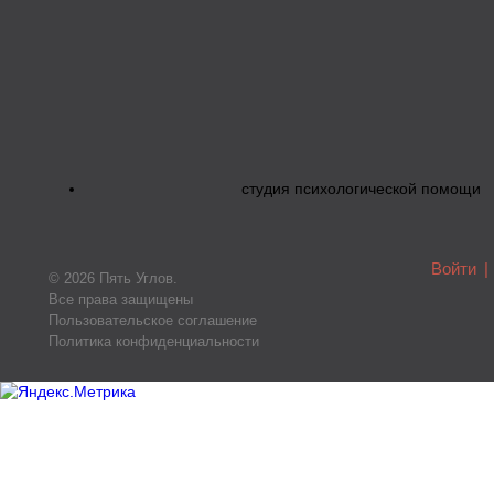
студия психологической помощи
Войти
|
© 2026 Пять Углов.
Все права защищены
Пользовательское соглашение
Политика конфиденциальности