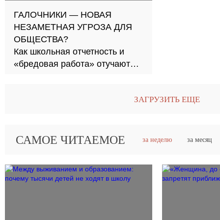
ГАЛОЧНИКИ — НОВАЯ
НЕЗАМЕТНАЯ УГРОЗА ДЛЯ
ОБЩЕСТВА?
Как школьная отчетность и
«бредовая работа» отучают
нас гореть своим делом
ЗАГРУЗИТЬ ЕЩЕ
САМОЕ ЧИТАЕМОЕ
за неделю
за месяц