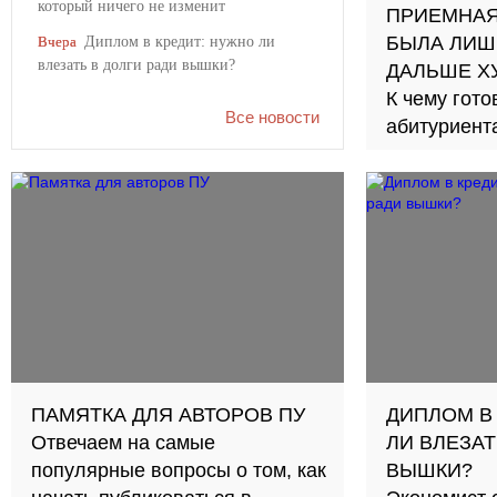
который ничего не изменит
ПРИЕМНАЯ
Диплом в кредит: нужно ли
БЫЛА ЛИШ
Вчера
влезать в долги ради вышки?
ДАЛЬШЕ Х
К чему гото
Все новости
абитуриент
ПАМЯТКА ДЛЯ АВТОРОВ ПУ
ДИПЛОМ В
Отвечаем на самые
ЛИ ВЛЕЗАТ
популярные вопросы о том, как
ВЫШКИ?