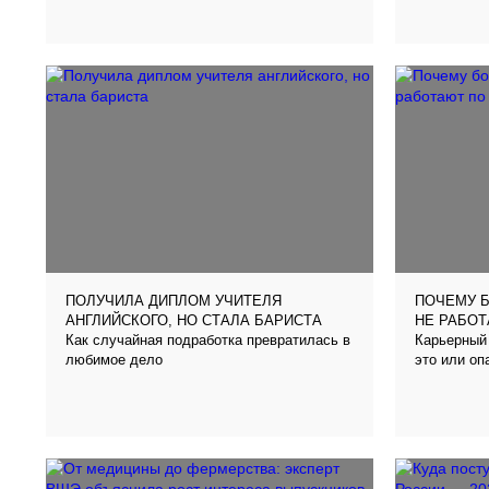
ПОЛУЧИЛА ДИПЛОМ УЧИТЕЛЯ
ПОЧЕМУ 
АНГЛИЙСКОГО, НО СТАЛА БАРИСТА
НЕ РАБО
Как случайная подработка превратилась в
Карьерный 
любимое дело
это или оп