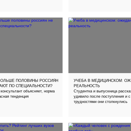
вузе
БОЛЬШЕ ПОЛОВИНЫ РОССИЯН
УЧЕБА В МЕДИЦИНСКОМ: ОЖ
ТАЮТ ПО СПЕЦИАЛЬНОСТИ?
РЕАЛЬНОСТЬ
консультант объясняет, норма
Студентка и выпускница расска
асная тенденция
удивило после поступления и с
трудностями они столкнулись