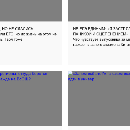
, НО НЕ СДАЛИСЬ
НЕ ЕГЭ ЕДИНЫМ: «Я ЗАСТРЯ
ли ЕГЭ, но их жизнь на этом не
ПАНИКОЙ И ОЦЕПЕНЕНИЕМ»
ь. Твоя тоже
Что чувствует выпускница за м
гаокао, главного экзамена Кита