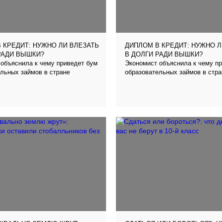
 КРЕДИТ: НУЖНО ЛИ ВЛЕЗАТЬ
ДИПЛОМ В КРЕДИТ: НУЖНО Л
РАДИ ВЫШКИ?
В ДОЛГИ РАДИ ВЫШКИ?
объяснила к чему приведет бум
Экономист объяснила к чему п
льных займов в стране
образовательных займов в стра