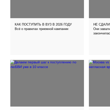
КАК ПОСТУПИТЬ В ВУЗ В 2026 ГОДУ
НЕ СДАЛИ
Всё о правилах приемной кампании
Они завали
закончилас