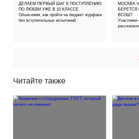
ДЕЛАЕМ ПЕРВЫЙ ШАГ К ПОСТУПЛЕНИЮ
МОСКВА V
ПО ЛЮБВИ УЖЕ В 10 КЛАССЕ
БЕРЕТСЯ 
Объясняем, как пройти на бюджет журфака
ВСОШ?
без вступительных испытаний
Участники
рассказали
стереотип
Читайте также