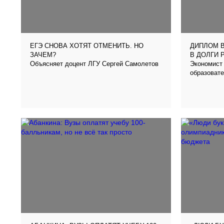
ЕГЭ СНОВА ХОТЯТ ОТМЕНИТЬ. НО
ДИПЛОМ В
ЗАЧЕМ?
В ДОЛГИ 
Объясняет доцент ЛГУ Сергей Самолетов
Экономист 
образовате