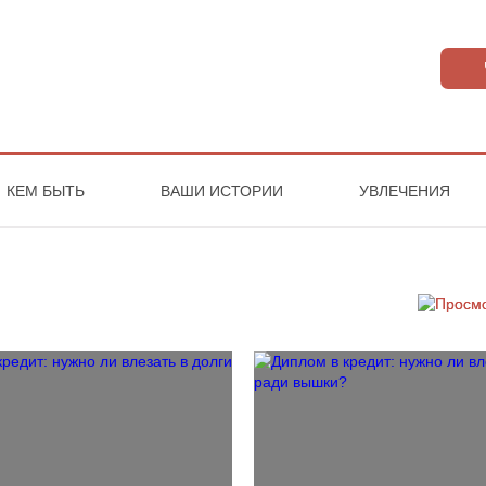
КЕМ БЫТЬ
ВАШИ ИСТОРИИ
УВЛЕЧЕНИЯ