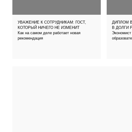
УВАЖЕНИЕ К СОТРУДНИКАМ: ГОСТ,
ДИПЛОМ В
КОТОРЫЙ НИЧЕГО НЕ ИЗМЕНИТ
В ДОЛГИ 
Как на самом деле работает новая
Экономист 
рекомендация
образовате