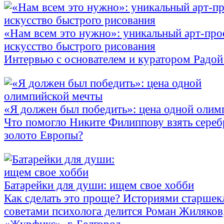
«Нам всем это нужно»: уникальный арт-про
искусство быстрого рисования
Интервью с основателем и куратором Радой 
«Я должен был победить»: цена одной олим
Что помогло Никите Филиппову взять сере
золото Европы?
Батарейки для души: ищем свое хобби
Как сделать это проще? Историями старшек
советами психолога делится Роман Жиляков