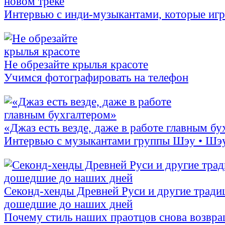
новом треке
Интервью с инди-музыкантами, которые иг
Не обрезайте крылья красоте
Учимся фотографировать на телефон
«Джаз есть везде, даже в работе главным б
Интервью с музыкантами группы Шэу • Шэ
Секонд-хенды Древней Руси и другие тради
дошедшие до наших дней
Почему стиль наших праотцов снова возвра