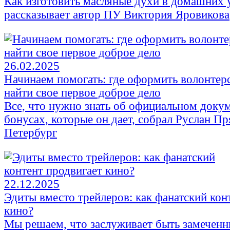
Как изготовить масляные духи в домашних 
рассказывает автор ПУ Виктория Яровикова
26.02.2025
Начинаем помогать: где оформить волонтер
найти свое первое доброе дело
Все, что нужно знать об официальном докум
бонусах, которые он дает, собрал Руслан Пря
Петербург
22.12.2025
Эдиты вместо трейлеров: как фанатский кон
кино?
Мы решаем, что заслуживает быть замечен