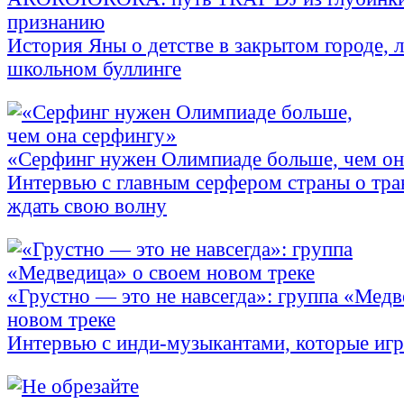
признанию
История Яны о детстве в закрытом городе, л
школьном буллинге
«Серфинг нужен Олимпиаде больше, чем он
Интервью с главным серфером страны о тра
ждать свою волну
«Грустно — это не навсегда»: группа «Медв
новом треке
Интервью с инди-музыкантами, которые иг