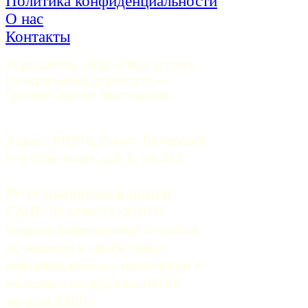
Политика конфиденциальности
О нас
Контакты
Учредитель ООО «Пять углов». 
Генеральный директор — 
Грачев Сергей Викторович
Адрес: 191015, Санкт-Петербург, 
9-я Советская, д.4-6, оф.415
Регистрационный номер
СМИ:
 Эл №ФС77-37070. 
Выдано Федеральной службой 
по надзору в сфере связи, 
информационных технологий и 
массовых коммуникаций 06 
августа 2009 г.