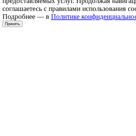
предоставляемых услуг. Продолжая навигац
соглашаетесь с правилами использования co
Подробнее — в
Политике конфиденциально
Принять