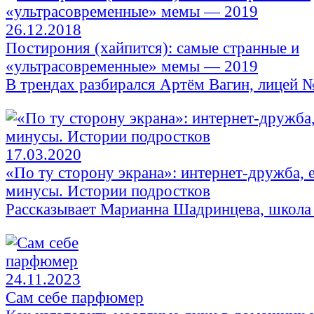
26.12.2018
Постирония (хайпится): самые странные и
«ультрасовременные» мемы — 2019
В трендах разбирался Артём Вагин, лицей №
17.03.2020
«По ту сторону экрана»: интернет-дружба, 
минусы. Истории подростков
Рассказывает Марианна Шадринцева, школа
24.11.2023
Сам себе парфюмер