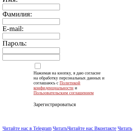
Фамилия:
E-mail:
Пароль:
Нажимая на кнопку, я даю согласие
на обработку персональных данных и
соглашаюсь с
Политикой
конфиденциальности
и
Пользовательским соглашением
Зарегистрироваться
Читайте нас в Telegram
Читать
Читайте нас Вконтакте
Читать