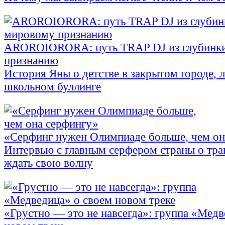
АROROIORORA: путь TRAP DJ из глубинки
признанию
История Яны о детстве в закрытом городе, л
школьном буллинге
«Серфинг нужен Олимпиаде больше, чем он
Интервью с главным серфером страны о тра
ждать свою волну
«Грустно — это не навсегда»: группа «Медв