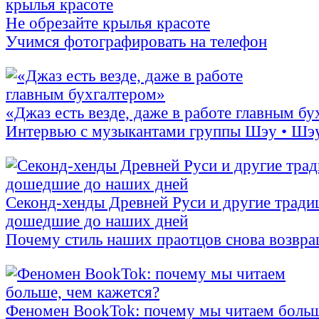
Не обрезайте крылья красоте
Учимся фотографировать на телефон
«Джаз есть везде, даже в работе главным б
Интервью с музыкантами группы Шэу • Шэ
Секонд-хенды Древней Руси и другие тради
дошедшие до наших дней
Почему стиль наших праотцов снова возвра
Феномен BookTok: почему мы читаем больш