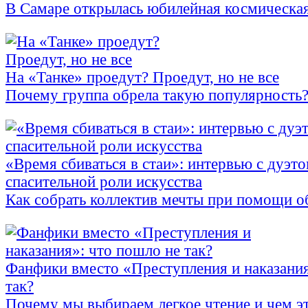
В Самаре открылась юбилейная космическа
На «Танке» проедут? Проедут, но не все
Почему группа обрела такую популярность
«Время сбиваться в стаи»: интервью с дуэтом
спасительной роли искусства
Как собрать коллектив мечты при помощи о
Фанфики вместо «Преступления и наказания
так?
Почему мы выбираем легкое чтение и чем эт