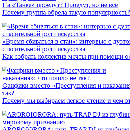
На «Танке» проедут? Проедут, но не все
Почему группа обрела такую популярность
«Время сбиваться в стаи»: интервью с дуэтом
спасительной роли искусства
Как собрать коллектив мечты при помощи о
Фанфики вместо «Преступления и наказания
так?
Почему мы выбираем легкое чтение и чем эт
АROROIORORA: путь TRAP DJ из глубинки