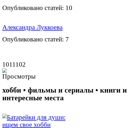
Опубликовано статей:
10
Александра Луккоева
Опубликовано статей:
7
1011102
хобби • фильмы и сериалы • книги и
интересные места