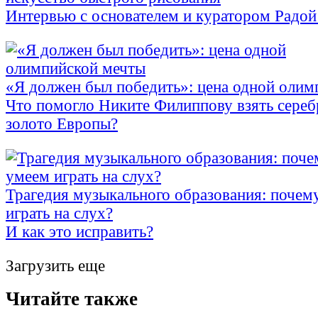
Интервью с основателем и куратором Радой 
«Я должен был победить»: цена одной олим
Что помогло Никите Филиппову взять сере
золото Европы?
Трагедия музыкального образования: почем
играть на слух?
И как это исправить?
Загрузить еще
Читайте также