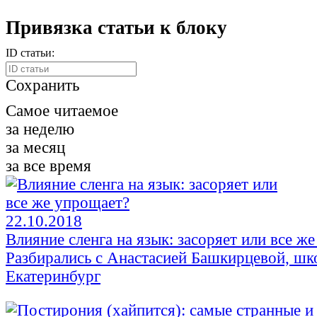
Привязка статьи к блоку
ID статьи:
Сохранить
Самое читаемое
за неделю
за месяц
за все время
22.10.2018
Влияние сленга на язык: засоряет или все ж
Разбирались с Анастасией Башкирцевой, шко
Екатеринбург