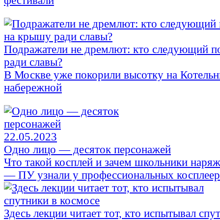
фестивали
Подражатели не дремлют: кто следующий п
ради славы?
В Москве уже покорили высотку на Котельн
набережной
22.05.2023
Одно лицо — десяток персонажей
Что такой косплей и зачем школьники наря
— ПУ узнали у профессиональных косплее
Здесь лекции читает тот, кто испытывал спу