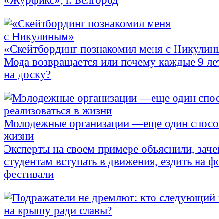
«Журфикс», г. Белгород
«Скейтбординг познакомил меня с Никули
Мода возвращается или почему каждые 9 ле
на доску?
Молодежные организации —еще один способ
жизни
Эксперты на своем примере объяснили, зач
студентам вступать в движения, ездить на 
фестивали