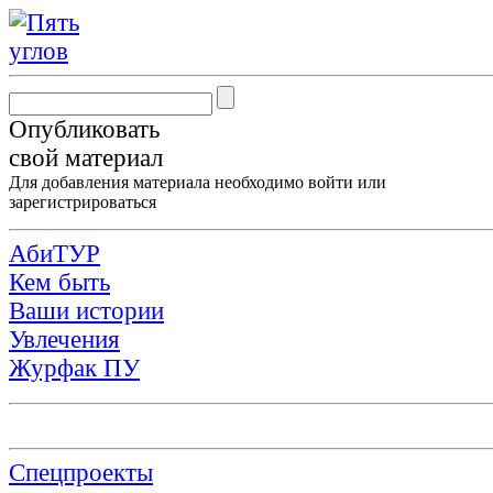
Опубликовать
свой материал
Для добавления материала необходимо
войти
или
зарегистрироваться
АбиТУР
Кем быть
Ваши истории
Увлечения
Журфак ПУ
Спецпроекты