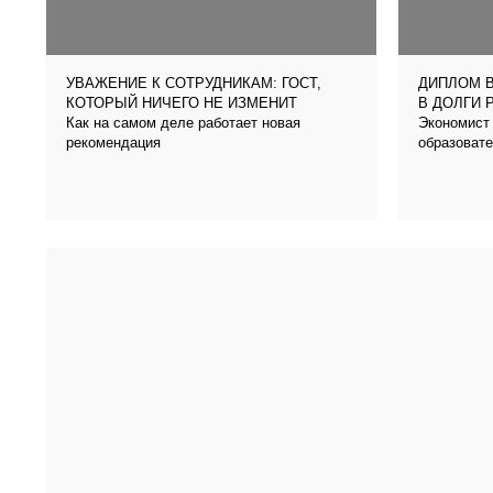
УВАЖЕНИЕ К СОТРУДНИКАМ: ГОСТ,
ДИПЛОМ В
КОТОРЫЙ НИЧЕГО НЕ ИЗМЕНИТ
В ДОЛГИ 
Как на самом деле работает новая
Экономист 
рекомендация
образовате