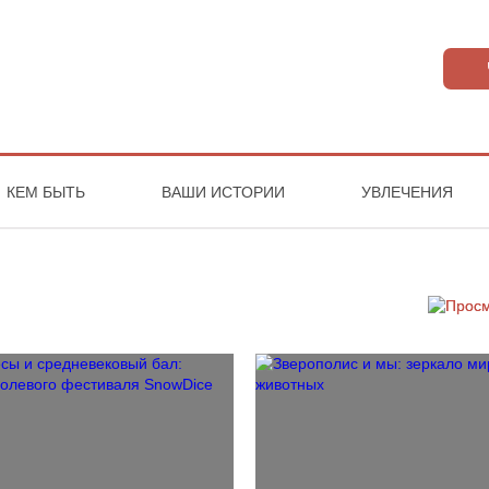
КЕМ БЫТЬ
ВАШИ ИСТОРИИ
УВЛЕЧЕНИЯ