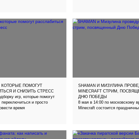
Р, КОТОРЫЕ ПОМОГУТ
SHAMAN И МИЗУЛИНА ПРОВЕ
ТЬСЯ И СНИЗИТЬ СТРЕСС
MINECRAFT СТРИМ, ПОСВЯ
дборку игр, которые помогут
ДНЮ ПОБЕДЫ
 переключиться и просто
8 мая в 14:00 по московскому в
овести время
Minecraft состоится праздничны
Дню Победы