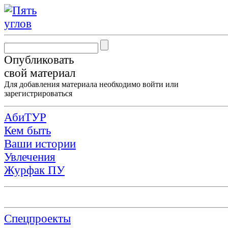
Опубликовать
свой материал
Для добавления материала необходимо
войти
или
зарегистрироваться
АбиТУР
Кем быть
Ваши истории
Увлечения
Журфак ПУ
Спецпроекты