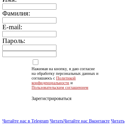
Фамилия:
E-mail:
Пароль:
Нажимая на кнопку, я даю согласие
на обработку персональных данных и
соглашаюсь с
Политикой
конфиденциальности
и
Пользовательским соглашением
Зарегистрироваться
Читайте нас в Telegram
Читать
Читайте нас Вконтакте
Читать