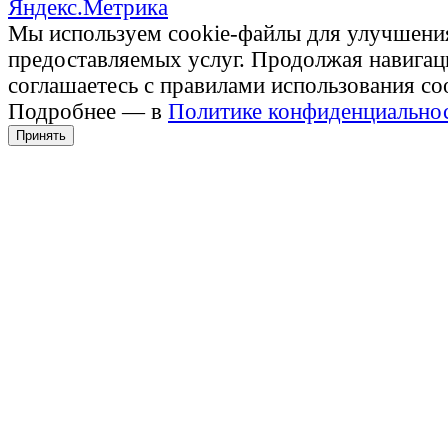
Мы используем cookie-файлы для улучшени
предоставляемых услуг. Продолжая навигац
соглашаетесь с правилами использования co
Подробнее — в
Политике конфиденциально
Принять