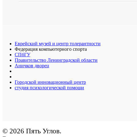
Еврейский музей и центр толерантности
Федерация компьютерного спорта
СПбГУ
Правительство Ленинградской области
Аничков дворец
Городской инновационный центр
студия психологической помощи
© 2026 Пять Углов.