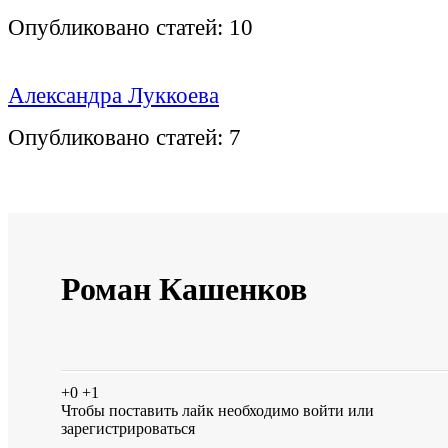
Опубликовано статей:
10
Александра Луккоева
Опубликовано статей:
7
Роман Кашенков
+0
+1
Чтобы поставить лайк необходимо
войти
или
зарегистрироваться