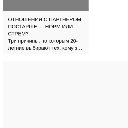
ОТНОШЕНИЯ С ПАРТНЕРОМ
ПОСТАРШЕ — НОРМ ИЛИ
СТРЕМ?
Три причины, по которым 20-
летние выбирают тех, кому за
30