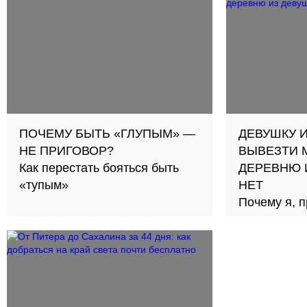
ПОЧЕМУ БЫТЬ «ГЛУПЫМ» —
ДЕВУШКУ 
НЕ ПРИГОВОР?
ВЫВЕЗТИ 
Как перестать бояться быть
ДЕРЕВНЮ 
«тупым»
НЕТ
Почему я, п
городе, до 
родному се