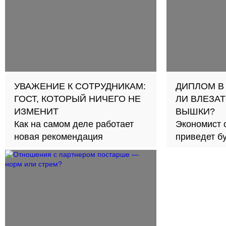
УВАЖЕНИЕ К СОТРУДНИКАМ:
ДИПЛОМ В
ГОСТ, КОТОРЫЙ НИЧЕГО НЕ
ЛИ ВЛЕЗАТ
ИЗМЕНИТ
ВЫШКИ?
Как на самом деле работает
Экономист 
новая рекомендация
приведет б
займов в с