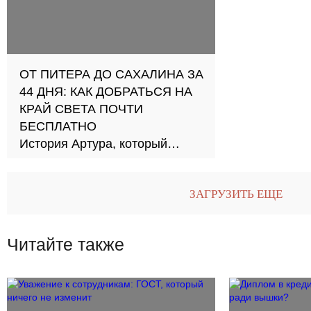
ОТ ПИТЕРА ДО САХАЛИНА ЗА
44 ДНЯ: КАК ДОБРАТЬСЯ НА
КРАЙ СВЕТА ПОЧТИ
БЕСПЛАТНО
История Артура, который
проехал всю Россию
автостопом
ЗАГРУЗИТЬ ЕЩЕ
Читайте также