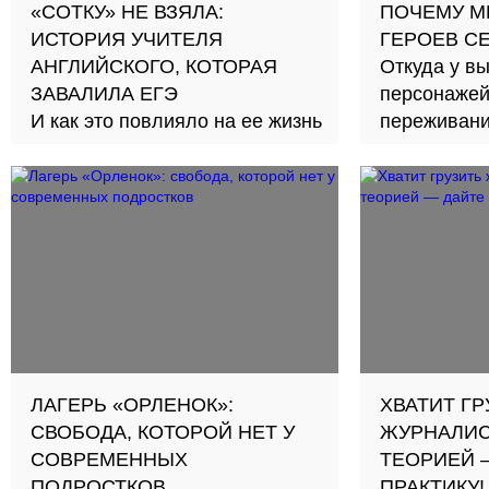
«СОТКУ» НЕ ВЗЯЛА:
ПОЧЕМУ М
ИСТОРИЯ УЧИТЕЛЯ
ГЕРОЕВ С
АНГЛИЙСКОГО, КОТОРАЯ
Откуда у 
ЗАВАЛИЛА ЕГЭ
персонажей
И как это повлияло на ее жизнь
переживан
ЛАГЕРЬ «ОРЛЕНОК»:
ХВАТИТ ГР
СВОБОДА, КОТОРОЙ НЕТ У
ЖУРНАЛИС
СОВРЕМЕННЫХ
ТЕОРИЕЙ 
ПОДРОСТКОВ
ПРАКТИКУ!