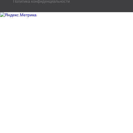
Политика конфиденциальности