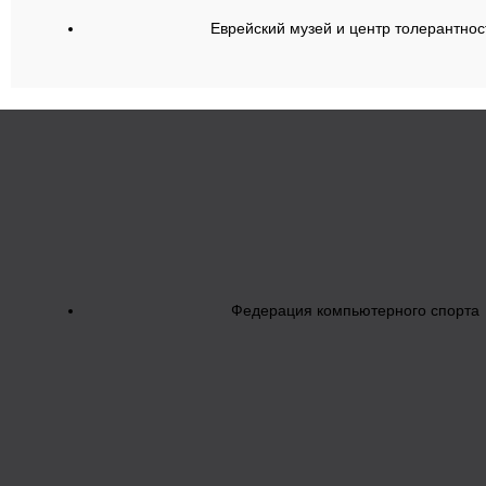
Еврейский музей и центр толерантнос
Федерация компьютерного спорта