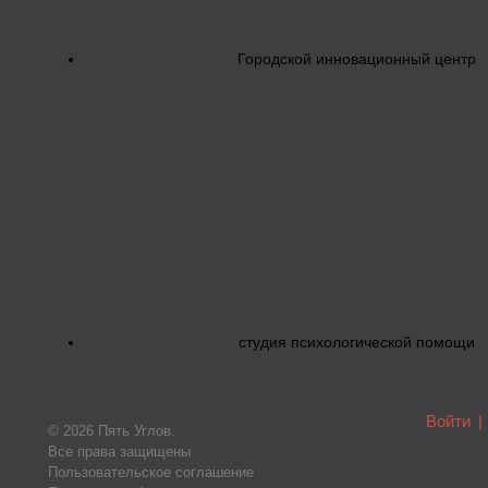
Городской инновационный центр
студия психологической помощи
Войти
|
© 2026 Пять Углов.
Все права защищены
Пользовательское соглашение