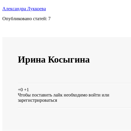
Александра Луккоева
Опубликовано статей:
7
Ирина Косыгина
+0
+1
Чтобы поставить лайк необходимо
войти
или
зарегистрироваться