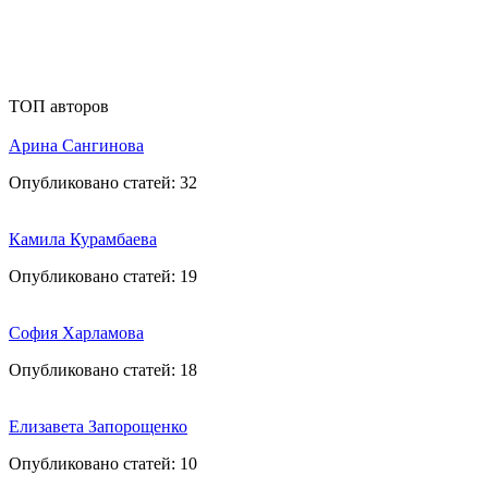
ТОП авторов
Арина Сангинова
Опубликовано статей:
32
Камила Курамбаева
Опубликовано статей:
19
София Харламова
Опубликовано статей:
18
Елизавета Запорощенко
Опубликовано статей:
10