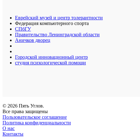
Еврейский музей и центр толерантности
Федерация компьютерного спорта
СПбГУ
Правительство Ленинградской области
Аничков дворец
Городской инновационный центр
студия психологической помощи
© 2026 Пять Углов.
Все права защищены
Пользовательское соглашение
Политика конфиденциальности
О нас
Контакты