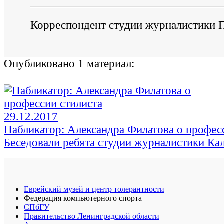
Корреспондент студии журналистики
Опубликовано 1 материал:
29.12.2017
Пабликатор: Александра Филатова о профес
Беседовали ребята студии журналистики Ка
Еврейский музей и центр толерантности
Федерация компьютерного спорта
СПбГУ
Правительство Ленинградской области