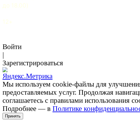
до 18.00)
12+
Войти
|
Зарегистрироваться
Мы используем cookie-файлы для улучшени
предоставляемых услуг. Продолжая навигац
соглашаетесь с правилами использования co
Подробнее — в
Политике конфиденциально
Принять