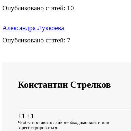
Опубликовано статей:
10
Александра Луккоева
Опубликовано статей:
7
Константин Стрелков
+1
+1
Чтобы поставить лайк необходимо
войти
или
зарегистрироваться