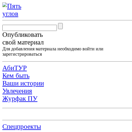
Опубликовать
свой материал
Для добавления материала необходимо
войти
или
зарегистрироваться
АбиТУР
Кем быть
Ваши истории
Увлечения
Журфак ПУ
Спецпроекты