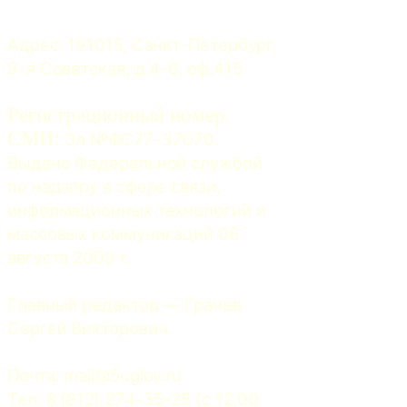
Адрес: 191015, Санкт-Петербург, 
9-я Советская, д.4-6, оф.415
Регистрационный номер
СМИ:
 Эл №ФС77-37070. 
Выдано Федеральной службой 
по надзору в сфере связи, 
информационных технологий и 
массовых коммуникаций 06 
августа 2009 г.
Главный редактор — Грачев 
Сергей Викторович.
Почта: 
mail@5uglov.ru
Тел. 8 (812) 274-35-25 (c 12.00 