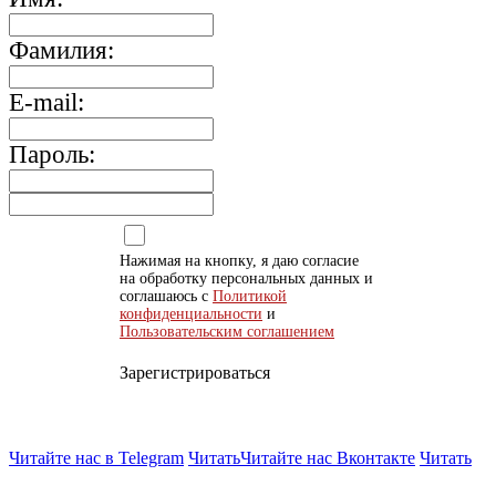
Фамилия:
E-mail:
Пароль:
Нажимая на кнопку, я даю согласие
на обработку персональных данных и
соглашаюсь с
Политикой
конфиденциальности
и
Пользовательским соглашением
Зарегистрироваться
Читайте нас в Telegram
Читать
Читайте нас Вконтакте
Читать