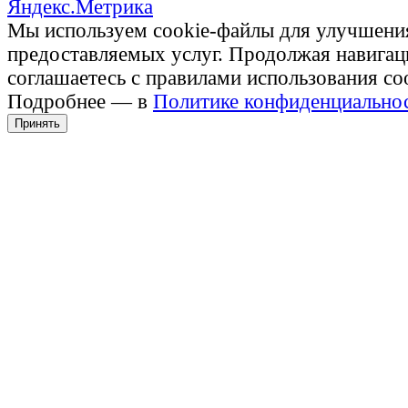
Мы используем cookie-файлы для улучшени
предоставляемых услуг. Продолжая навигац
соглашаетесь с правилами использования co
Подробнее — в
Политике конфиденциально
Принять