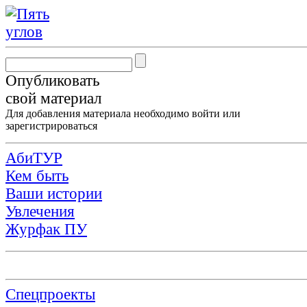
Опубликовать
свой материал
Для добавления материала необходимо
войти
или
зарегистрироваться
АбиТУР
Кем быть
Ваши истории
Увлечения
Журфак ПУ
Спецпроекты