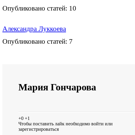
Опубликовано статей:
10
Александра Луккоева
Опубликовано статей:
7
Мария Гончарова
+0
+1
Чтобы поставить лайк необходимо
войти
или
зарегистрироваться