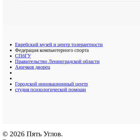
Еврейский музей и центр толерантности
Федерация компьютерного спорта
СПбГУ
Правительство Ленинградской области
Аничков дворец
Городской инновационный центр
студия психологической помощи
© 2026 Пять Углов.