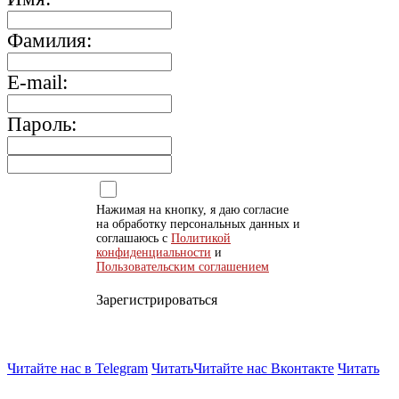
Фамилия:
E-mail:
Пароль:
Нажимая на кнопку, я даю согласие
на обработку персональных данных и
соглашаюсь с
Политикой
конфиденциальности
и
Пользовательским соглашением
Зарегистрироваться
Читайте нас в Telegram
Читать
Читайте нас Вконтакте
Читать