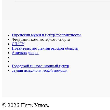
Еврейский музей и центр толерантности
Федерация компьютерного спорта
СПбГУ
Правительство Ленинградской области
Аничков дворец
Городской инновационный центр
студия психологической помощи
© 2026 Пять Углов.