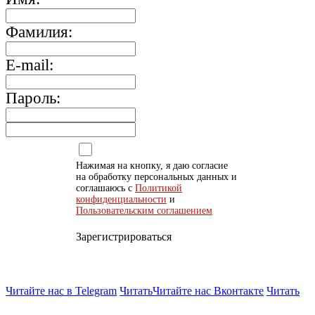
Фамилия:
E-mail:
Пароль:
Нажимая на кнопку, я даю согласие
на обработку персональных данных и
соглашаюсь с
Политикой
конфиденциальности
и
Пользовательским соглашением
Зарегистрироваться
Читайте нас в Telegram
Читать
Читайте нас Вконтакте
Читать