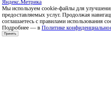
Мы используем cookie-файлы для улучшени
предоставляемых услуг. Продолжая навигац
соглашаетесь с правилами использования co
Подробнее — в
Политике конфиденциально
Принять