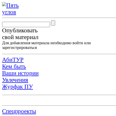
Опубликовать
свой материал
Для добавления материала необходимо
войти
или
зарегистрироваться
АбиТУР
Кем быть
Ваши истории
Увлечения
Журфак ПУ
Спецпроекты