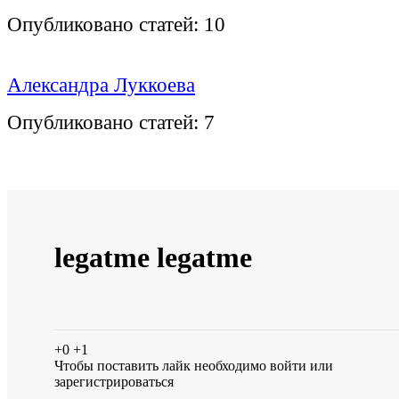
Опубликовано статей:
10
Александра Луккоева
Опубликовано статей:
7
legatme legatme
+0
+1
Чтобы поставить лайк необходимо
войти
или
зарегистрироваться