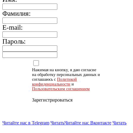
Фамилия:
E-mail:
Пароль:
Нажимая на кнопку, я даю согласие
на обработку персональных данных и
соглашаюсь с
Политикой
конфиденциальности
и
Пользовательским соглашением
Зарегистрироваться
Читайте нас в Telegram
Читать
Читайте нас Вконтакте
Читать