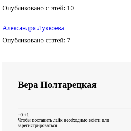
Опубликовано статей:
10
Александра Луккоева
Опубликовано статей:
7
Вера Полтарецкая
+0
+1
Чтобы поставить лайк необходимо
войти
или
зарегистрироваться