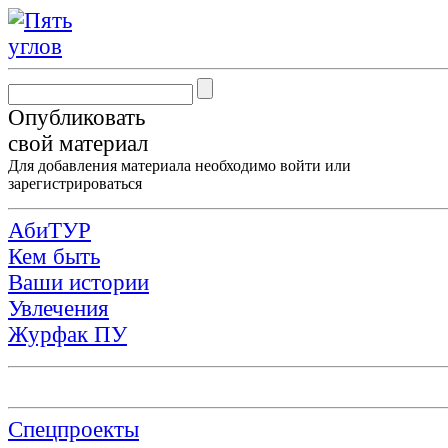
Опубликовать
свой материал
Для добавления материала необходимо
войти
или
зарегистрироваться
АбиТУР
Кем быть
Ваши истории
Увлечения
Журфак ПУ
Спецпроекты