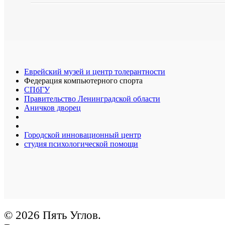
Еврейский музей и центр толерантности
Федерация компьютерного спорта
СПбГУ
Правительство Ленинградской области
Аничков дворец
Городской инновационный центр
студия психологической помощи
© 2026 Пять Углов.