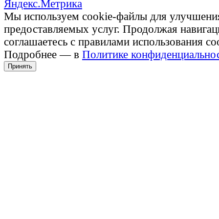
Мы используем cookie-файлы для улучшени
предоставляемых услуг. Продолжая навигац
соглашаетесь с правилами использования co
Подробнее — в
Политике конфиденциально
Принять