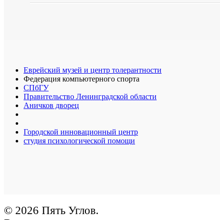
Еврейский музей и центр толерантности
Федерация компьютерного спорта
СПбГУ
Правительство Ленинградской области
Аничков дворец
Городской инновационный центр
студия психологической помощи
© 2026 Пять Углов.