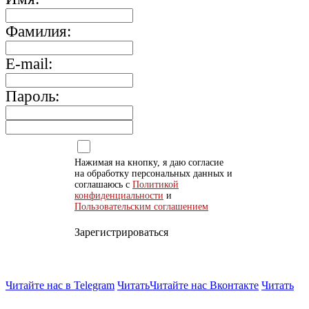
Фамилия:
E-mail:
Пароль:
Нажимая на кнопку, я даю согласие
на обработку персональных данных и
соглашаюсь с
Политикой
конфиденциальности
и
Пользовательским соглашением
Зарегистрироваться
Читайте нас в Telegram
Читать
Читайте нас Вконтакте
Читать