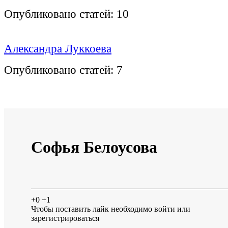
Опубликовано статей:
10
Александра Луккоева
Опубликовано статей:
7
Софья Белоусова
+0
+1
Чтобы поставить лайк необходимо
войти
или
зарегистрироваться