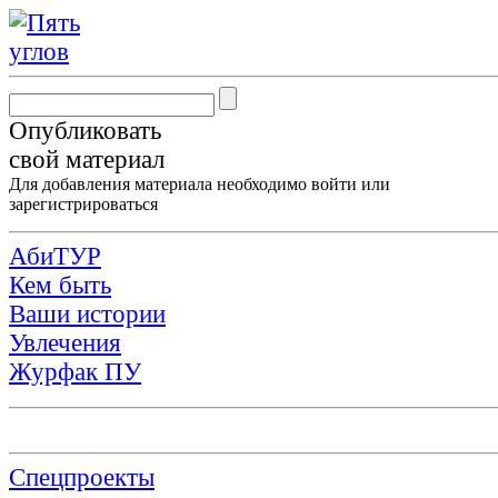
Опубликовать
свой материал
Для добавления материала необходимо
войти
или
зарегистрироваться
АбиТУР
Кем быть
Ваши истории
Увлечения
Журфак ПУ
Спецпроекты