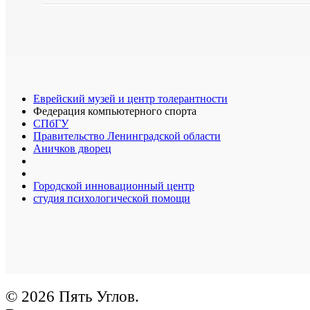
Еврейский музей и центр толерантности
Федерация компьютерного спорта
СПбГУ
Правительство Ленинградской области
Аничков дворец
Городской инновационный центр
студия психологической помощи
© 2026 Пять Углов.