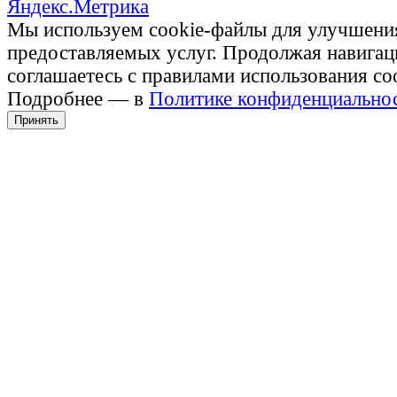
Мы используем cookie-файлы для улучшени
предоставляемых услуг. Продолжая навигац
соглашаетесь с правилами использования co
Подробнее — в
Политике конфиденциально
Принять