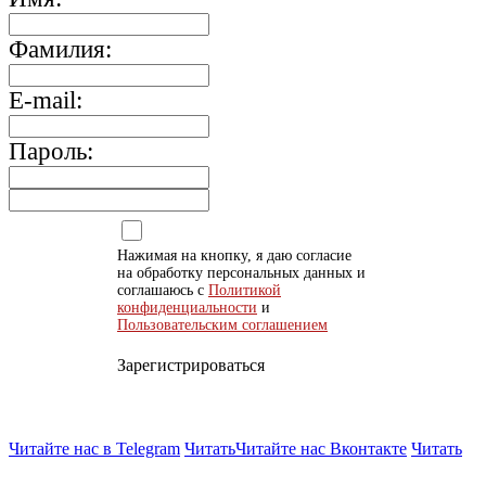
Фамилия:
E-mail:
Пароль:
Нажимая на кнопку, я даю согласие
на обработку персональных данных и
соглашаюсь с
Политикой
конфиденциальности
и
Пользовательским соглашением
Зарегистрироваться
Читайте нас в Telegram
Читать
Читайте нас Вконтакте
Читать