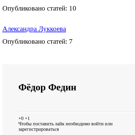
Опубликовано статей:
10
Александра Луккоева
Опубликовано статей:
7
Фёдор Федин
+0
+1
Чтобы поставить лайк необходимо
войти
или
зарегистрироваться