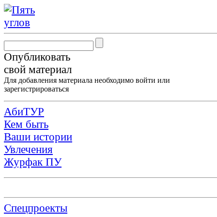
Опубликовать
свой материал
Для добавления материала необходимо
войти
или
зарегистрироваться
АбиТУР
Кем быть
Ваши истории
Увлечения
Журфак ПУ
Спецпроекты