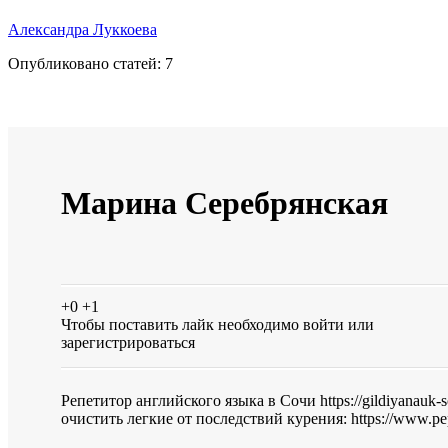
Александра Луккоева
Опубликовано статей:
7
Марина Серебрянская
+0
+1
Чтобы поставить лайк необходимо
войти
или
зарегистрироваться
Репетитор английского языка в Сочи https://gildiyanauk
очистить легкие от последствий курения: https://www.pepti