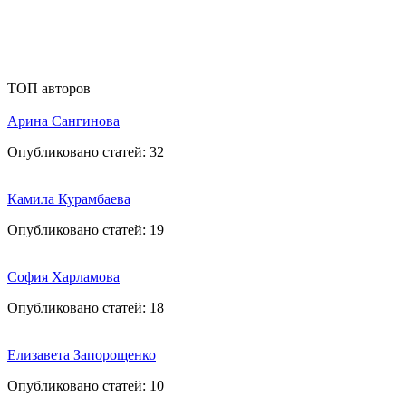
ТОП авторов
Арина Сангинова
Опубликовано статей:
32
Камила Курамбаева
Опубликовано статей:
19
София Харламова
Опубликовано статей:
18
Елизавета Запорощенко
Опубликовано статей:
10