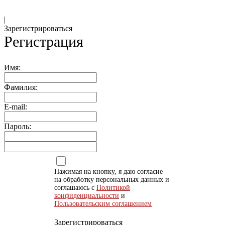
|
Зарегистрироваться
Регистрация
Имя:
Фамилия:
E-mail:
Пароль:
Нажимая на кнопку, я даю согласие
на обработку персональных данных и
соглашаюсь с
Политикой
конфиденциальности
и
Пользовательским соглашением
Зарегистрироваться