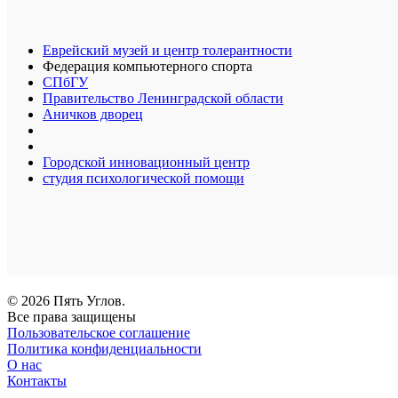
Еврейский музей и центр толерантности
Федерация компьютерного спорта
СПбГУ
Правительство Ленинградской области
Аничков дворец
Городской инновационный центр
студия психологической помощи
© 2026 Пять Углов.
Все права защищены
Пользовательское соглашение
Политика конфиденциальности
О нас
Контакты