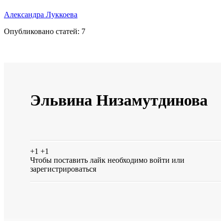
Александра Луккоева
Опубликовано статей:
7
Эльвина Низамутдинова
+1
+1
Чтобы поставить лайк необходимо
войти
или
зарегистрироваться