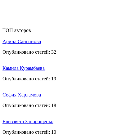
ТОП авторов
Арина Сангинова
Опубликовано статей:
32
Камила Курамбаева
Опубликовано статей:
19
София Харламова
Опубликовано статей:
18
Елизавета Запорощенко
Опубликовано статей:
10