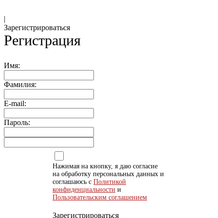
|
Зарегистрироваться
Регистрация
Имя:
Фамилия:
E-mail:
Пароль:
Нажимая на кнопку, я даю согласие
на обработку персональных данных и
соглашаюсь с
Политикой
конфиденциальности
и
Пользовательским соглашением
Зарегистрироваться