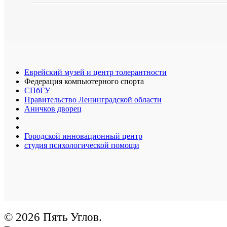
Еврейский музей и центр толерантности
Федерация компьютерного спорта
СПбГУ
Правительство Ленинградской области
Аничков дворец
Городской инновационный центр
студия психологической помощи
© 2026 Пять Углов.