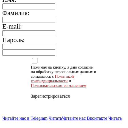
Фамилия:
E-mail:
Пароль:
Нажимая на кнопку, я даю согласие
на обработку персональных данных и
соглашаюсь с
Политикой
конфиденциальности
и
Пользовательским соглашением
Зарегистрироваться
Читайте нас в Telegram
Читать
Читайте нас Вконтакте
Читать