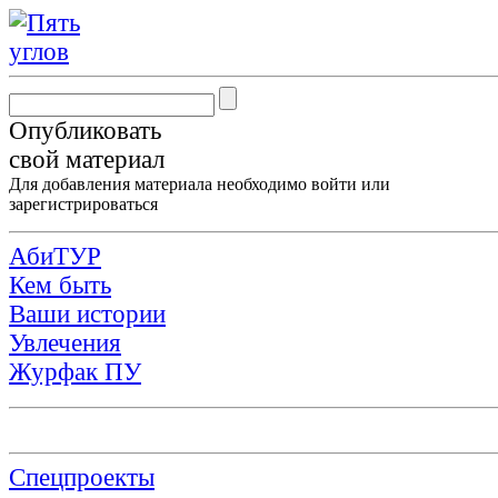
Опубликовать
свой материал
Для добавления материала необходимо
войти
или
зарегистрироваться
АбиТУР
Кем быть
Ваши истории
Увлечения
Журфак ПУ
Спецпроекты