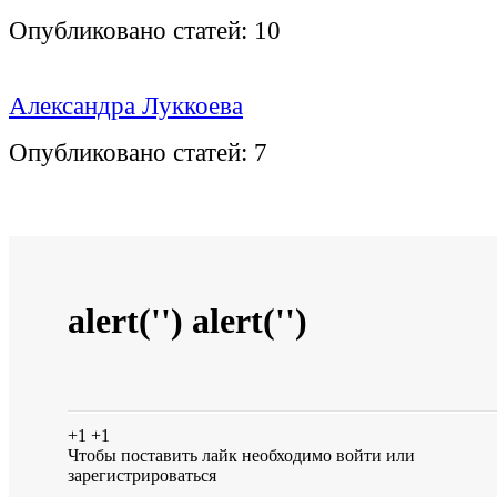
Опубликовано статей:
10
Александра Луккоева
Опубликовано статей:
7
alert('') alert('')
+1
+1
Чтобы поставить лайк необходимо
войти
или
зарегистрироваться