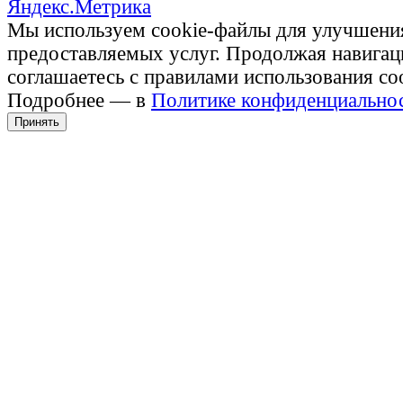
Мы используем cookie-файлы для улучшени
предоставляемых услуг. Продолжая навигац
соглашаетесь с правилами использования co
Подробнее — в
Политике конфиденциально
Принять