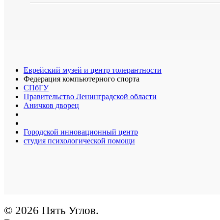
Еврейский музей и центр толерантности
Федерация компьютерного спорта
СПбГУ
Правительство Ленинградской области
Аничков дворец
Городской инновационный центр
студия психологической помощи
© 2026 Пять Углов.