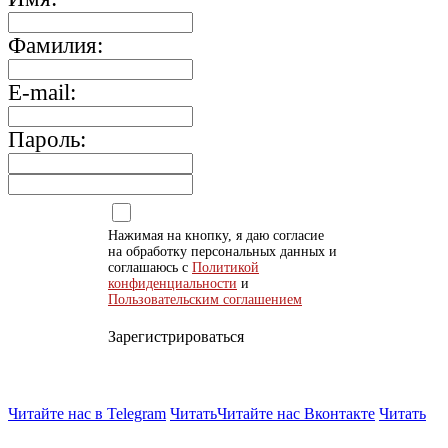
Фамилия:
E-mail:
Пароль:
Нажимая на кнопку, я даю согласие
на обработку персональных данных и
соглашаюсь с
Политикой
конфиденциальности
и
Пользовательским соглашением
Зарегистрироваться
Читайте нас в Telegram
Читать
Читайте нас Вконтакте
Читать