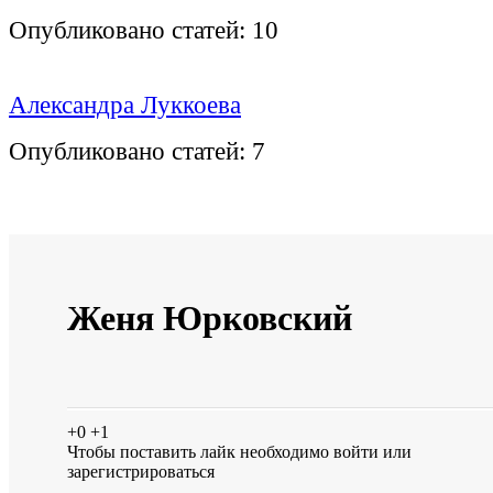
Опубликовано статей:
10
Александра Луккоева
Опубликовано статей:
7
Женя Юрковский
+0
+1
Чтобы поставить лайк необходимо
войти
или
зарегистрироваться