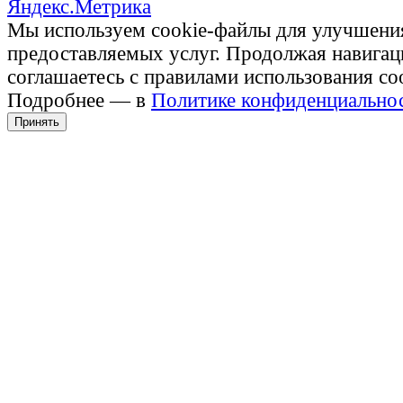
Мы используем cookie-файлы для улучшени
предоставляемых услуг. Продолжая навигац
соглашаетесь с правилами использования co
Подробнее — в
Политике конфиденциально
Принять