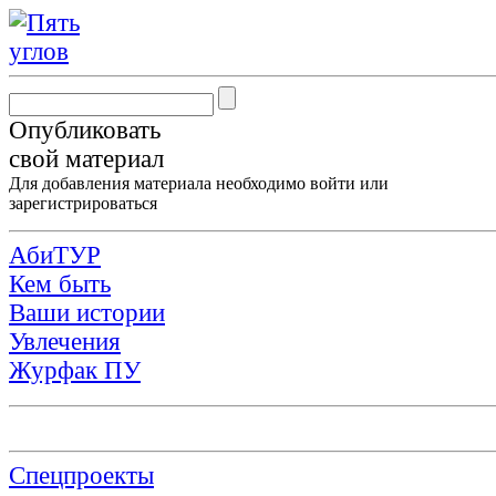
Опубликовать
свой материал
Для добавления материала необходимо
войти
или
зарегистрироваться
АбиТУР
Кем быть
Ваши истории
Увлечения
Журфак ПУ
Спецпроекты