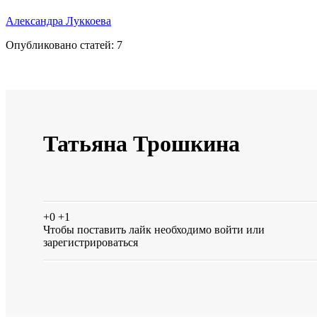
Александра Луккоева
Опубликовано статей:
7
Татьяна Трошкина
+0
+1
Чтобы поставить лайк необходимо
войти
или
зарегистрироваться