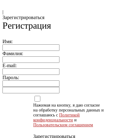
|
Зарегистрироваться
Регистрация
Имя:
Фамилия:
E-mail:
Пароль:
Нажимая на кнопку, я даю согласие
на обработку персональных данных и
соглашаюсь с
Политикой
конфиденциальности
и
Пользовательским соглашением
Зарегистрироваться