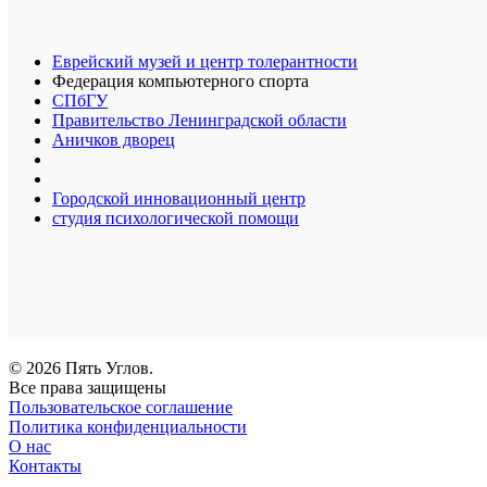
Еврейский музей и центр толерантности
Федерация компьютерного спорта
СПбГУ
Правительство Ленинградской области
Аничков дворец
Городской инновационный центр
студия психологической помощи
© 2026 Пять Углов.
Все права защищены
Пользовательское соглашение
Политика конфиденциальности
О нас
Контакты