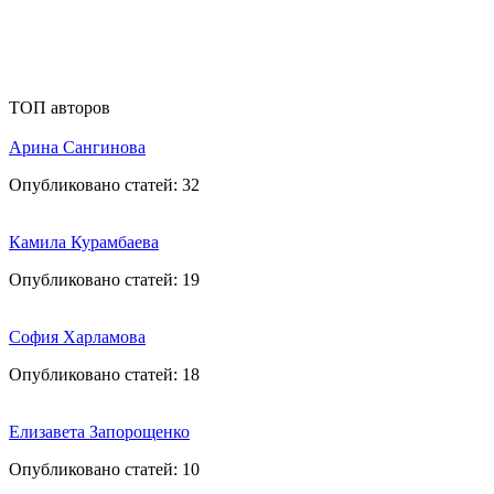
ТОП авторов
Арина Сангинова
Опубликовано статей:
32
Камила Курамбаева
Опубликовано статей:
19
София Харламова
Опубликовано статей:
18
Елизавета Запорощенко
Опубликовано статей:
10