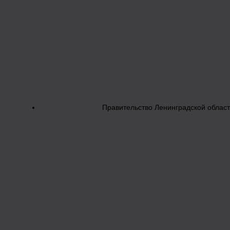
Правительство Ленинградской облас