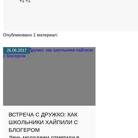
+1
+1
Опубликовано 1 материал:
26.06.2017
ВСТРЕЧА С ДРУЖКО: КАК
ШКОЛЬНИКИ ХАЙПИЛИ С
БЛОГЕРОМ
День молодежи отметили в