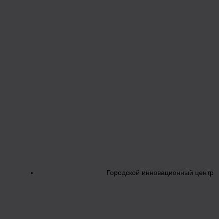
Городской инновационный центр