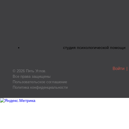
студия психологической помощи
Войти
|
© 2026 Пять Углов.
Все права защищены
Пользовательское соглашение
Политика конфиденциальности