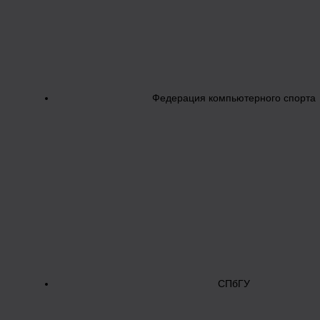
Федерация компьютерного спорта
СПбГУ