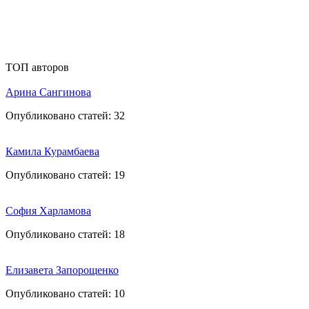
ТОП авторов
Арина Сангинова
Опубликовано статей:
32
Камила Курамбаева
Опубликовано статей:
19
София Харламова
Опубликовано статей:
18
Елизавета Запорощенко
Опубликовано статей:
10