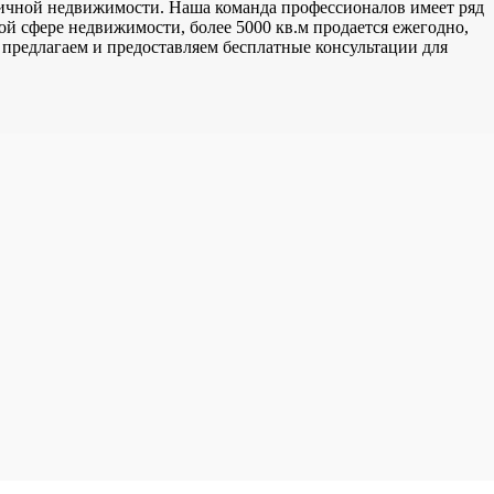
ичной недвижимости. Наша команда профессионалов имеет ряд
ной сфере недвижимости, более 5000 кв.м продается ежегодно,
 предлагаем и предоставляем бесплатные консультации для