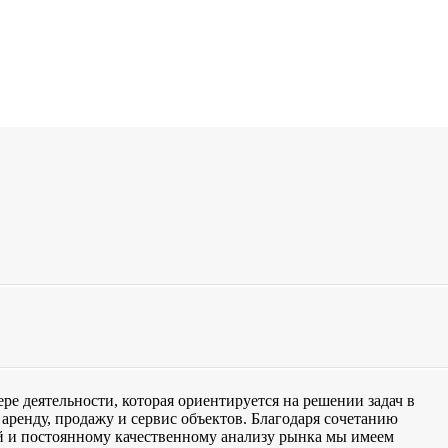
е деятельности, которая ориентируется на решении задач в
аренду, продажу и сервис объектов. Благодаря сочетанию
 и постоянному качественному анализу рынка мы имеем