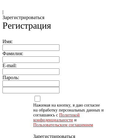
|
Зарегистрироваться
Регистрация
Имя:
Фамилия:
E-mail:
Пароль:
Нажимая на кнопку, я даю согласие
на обработку персональных данных и
соглашаюсь с
Политикой
конфиденциальности
и
Пользовательским соглашением
Зарегистрироваться