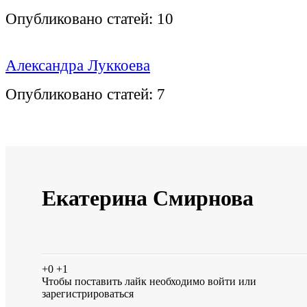
Опубликовано статей:
10
Александра Луккоева
Опубликовано статей:
7
Екатерина Смирнова
+0
+1
Чтобы поставить лайк необходимо
войти
или
зарегистрироваться