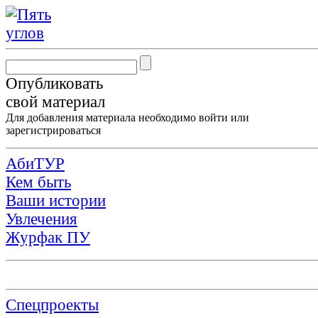
Опубликовать
свой материал
Для добавления материала необходимо
войти
или
зарегистрироваться
АбиТУР
Кем быть
Ваши истории
Увлечения
Журфак ПУ
Спецпроекты