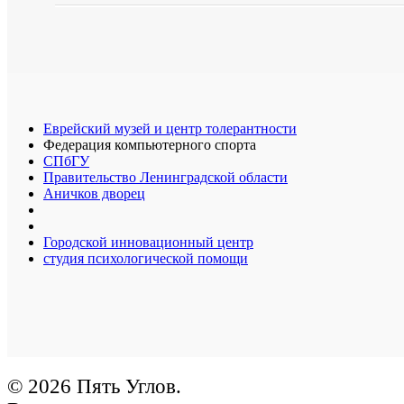
Еврейский музей и центр толерантности
Федерация компьютерного спорта
СПбГУ
Правительство Ленинградской области
Аничков дворец
Городской инновационный центр
студия психологической помощи
© 2026 Пять Углов.