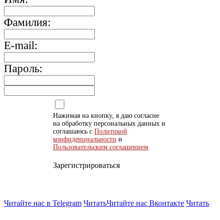
Фамилия:
E-mail:
Пароль:
Нажимая на кнопку, я даю согласие
на обработку персональных данных и
соглашаюсь с
Политикой
конфиденциальности
и
Пользовательским соглашением
Зарегистрироваться
Читайте нас в Telegram
Читать
Читайте нас Вконтакте
Читать