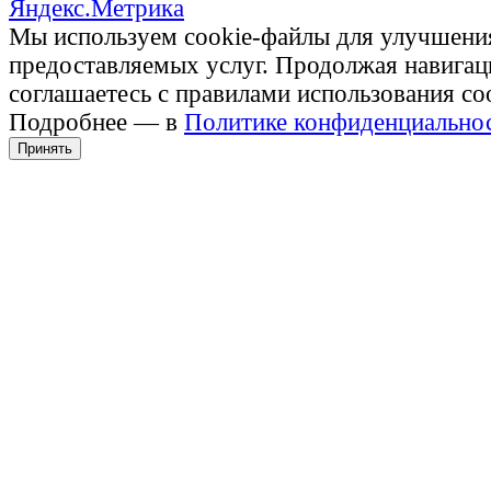
Мы используем cookie-файлы для улучшени
предоставляемых услуг. Продолжая навигац
соглашаетесь с правилами использования co
Подробнее — в
Политике конфиденциально
Принять