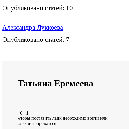
Опубликовано статей:
10
Александра Луккоева
Опубликовано статей:
7
Татьяна Еремеева
+0
+1
Чтобы поставить лайк необходимо
войти
или
зарегистрироваться