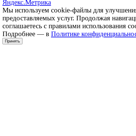
Мы используем cookie-файлы для улучшени
предоставляемых услуг. Продолжая навигац
соглашаетесь с правилами использования co
Подробнее — в
Политике конфиденциально
Принять