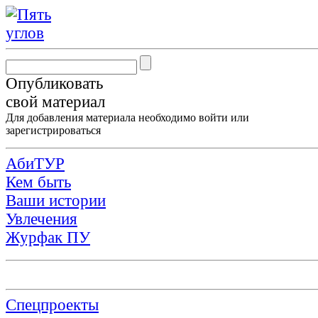
Опубликовать
свой материал
Для добавления материала необходимо
войти
или
зарегистрироваться
АбиТУР
Кем быть
Ваши истории
Увлечения
Журфак ПУ
Спецпроекты