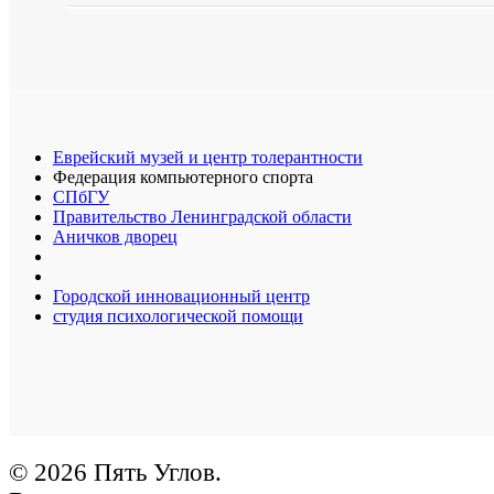
Еврейский музей и центр толерантности
Федерация компьютерного спорта
СПбГУ
Правительство Ленинградской области
Аничков дворец
Городской инновационный центр
студия психологической помощи
© 2026 Пять Углов.