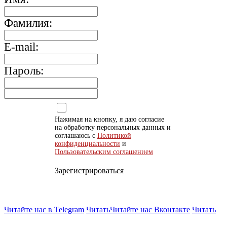
Фамилия:
E-mail:
Пароль:
Нажимая на кнопку, я даю согласие
на обработку персональных данных и
соглашаюсь с
Политикой
конфиденциальности
и
Пользовательским соглашением
Зарегистрироваться
Читайте нас в Telegram
Читать
Читайте нас Вконтакте
Читать