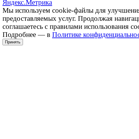
Мы используем cookie-файлы для улучшени
предоставляемых услуг. Продолжая навигац
соглашаетесь с правилами использования co
Подробнее — в
Политике конфиденциально
Принять