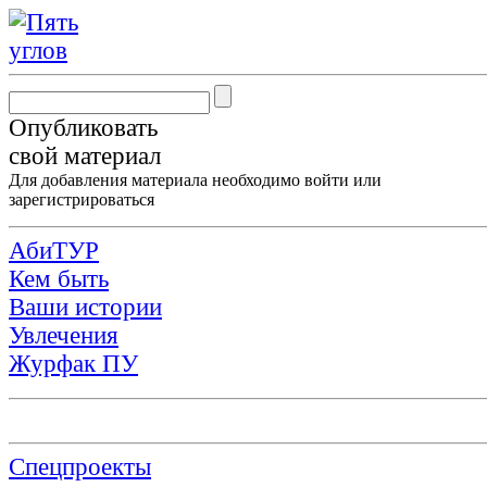
Опубликовать
свой материал
Для добавления материала необходимо
войти
или
зарегистрироваться
АбиТУР
Кем быть
Ваши истории
Увлечения
Журфак ПУ
Спецпроекты