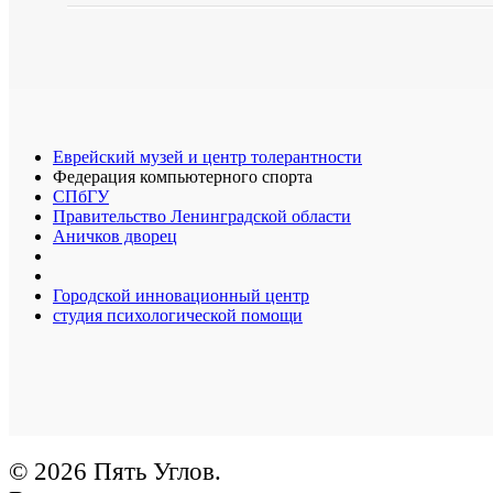
Еврейский музей и центр толерантности
Федерация компьютерного спорта
СПбГУ
Правительство Ленинградской области
Аничков дворец
Городской инновационный центр
студия психологической помощи
© 2026 Пять Углов.