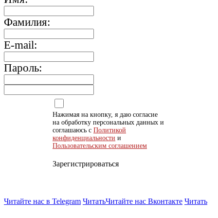
Фамилия:
E-mail:
Пароль:
Нажимая на кнопку, я даю согласие
на обработку персональных данных и
соглашаюсь с
Политикой
конфиденциальности
и
Пользовательским соглашением
Зарегистрироваться
Читайте нас в Telegram
Читать
Читайте нас Вконтакте
Читать