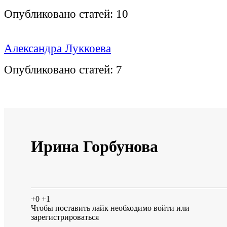
Опубликовано статей:
10
Александра Луккоева
Опубликовано статей:
7
Ирина Горбунова
+0
+1
Чтобы поставить лайк необходимо
войти
или
зарегистрироваться