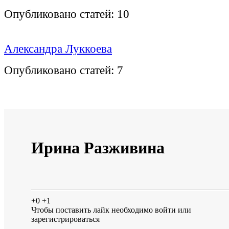
Опубликовано статей:
10
Александра Луккоева
Опубликовано статей:
7
Ирина Разживина
+0
+1
Чтобы поставить лайк необходимо
войти
или
зарегистрироваться