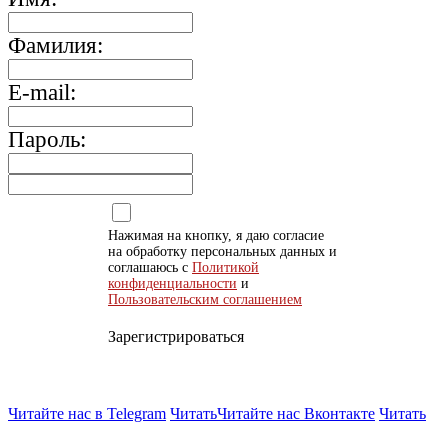
Фамилия:
E-mail:
Пароль:
Нажимая на кнопку, я даю согласие
на обработку персональных данных и
соглашаюсь с
Политикой
конфиденциальности
и
Пользовательским соглашением
Зарегистрироваться
Читайте нас в Telegram
Читать
Читайте нас Вконтакте
Читать