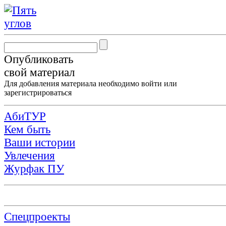
Опубликовать
свой материал
Для добавления материала необходимо
войти
или
зарегистрироваться
АбиТУР
Кем быть
Ваши истории
Увлечения
Журфак ПУ
Спецпроекты