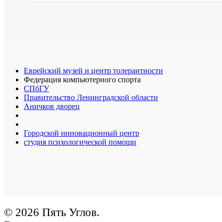
Еврейский музей и центр толерантности
Федерация компьютерного спорта
СПбГУ
Правительство Ленинградской области
Аничков дворец
Городской инновационный центр
студия психологической помощи
© 2026 Пять Углов.