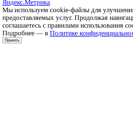
Мы используем cookie-файлы для улучшени
предоставляемых услуг. Продолжая навигац
соглашаетесь с правилами использования co
Подробнее — в
Политике конфиденциально
Принять