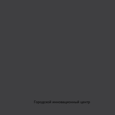
Городской инновационный центр