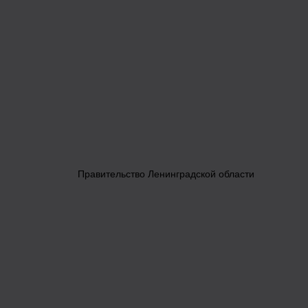
Правительство Ленинградской области