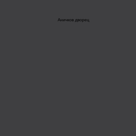
Аничков дворец