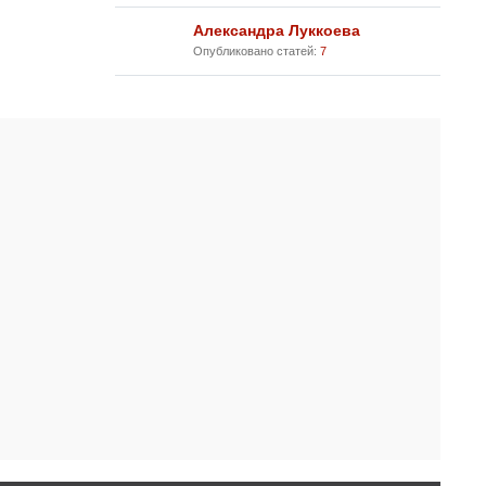
Александра Луккоева
Опубликовано статей:
7