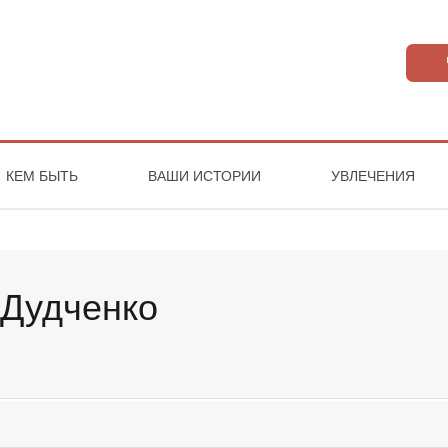
КЕМ БЫТЬ
ВАШИ ИСТОРИИ
УВЛЕЧЕНИЯ
Дудченко