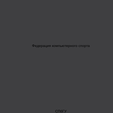
Федерация компьютерного спорта
СПбГУ