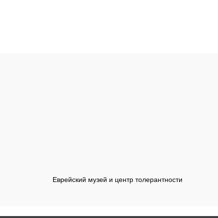
Еврейский музей и центр толерантности