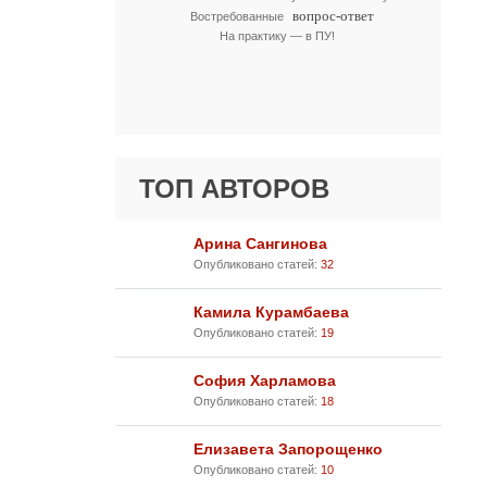
вопрос-ответ
Востребованные
На практику — в ПУ!
ТОП АВТОРОВ
Арина Сангинова
Опубликовано статей:
32
Камила Курамбаева
Опубликовано статей:
19
София Харламова
Опубликовано статей:
18
Елизавета Запорощенко
Опубликовано статей:
10