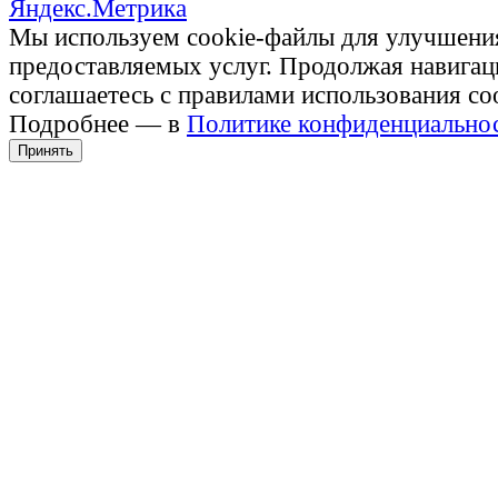
Мы используем cookie-файлы для улучшени
предоставляемых услуг. Продолжая навигац
соглашаетесь с правилами использования co
Подробнее — в
Политике конфиденциально
Принять