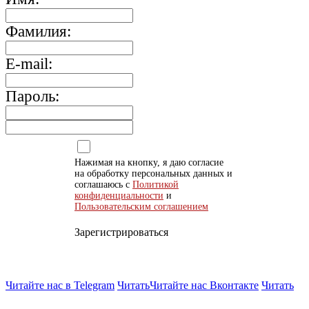
Фамилия:
E-mail:
Пароль:
Нажимая на кнопку, я даю согласие
на обработку персональных данных и
соглашаюсь с
Политикой
конфиденциальности
и
Пользовательским соглашением
Зарегистрироваться
Читайте нас в Telegram
Читать
Читайте нас Вконтакте
Читать