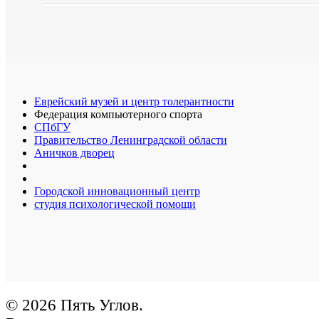
Еврейский музей и центр толерантности
Федерация компьютерного спорта
СПбГУ
Правительство Ленинградской области
Аничков дворец
Городской инновационный центр
студия психологической помощи
© 2026 Пять Углов.