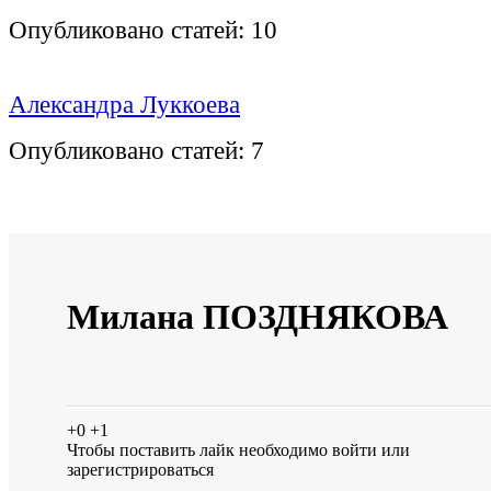
Опубликовано статей:
10
Александра Луккоева
Опубликовано статей:
7
Милана ПОЗДНЯКОВА
+0
+1
Чтобы поставить лайк необходимо
войти
или
зарегистрироваться