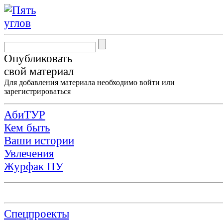
Опубликовать
свой материал
Для добавления материала необходимо
войти
или
зарегистрироваться
АбиТУР
Кем быть
Ваши истории
Увлечения
Журфак ПУ
Спецпроекты